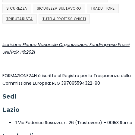
SICUREZZA
SICUREZZA SUL LAVORO
TRADUTTORE
TRIBUTARISTA
TUTELA PROFESSIONISTI
Iscrizione Elenco Nazionale Organizzazioni Fondimpresa Prassi
UNI/PdR 116:2021
FORMAZIONE24H è iscritta al Registro per la Trasparenza della
Commissione Europea: REG 397095594322-90
Sedi
Lazio
Via Federico Rosazza, n. 26 (Trastevere) – 00153 Roma