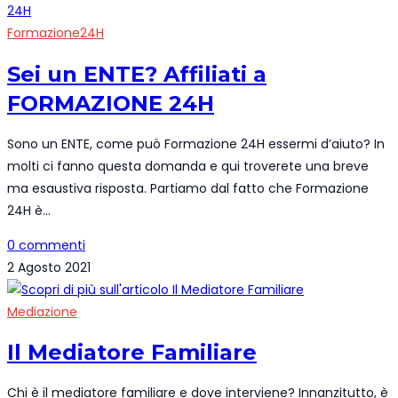
Formazione24H
Sei un ENTE? Affiliati a
FORMAZIONE 24H
Sono un ENTE, come può Formazione 24H essermi d’aiuto? In
molti ci fanno questa domanda e qui troverete una breve
ma esaustiva risposta. Partiamo dal fatto che Formazione
24H è…
0 commenti
2 Agosto 2021
Mediazione
Il Mediatore Familiare
Chi è il mediatore familiare e dove interviene? Innanzitutto, è