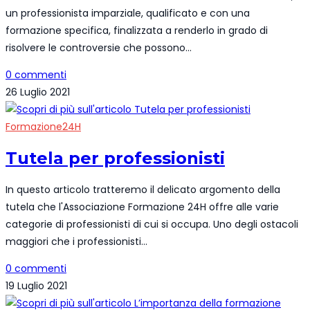
un professionista imparziale, qualificato e con una
formazione specifica, finalizzata a renderlo in grado di
risolvere le controversie che possono…
0 commenti
26 Luglio 2021
Formazione24H
Tutela per professionisti
In questo articolo tratteremo il delicato argomento della
tutela che l'Associazione Formazione 24H offre alle varie
categorie di professionisti di cui si occupa. Uno degli ostacoli
maggiori che i professionisti…
0 commenti
19 Luglio 2021