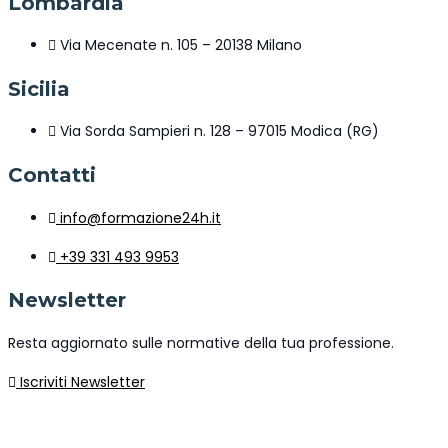
Lombardia
Via Mecenate n. 105 – 20138 Milano
Sicilia
Via Sorda Sampieri n. 128 – 97015 Modica (RG)
Contatti
info@formazione24h.it
+39 331 493 9953
Newsletter
Resta aggiornato sulle normative della tua professione.
Iscriviti Newsletter