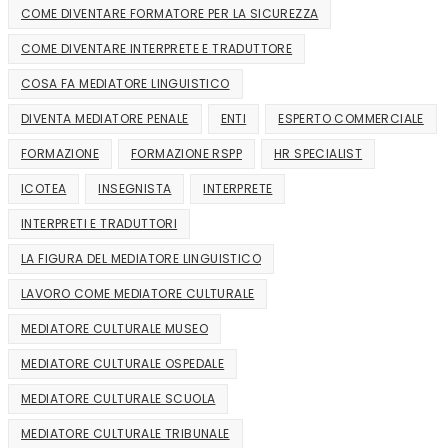
COME DIVENTARE FORMATORE PER LA SICUREZZA
COME DIVENTARE INTERPRETE E TRADUTTORE
COSA FA MEDIATORE LINGUISTICO
DIVENTA MEDIATORE PENALE
ENTI
ESPERTO COMMERCIALE
FORMAZIONE
FORMAZIONE RSPP
HR SPECIALIST
ICOTEA
INSEGNISTA
INTERPRETE
INTERPRETI E TRADUTTORI
LA FIGURA DEL MEDIATORE LINGUISTICO
LAVORO COME MEDIATORE CULTURALE
MEDIATORE CULTURALE MUSEO
MEDIATORE CULTURALE OSPEDALE
MEDIATORE CULTURALE SCUOLA
MEDIATORE CULTURALE TRIBUNALE