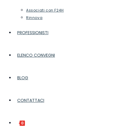
Associati con F24H
Rinnova
PROFESSIONISTI
ELENCO CONVEGNI
BLOG
CONTATTACI
0