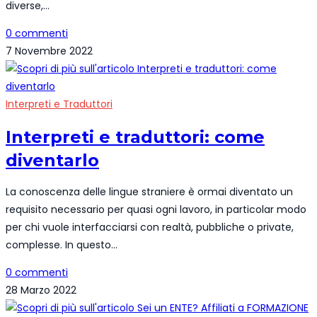
diverse,…
0 commenti
7 Novembre 2022
Interpreti e Traduttori
Interpreti e traduttori: come
diventarlo
La conoscenza delle lingue straniere è ormai diventato un
requisito necessario per quasi ogni lavoro, in particolar modo
per chi vuole interfacciarsi con realtà, pubbliche o private,
complesse. In questo…
0 commenti
28 Marzo 2022