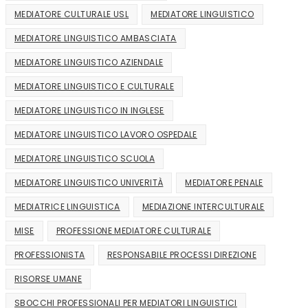
MEDIATORE CULTURALE USL
MEDIATORE LINGUISTICO
MEDIATORE LINGUISTICO AMBASCIATA
MEDIATORE LINGUISTICO AZIENDALE
MEDIATORE LINGUISTICO E CULTURALE
MEDIATORE LINGUISTICO IN INGLESE
MEDIATORE LINGUISTICO LAVORO OSPEDALE
MEDIATORE LINGUISTICO SCUOLA
MEDIATORE LINGUISTICO UNIVERITÀ
MEDIATORE PENALE
MEDIATRICE LINGUISTICA
MEDIAZIONE INTERCULTURALE
MISE
PROFESSIONE MEDIATORE CULTURALE
PROFESSIONISTA
RESPONSABILE PROCESSI DIREZIONE
RISORSE UMANE
SBOCCHI PROFESSIONALI PER MEDIATORI LINGUISTICI