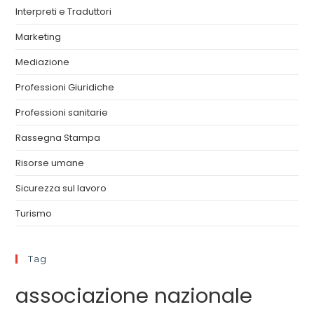
Interpreti e Traduttori
Marketing
Mediazione
Professioni Giuridiche
Professioni sanitarie
Rassegna Stampa
Risorse umane
Sicurezza sul lavoro
Turismo
Tag
associazione nazionale