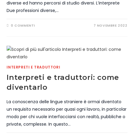
diverse ed hanno percorsi di studio diversi. L’interprete
Due professioni diverse,…
0 COMMENTI
7 NOVEMBRE 2022
INTERPRETI E TRADUTTORI
Interpreti e traduttori: come
diventarlo
La conoscenza delle lingue straniere è ormai diventato
un requisito necessario per quasi ogni lavoro, in particolar
modo per chi vuole interfacciarsi con realtà, pubbliche o
private, complesse. In questo…