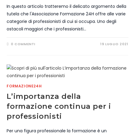
In questo articolo tratteremo il delicato argomento della
tutela che l'Associazione Formazione 24H offre alle varie
categorie di professionisti di cui si occupa. Uno degli
ostacoli maggiori che i professionisti…
0 COMMENTI
19 LUGLIO 2021
FORMAZIONE24H
L’importanza della
formazione continua per i
professionisti
Per una figura professionale la formazione è un