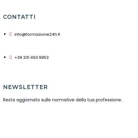
CONTATTI
info@formazione24h.it
+39 331 493 9953
NEWSLETTER
Resta aggiornato sulle normative della tua professione.
ISCRIVITI NEWSLETTER