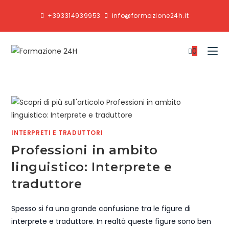
+393314939953
info@formazione24h.it
0
INTERPRETI E TRADUTTORI
Professioni in ambito
linguistico: Interprete e
traduttore
Spesso si fa una grande confusione tra le figure di
interprete e traduttore. In realtà queste figure sono ben