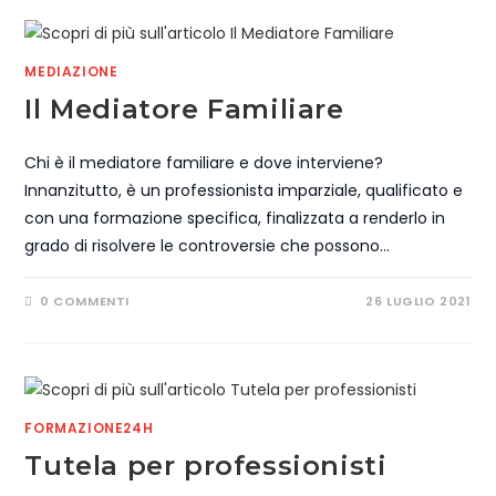
MEDIAZIONE
Il Mediatore Familiare
Chi è il mediatore familiare e dove interviene?
Innanzitutto, è un professionista imparziale, qualificato e
con una formazione specifica, finalizzata a renderlo in
grado di risolvere le controversie che possono…
0 COMMENTI
26 LUGLIO 2021
FORMAZIONE24H
Tutela per professionisti