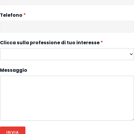
Telefono
Clicca sulla professione di tuo interesse
Messaggio
INVIA