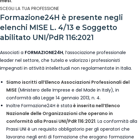
mesi.
SCEGLI LA TUA PROFESSIONE
Formazione24H è presente negli
elenchi MISE L. 4/13 e Soggetto
abilitato UNI/PdR 116:2021
Associati a
FORMAZIONE24H
, l’associazione professionale
leader nel settore, che tutela e valorizza i professionisti
impegnati in attività intellettuali non regolamentate in Italia.
Siamo iscritti all’Elenco Associazioni Professionali del
MISE
(Ministero delle Imprese e del Made in Italy), in
conformità alla Legge 14 gennaio 2013, n. 4.
Inoltre Formazione24H è stata
è inserita nell’Elenco
Nazionale delle Organizzazioni che operano in
conformità alla Prassi UNI/PdR 116:2021
. La conformità alla
Prassi UNI è un requisito obbligatorio per gli operatori che
lavorano negli enti di formazione che erogano formazione