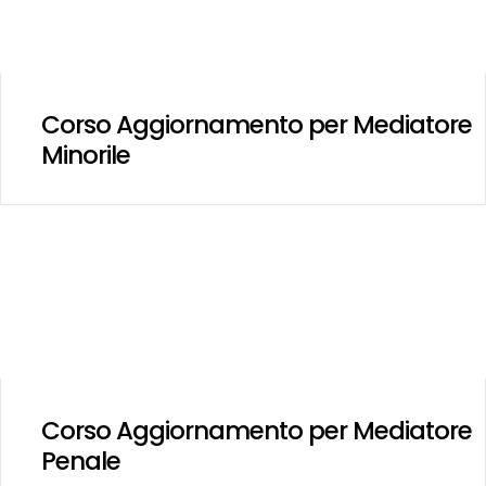
Corso Aggiornamento per Mediatore
Minorile
Corso Aggiornamento per Mediatore
Penale