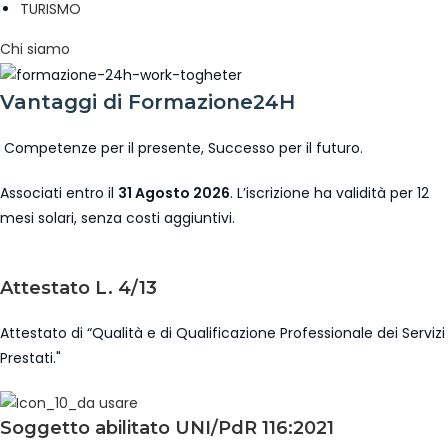
TURISMO
Chi siamo
Vantaggi di Formazione24H
Competenze per il presente, Successo per il futuro.
Associati entro il
31 Agosto 2026
. L’iscrizione ha validità per 12
mesi solari, senza costi aggiuntivi.
Attestato L. 4/13
Attestato di “Qualità e di Qualificazione Professionale dei Servizi
Prestati."
Soggetto abilitato UNI/PdR 116:2021