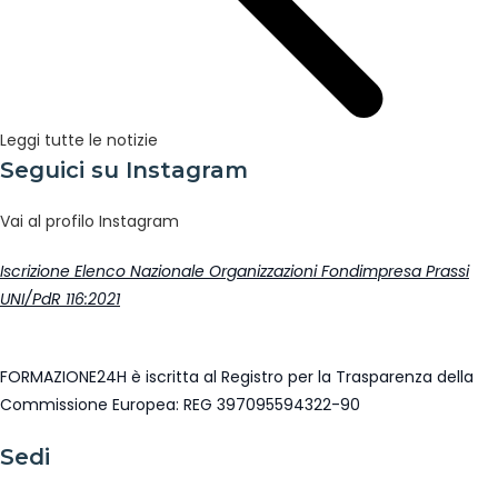
Leggi tutte le notizie
Seguici su Instagram
Vai al profilo Instagram
Iscrizione Elenco Nazionale Organizzazioni Fondimpresa Prassi
UNI/PdR 116:2021
FORMAZIONE24H è iscritta al Registro per la Trasparenza della
Commissione Europea: REG 397095594322-90
Sedi