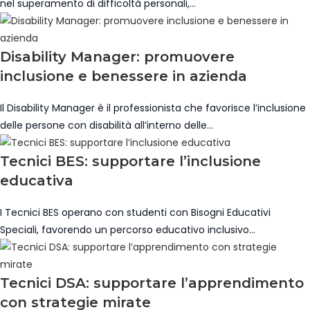
nel superamento di difficoltà personali,…
Disability Manager: promuovere
inclusione e benessere in azienda
Il Disability Manager è il professionista che favorisce l’inclusione
delle persone con disabilità all’interno delle…
Tecnici BES: supportare l’inclusione
educativa
I Tecnici BES operano con studenti con Bisogni Educativi
Speciali, favorendo un percorso educativo inclusivo…
Tecnici DSA: supportare l’apprendimento
con strategie mirate