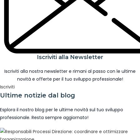
Iscriviti alla Newsletter
Iscriviti alla nostra newsletter e rimani al passo con le ultime
novità e offerte per il tuo sviluppo professionale!
Iscriviti
Ultime notizie dal blog
Esplora il nostro blog per le ultime novità sul tuo sviluppo
professionale. Resta sempre aggiornato!