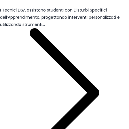
I Tecnici DSA assistono studenti con Disturbi Specifici
dell’Apprendimento, progettando interventi personalizzati e
utilizzando strumenti…