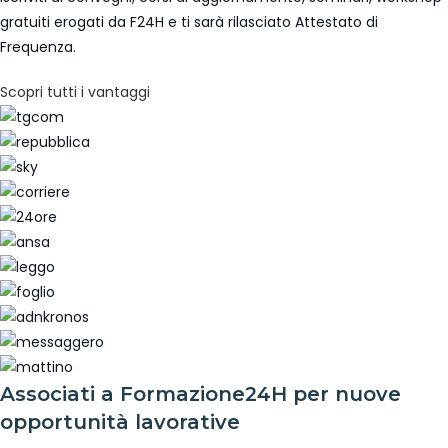
gratuiti erogati da F24H e ti sarà rilasciato Attestato di
Frequenza.
Scopri tutti i vantaggi
Associati a Formazione24H per nuove
opportunità lavorative