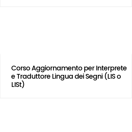
Corso Aggiornamento per Interprete
e Traduttore Lingua dei Segni (LIS o
LISt)