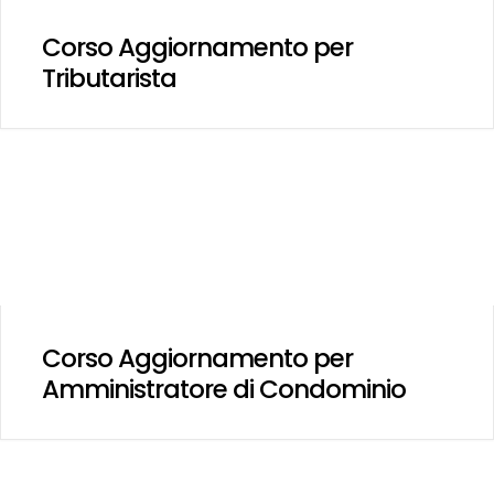
Corso Aggiornamento per
Tributarista
Corso Aggiornamento per
Amministratore di Condominio