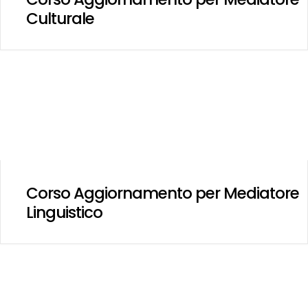
Culturale
Corso Aggiornamento per Mediatore
Linguistico