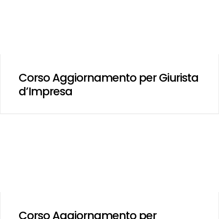
Corso Aggiornamento per Giurista
d’Impresa
Corso Aggiornamento per