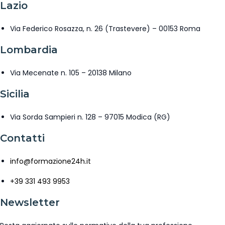
Lazio
Via Federico Rosazza, n. 26 (Trastevere) – 00153 Roma
Lombardia
Via Mecenate n. 105 – 20138 Milano
Sicilia
Via Sorda Sampieri n. 128 – 97015 Modica (RG)
Contatti
info@formazione24h.it
+39 331 493 9953
Newsletter