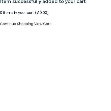
Item successfully added to your cart
0
items in your cart (
€
0.00
)
Continue Shopping
View Cart