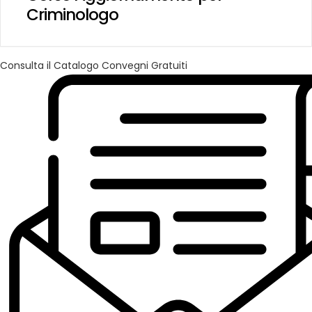
Criminologo
Consulta il Catalogo Convegni Gratuiti