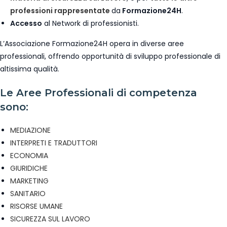
professioni rappresentate
da
Formazione24H
.
Accesso
al Network di professionisti.
L’Associazione Formazione24H opera in diverse aree
professionali, offrendo opportunità di sviluppo professionale di
altissima qualità.
Le Aree Professionali di competenza
sono:
MEDIAZIONE
INTERPRETI E TRADUTTORI
ECONOMIA
GIURIDICHE
MARKETING
SANITARIO
RISORSE UMANE
SICUREZZA SUL LAVORO