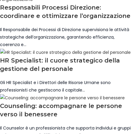
Responsabili Processi Direzione:
coordinare e ottimizzare l’organizzazione
Il Responsabile dei Processi di Direzione supervisiona le attività
strategiche dell’organizzazione, garantendo efficienza,
coerenza e…
HR Specialist: il cuore strategico della
gestione del personale
Gli HR Specialist e i Direttori delle Risorse Umane sono
professionisti che gestiscono il capitale…
Counseling: accompagnare le persone
verso il benessere
Il Counselor è un professionista che supporta individui e gruppi