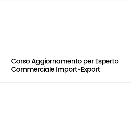
Corso Aggiornamento per Esperto
Commerciale Import-Export