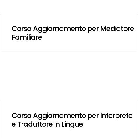
Corso Aggiornamento per Mediatore
Familiare
Corso Aggiornamento per Interprete
e Traduttore in Lingue