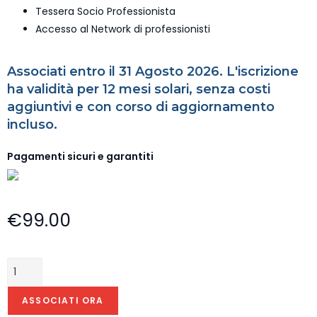
Tessera Socio Professionista
Accesso al Network di professionisti
Associati entro il 31 Agosto 2026. L'iscrizione
ha validità per 12 mesi solari, senza costi
aggiuntivi e con corso di aggiornamento
incluso.
Pagamenti sicuri e garantiti
€
99.00
ASSOCIATI ORA