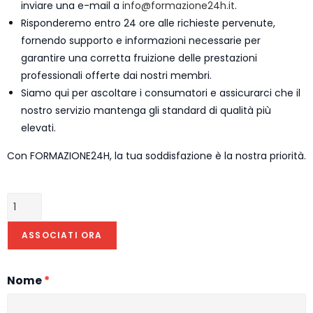
inviare una e-mail a
info@formazione24h.it
.
Risponderemo entro 24 ore alle richieste pervenute,
fornendo supporto e informazioni necessarie per
garantire una corretta fruizione delle prestazioni
professionali offerte dai nostri membri.
Siamo qui per ascoltare i consumatori e assicurarci che il
nostro servizio mantenga gli standard di qualità più
elevati.
Con FORMAZIONE24H, la tua soddisfazione è la nostra priorità.
ASSOCIATI ORA
Nome