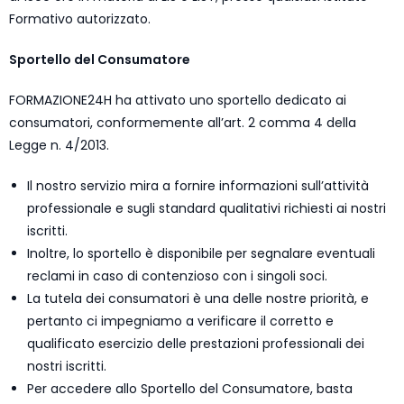
Formativo autorizzato.
Sportello del Consumatore
FORMAZIONE24H ha attivato uno sportello dedicato ai
consumatori, conformemente all’art. 2 comma 4 della
Legge n. 4/2013.
Il nostro servizio mira a fornire informazioni sull’attività
professionale e sugli standard qualitativi richiesti ai nostri
iscritti.
Inoltre, lo sportello è disponibile per segnalare eventuali
reclami in caso di contenzioso con i singoli soci.
La tutela dei consumatori è una delle nostre priorità, e
pertanto ci impegniamo a verificare il corretto e
qualificato esercizio delle prestazioni professionali dei
nostri iscritti.
Per accedere allo Sportello del Consumatore, basta