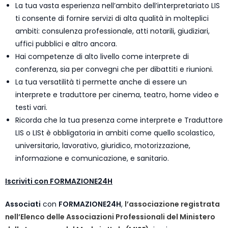
La tua vasta esperienza nell’ambito dell’interpretariato LIS
ti consente di fornire servizi di alta qualità in molteplici
ambiti: consulenza professionale, atti notarili, giudiziari,
uffici pubblici e altro ancora.
Hai competenze di alto livello come interprete di
conferenza, sia per convegni che per dibattiti e riunioni.
La tua versatilità ti permette anche di essere un
interprete e traduttore per cinema, teatro, home video e
testi vari.
Ricorda che la tua presenza come interprete e Traduttore
LIS o LISt è obbligatoria in ambiti come quello scolastico,
universitario, lavorativo, giuridico, motorizzazione,
informazione e comunicazione, e sanitario.
Iscriviti con FORMAZIONE24H
Associati
con
FORMAZIONE24H
,
l’associazione registrata
nell’Elenco delle Associazioni Professionali del Ministero