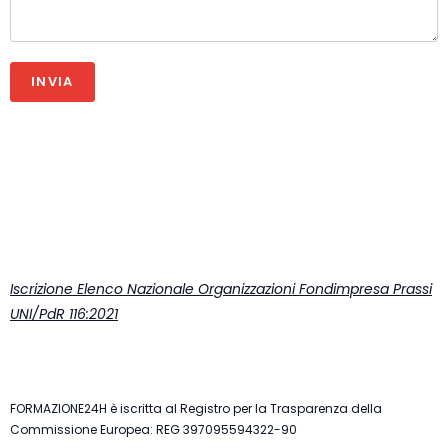
INVIA
Iscrizione Elenco Nazionale Organizzazioni Fondimpresa Prassi
UNI/PdR 116:2021
FORMAZIONE24H è iscritta al Registro per la Trasparenza della
Commissione Europea: REG 397095594322-90