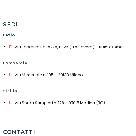
SEDI
Lazio
Via Federico Rosazza, n. 26 (Trastevere) – 00153 Roma
Lombardia
Via Mecenate n. 105 – 20138 Milano
Sicilia
Via Sorda Sampieri n. 128 – 97015 Modica (RG)
CONTATTI