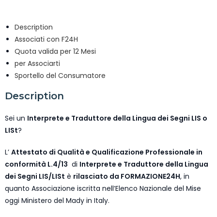
Description
Associati con F24H
Quota valida per 12 Mesi
per Associarti
Sportello del Consumatore
Description
Sei un
Interprete e Traduttore della Lingua dei Segni LIS o
LISt
?
L’
Attestato di Qualità e Qualificazione Professionale in
conformità L.4/13
di
Interprete e Traduttore della Lingua
dei Segni LIS/LISt
è
rilasciato da FORMAZIONE24H
, in
quanto Associazione iscritta nell’Elenco Nazionale del Mise
oggi Ministero del Mady in Italy.