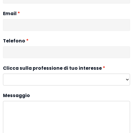
Email
Telefono
Clicca sulla professione di tuo interesse
Messaggio