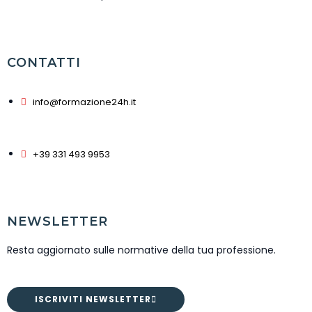
CONTATTI
info@formazione24h.it
+39 331 493 9953
NEWSLETTER
Resta aggiornato sulle normative della tua professione.
ISCRIVITI NEWSLETTER