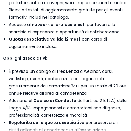
gratuitamente a convegni, workshop e seminari tematici.
Ricevi attestati di aggiornamento gratuite per gli eventi
formativi inclusi nel catalogo.
Accesso al
network di professionisti
per favorire lo
scambio di esperienze e opportunità di collaborazione.
Quota associativa valida 12 mesi
, con corso di
aggiornamento incluso.
Obblighi associativi:
È previsto un obbligo di
frequenza
a webinar, corsi,
workshop, eventi, conferenze, ecc., organizzati
gratuitamente da Formazione24H, per un totale di 20 ore
annue relative all’area di competenza.
Adesione al
Codice di Condotta
dell’art. co 2 lett.A) della
Legge 4/13, impegnandosi a comportarsi con diligenza,
professionalità, correttezza e moralità.
Regolarità della quota associativa
per preservare i
diritti collegati all’appartenenza all’associazione.