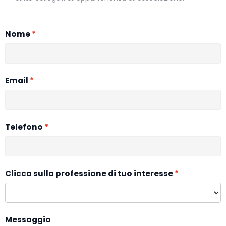
Nome
Email
Telefono
Clicca sulla professione di tuo interesse
Messaggio