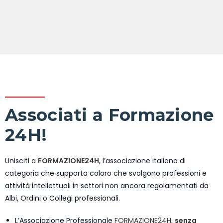
Associati a Formazione
24H!
Unisciti a
FORMAZIONE24H
, l’associazione italiana di
categoria che supporta coloro che svolgono professioni e
attività intellettuali in settori non ancora regolamentati da
Albi, Ordini o Collegi professionali.
L’Associazione Professionale
FORMAZIONE24H,
senza