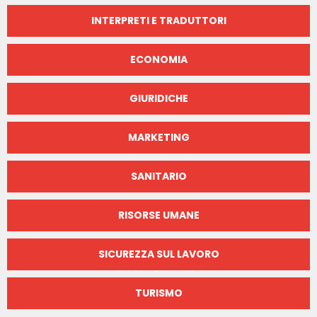
INTERPRETI E TRADUTTORI
ECONOMIA
GIURIDICHE
MARKETING
SANITARIO
RISORSE UMANE
SICUREZZA SUL LAVORO
TURISMO