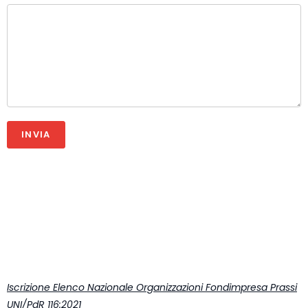
INVIA
Iscrizione Elenco Nazionale Organizzazioni Fondimpresa Prassi
UNI/PdR 116:2021