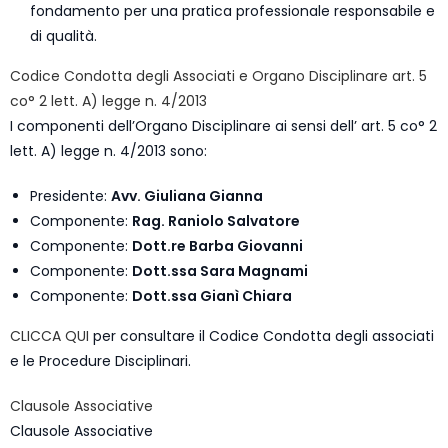
fondamento per una pratica professionale responsabile e
di qualità.
Codice Condotta degli Associati e Organo Disciplinare art. 5
co° 2 lett. A) legge n. 4/2013
I componenti dell’Organo Disciplinare ai sensi dell’ art. 5 co° 2
lett. A) legge n. 4/2013 sono:
Presidente:
Avv. Giuliana Gianna
Componente:
Rag. Raniolo Salvatore
Componente:
Dott.re Barba Giovanni
Componente:
Dott.ssa Sara Magnami
Componente:
Dott.ssa Gianì Chiara
CLICCA QUI
per consultare il Codice Condotta degli associati
e le Procedure Disciplinari.
Clausole Associative
Clausole Associative