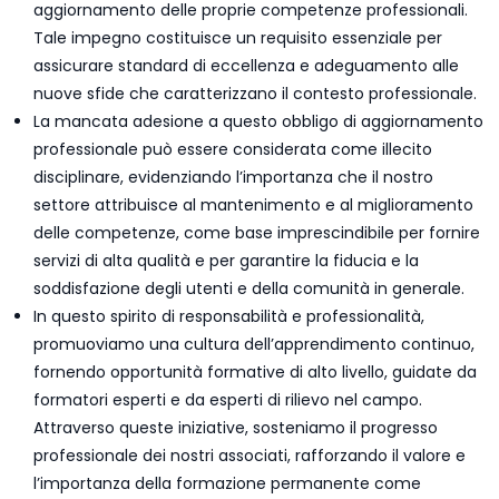
aggiornamento delle proprie competenze professionali.
Tale impegno costituisce un requisito essenziale per
assicurare standard di eccellenza e adeguamento alle
nuove sfide che caratterizzano il contesto professionale.
La mancata adesione a questo obbligo di aggiornamento
professionale può essere considerata come illecito
disciplinare, evidenziando l’importanza che il nostro
settore attribuisce al mantenimento e al miglioramento
delle competenze, come base imprescindibile per fornire
servizi di alta qualità e per garantire la fiducia e la
soddisfazione degli utenti e della comunità in generale.
In questo spirito di responsabilità e professionalità,
promuoviamo una cultura dell’apprendimento continuo,
fornendo opportunità formative di alto livello, guidate da
formatori esperti e da esperti di rilievo nel campo.
Attraverso queste iniziative, sosteniamo il progresso
professionale dei nostri associati, rafforzando il valore e
l’importanza della formazione permanente come