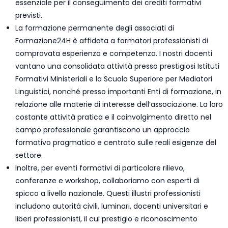
essenziale per il conseguimento dei crediti formativi
previsti.
La formazione permanente degli associati di
Formazione24H è affidata a formatori professionisti di
comprovata esperienza e competenza. I nostri docenti
vantano una consolidata attività presso prestigiosi Istituti
Formativi Ministeriali e la Scuola Superiore per Mediatori
Linguistici, nonché presso importanti Enti di formazione, in
relazione alle materie di interesse dell’associazione. La loro
costante attività pratica e il coinvolgimento diretto nel
campo professionale garantiscono un approccio
formativo pragmatico e centrato sulle reali esigenze del
settore.
Inoltre, per eventi formativi di particolare rilievo,
conferenze e workshop, collaboriamo con esperti di
spicco a livello nazionale. Questi illustri professionisti
includono autorità civili, luminari, docenti universitari e
liberi professionisti, il cui prestigio e riconoscimento