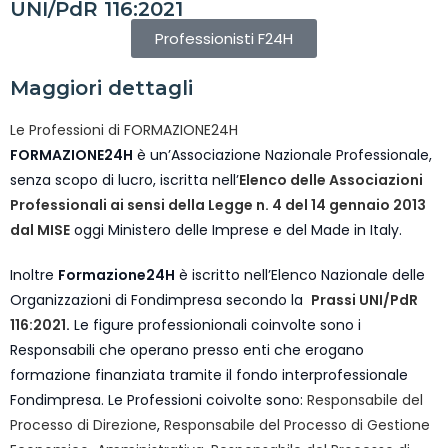
UNI/PdR 116:2021
Professionisti F24H
Maggiori dettagli
Le Professioni di FORMAZIONE24H
FORMAZIONE24H
è un’Associazione Nazionale Professionale,
senza scopo di lucro, iscritta nell’
Elenco delle Associazioni
Professionali ai sensi della Legge n. 4 del 14 gennaio 2013
dal MISE
oggi Ministero delle Imprese e del Made in Italy.
Inoltre
Formazione24H
è iscritto nell’Elenco Nazionale delle
Organizzazioni di Fondimpresa secondo la
Prassi UNI/PdR
116:2021
.
Le figure professionionali coinvolte sono i
Responsabili che operano presso enti che erogano
formazione finanziata tramite il fondo interprofessionale
Fondimpresa. Le Professioni coivolte sono:
Responsabile del
Processo di Direzione
,
Responsabile del Processo di Gestione