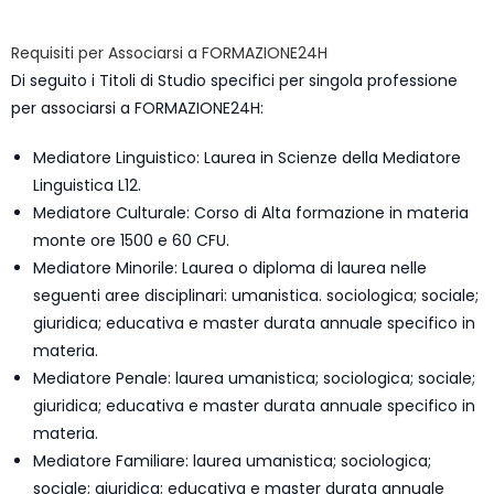
Requisiti per Associarsi a FORMAZIONE24H
Di seguito i Titoli di Studio specifici per singola professione
per associarsi a FORMAZIONE24H:
Mediatore Linguistico: Laurea in Scienze della Mediatore
Linguistica L12.
Mediatore Culturale: Corso di Alta formazione in materia
monte ore 1500 e 60 CFU.
Mediatore Minorile: Laurea o diploma di laurea nelle
seguenti aree disciplinari: umanistica. sociologica; sociale;
giuridica; educativa e master durata annuale specifico in
materia.
Mediatore Penale: laurea umanistica; sociologica; sociale;
giuridica; educativa e master durata annuale specifico in
materia.
Mediatore Familiare: laurea umanistica; sociologica;
sociale; giuridica; educativa e master durata annuale