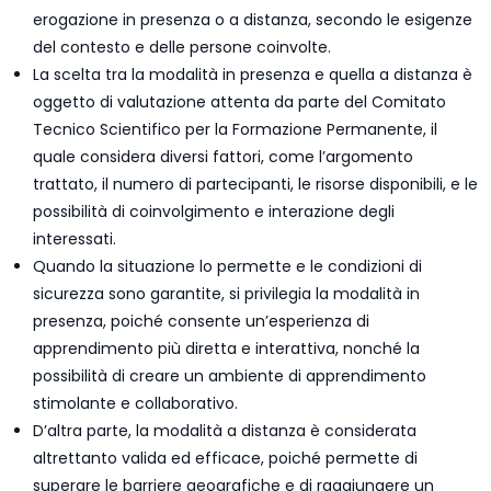
erogazione in presenza o a distanza, secondo le esigenze
del contesto e delle persone coinvolte.
La scelta tra la modalità in presenza e quella a distanza è
oggetto di valutazione attenta da parte del Comitato
Tecnico Scientifico per la Formazione Permanente, il
quale considera diversi fattori, come l’argomento
trattato, il numero di partecipanti, le risorse disponibili, e le
possibilità di coinvolgimento e interazione degli
interessati.
Quando la situazione lo permette e le condizioni di
sicurezza sono garantite, si privilegia la modalità in
presenza, poiché consente un’esperienza di
apprendimento più diretta e interattiva, nonché la
possibilità di creare un ambiente di apprendimento
stimolante e collaborativo.
D’altra parte, la modalità a distanza è considerata
altrettanto valida ed efficace, poiché permette di
superare le barriere geografiche e di raggiungere un