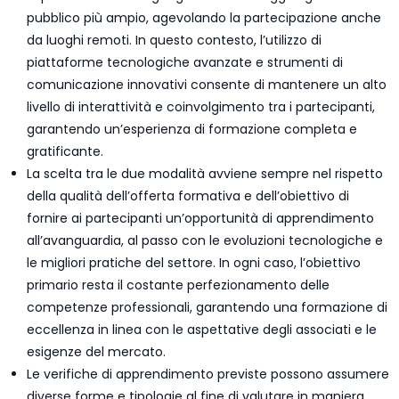
pubblico più ampio, agevolando la partecipazione anche
da luoghi remoti. In questo contesto, l’utilizzo di
piattaforme tecnologiche avanzate e strumenti di
comunicazione innovativi consente di mantenere un alto
livello di interattività e coinvolgimento tra i partecipanti,
garantendo un’esperienza di formazione completa e
gratificante.
La scelta tra le due modalità avviene sempre nel rispetto
della qualità dell’offerta formativa e dell’obiettivo di
fornire ai partecipanti un’opportunità di apprendimento
all’avanguardia, al passo con le evoluzioni tecnologiche e
le migliori pratiche del settore. In ogni caso, l’obiettivo
primario resta il costante perfezionamento delle
competenze professionali, garantendo una formazione di
eccellenza in linea con le aspettative degli associati e le
esigenze del mercato.
Le verifiche di apprendimento previste possono assumere
diverse forme e tipologie al fine di valutare in maniera