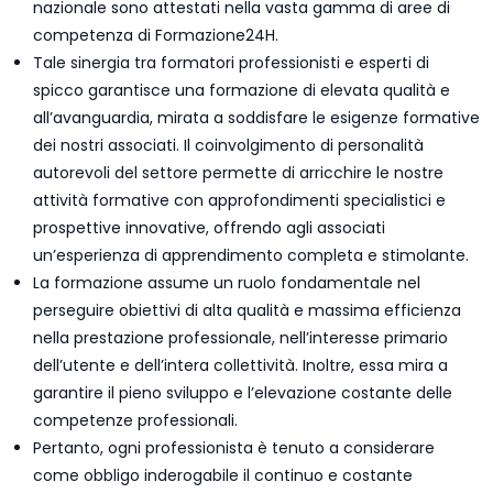
nazionale sono attestati nella vasta gamma di aree di
competenza di Formazione24H.
Tale sinergia tra formatori professionisti e esperti di
spicco garantisce una formazione di elevata qualità e
all’avanguardia, mirata a soddisfare le esigenze formative
dei nostri associati. Il coinvolgimento di personalità
autorevoli del settore permette di arricchire le nostre
attività formative con approfondimenti specialistici e
prospettive innovative, offrendo agli associati
un’esperienza di apprendimento completa e stimolante.
La formazione assume un ruolo fondamentale nel
perseguire obiettivi di alta qualità e massima efficienza
nella prestazione professionale, nell’interesse primario
dell’utente e dell’intera collettività. Inoltre, essa mira a
garantire il pieno sviluppo e l’elevazione costante delle
competenze professionali.
Pertanto, ogni professionista è tenuto a considerare
come obbligo inderogabile il continuo e costante