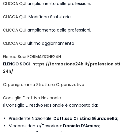
CLICCA QUI
ampliamento delle professioni.
CLICCA QU
I Modifiche Statutarie
CLICCA QUI
ampliamento delle professioni.
CLICCA QUI
ultimo aggiornamento
Elenco Soci FORMAZIONE24H
ELENCO SOCI:
https://formazione24h.it/professionisti-
24h/
Organigramma Struttura Organizzativa
Consiglio Direttivo Nazionale
Il Consiglio Direttivo Nazionale è composto da:
Presidente Nazionale:
Dott.ssa Cristina Giurdanella
;
Vicepresidente/Tesoriere:
Daniela D’Amico
;