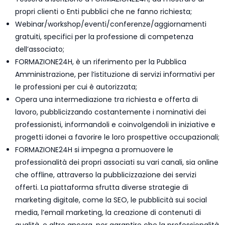
propri clienti o Enti pubblici che ne fanno richiesta;
Webinar/workshop/eventi/conferenze/aggiornamenti
gratuiti, specifici per la professione di competenza
dell’associato;
FORMAZIONE24H, è un riferimento per la Pubblica
Amministrazione, per l’istituzione di servizi informativi per
le professioni per cui è autorizzata;
Opera una intermediazione tra richiesta e offerta di
lavoro, pubblicizzando costantemente i nominativi dei
professionisti, informandoli e coinvolgendoli in iniziative e
progetti idonei a favorire le loro prospettive occupazionali;
FORMAZIONE24H si impegna a promuovere le
professionalità dei propri associati su vari canali, sia online
che offline, attraverso la pubblicizzazione dei servizi
offerti. La piattaforma sfrutta diverse strategie di
marketing digitale, come la SEO, le pubblicità sui social
media, l’email marketing, la creazione di contenuti di