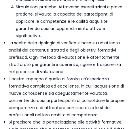
Simulazioni pratiche: Attraverso esercitazioni e prove
pratiche, si valuta la capacità dei partecipanti di
applicare le competenze e le abilità acquisite,
garantendo così un apprendimento attivo e
significativo.
La scelta della tipologia di verifica si basa su un’attenta
analisi dei contenuti trattati e degli obiettivi formativi
prefissati. Ogni metodo di valutazione è attentamente
strutturato per garantire coerenza, rigore e trasparenza
nel processo di valutazione.
Il nostro impegno è quello di fornire un’esperienza
formativa completa ed eccellente, in cui l’acquisizione di
nuove conoscenze sia adeguatamente valutata,
consentendo così ai partecipanti di consolidare le proprie
competenze e di affrontare con sicurezza le sfide
professionali nel loro ambito di competenza.
Si precisare che la partecipazione alle attività formative,