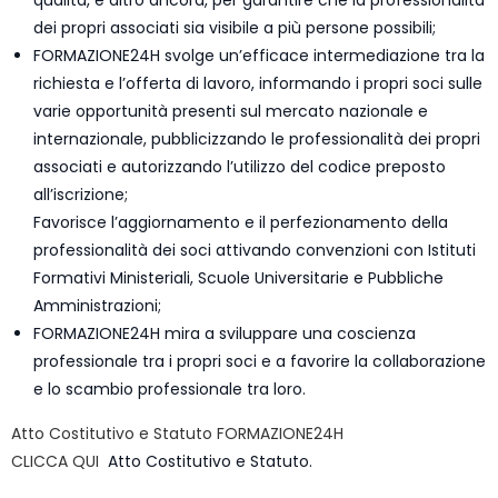
qualità, e altro ancora, per garantire che la professionalità
dei propri associati sia visibile a più persone possibili;
FORMAZIONE24H svolge un’efficace intermediazione tra la
richiesta e l’offerta di lavoro, informando i propri soci sulle
varie opportunità presenti sul mercato nazionale e
internazionale, pubblicizzando le professionalità dei propri
associati e autorizzando l’utilizzo del codice preposto
all’iscrizione;
Favorisce l’aggiornamento e il perfezionamento della
professionalità dei soci attivando convenzioni con Istituti
Formativi Ministeriali, Scuole Universitarie e Pubbliche
Amministrazioni;
FORMAZIONE24H mira a sviluppare una coscienza
professionale tra i propri soci e a favorire la collaborazione
e lo scambio professionale tra loro.
Atto Costitutivo e Statuto FORMAZIONE24H
CLICCA QUI
Atto Costitutivo e Statuto.