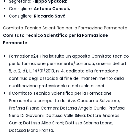
Segretario:
Filippo Spatola;
Consigliere:
Antonio Consoli;
Consigliere:
Riccardo Savà
.
Comitato Tecnico Scientifico per la Formazione Permanete
Comitato Tecnico Scientifico per la Formazione
Permanete:
Formazione24H ha istituito un apposito Comitato tecnico
per la formazione permanente/continua, ai sensi dell’art.
5, c. 2, d), L. 14/01/2013, n. 4, dedicato alla formazione
continua degli associati al fine del mantenimento della
qualificazione professionale e del ruolo di soci.
Il Comitato Tecnico Scientifico per la Formazione
Permanete è composto da: Avv. Caccamo Salvatore;
Prof.ssa Pisana Carmen; Dott.ssa Angela Cunial; Prof.ssa
Neria Di Giovanni; Dott.ssa Valle Silvia; Dott.re Andreas
Cunia; Dott.ssa Alice Sironi; Dott.ssa Sabrina Leone;
Dott.ssa Maria Franza.