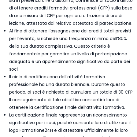
sia in presenza che a distanza, conferisce al socio il diritto
di ottenere crediti formativi professionali (CFP) sulla base
di una misura di 1 CFP per ogni ora o frazione di ora di
lezione, attestata dal relativo attestato di partecipazione.
Al fine di ottenere l’assegnazione dei crediti totali previsti
per l’evento, si richiede una frequenza minima dell’80%
della sua durata complessiva. Questo criterio è
fondamentale per garantire un livello di partecipazione
adeguato e un apprendimento significativo da parte dei
soci.
Il ciclo di certificazione dell’attività formativa
professionale ha una durata biennale. Durante questo
periodo, ai soci è richiesto di cumulare un totale di 30 CFP.
Il conseguimento di tale obiettivo consentirà loro di
ottenere la certificazione finale dell’attività formativa.
La certificazione finale rappresenta un riconoscimento
significativo per i soci, poiché consente loro di utilizzare il
logo Formazione24H e di attestare ufficialmente la loro