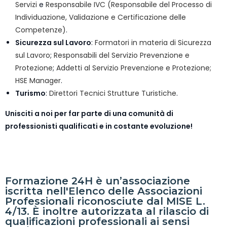
Servizi
e
Responsabile IVC (Responsabile del Processo di
Individuazione, Validazione e Certificazione delle
Competenze)
.
Sicurezza sul Lavoro
:
Formatori in materia di Sicurezza
sul Lavoro
;
Responsabili del Servizio Prevenzione e
Protezione
;
Addetti al Servizio Prevenzione e Protezione;
HSE Manager
.
Turismo
:
Direttori Tecnici Strutture Turistiche
.
Unisciti a noi per far parte di una comunità di
professionisti qualificati e in costante evoluzione!
Formazione 24H è un’associazione
iscritta nell'Elenco delle Associazioni
Professionali riconosciute dal MISE L.
4/13. È inoltre autorizzata al rilascio di
qualificazioni professionali ai sensi