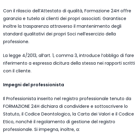
Con il rilascio dell’Attestato di qualità, Formazione 24H offre
garanzia e tutela ai clienti dei propri associati. Garantisce
inoltre la trasparenza attraverso il mantenimento degli
standard qualitativi dei propri Soci nell’esercizio della
professione.
La legge 4/2013, all’art. 1, comma 3, introduce l’obbligo di fare
riferimento a espressa dicitura della stessa nei rapporti scritti
con il cliente.
Impegni del professionista
Il Professionista inserito nel registro professionale tenuto da
FORMAZIONE 24H dichiara di condividere e sottoscrivere lo
Statuto, il Codice Deontologico, la Carta dei Valori e il Codice
Etico, nonché il regolamento di gestione del registro
professionale. Si impegna, inoltre, a: