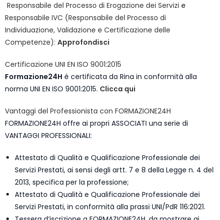
Responsabile del Processo di Erogazione dei Servizi
e
Responsabile IVC (Responsabile del Processo di
Individuazione, Validazione e Certificazione delle
Competenze):
Approfondisci
Certificazione UNI EN ISO 9001:2015
Formazione24H
è certificata da Rina in conformità alla
norma UNI EN ISO 9001:2015.
Clicca qui
Vantaggi del Professionista con FORMAZIONE24H
FORMAZIONE24H offre ai propri ASSOCIATI una serie di
VANTAGGI PROFESSIONALI:
Attestato di Qualità e Qualificazione Professionale dei
Servizi Prestati, ai sensi degli artt. 7 e 8 della Legge n. 4 del
2013, specifica per la professione;
Attestato di Qualità e Qualificazione Professionale dei
Servizi Prestati, in conformità alla prassi UNI/PdR 116:2021.
Tessera d’iscrizione a FORMAZIONE24H, da mostrare ai