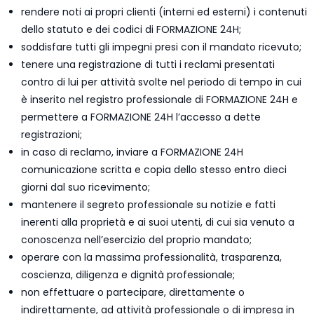
rendere noti ai propri clienti (interni ed esterni) i contenuti
dello statuto e dei codici di FORMAZIONE 24H;
soddisfare tutti gli impegni presi con il mandato ricevuto;
tenere una registrazione di tutti i reclami presentati
contro di lui per attività svolte nel periodo di tempo in cui
è inserito nel registro professionale di FORMAZIONE 24H e
permettere a FORMAZIONE 24H l’accesso a dette
registrazioni;
in caso di reclamo, inviare a FORMAZIONE 24H
comunicazione scritta e copia dello stesso entro dieci
giorni dal suo ricevimento;
mantenere il segreto professionale su notizie e fatti
inerenti alla proprietà e ai suoi utenti, di cui sia venuto a
conoscenza nell’esercizio del proprio mandato;
operare con la massima professionalità, trasparenza,
coscienza, diligenza e dignità professionale;
non effettuare o partecipare, direttamente o
indirettamente, ad attività professionale o di impresa in