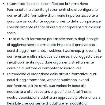
Il Comitato Tecnico Scientifico per la Formazione
Permanete ha stabilito gli strumenti che si configurano
come attività formative di primaria importanza, volte a
garantire un costante aggiornamento delle competenze,
specificamente riferite all’area di competenza di ciascun
socio.
Tra le attività formative per l’assolvimento degli obblighi
di aggiornamento permanete imposte si annoverano i
corsi di aggiornamento, i webinar, i workshop, gli eventi, le
conferenze e altre iniziative connesse, il cui oggetto deve
ineluttabilmente riguardare argomenti strettamente
correlati al settore di competenza individuale.
La modalità di erogazione delle attività formative, quali
corsi di aggiornamento, webinar, workshop, eventi,
conferenze, e altre simili, può variare in base alle
necessità e alle circostanze specifiche. A tal fine, la
nostra associazione adotta un approccio professionale e
flessibile che consente di adattare le modalità di