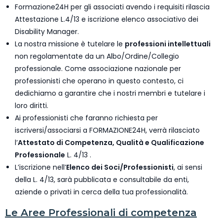
Formazione24H per gli associati avendo i requisiti rilascia
Attestazione L.4/13 e iscrizione elenco associativo dei
Disability Manager.
La nostra missione è tutelare le
professioni intellettuali
non regolamentate da un Albo/Ordine/Collegio
professionale. Come associazione nazionale per
professionisti che operano in questo contesto, ci
dedichiamo a garantire che i nostri membri e tutelare i
loro diritti.
Ai professionisti che faranno richiesta per
iscriversi/associarsi a FORMAZIONE24H, verrà rilasciato
l’
Attestato di Competenza, Qualità e Qualificazione
Professionale
L. 4/13 .
L’iscrizione nell’
Elenco dei Soci/Professionisti
, ai sensi
della L. 4/13, sarà pubblicata e consultabile da enti,
aziende o privati in cerca della tua professionalità.
Le Aree Professionali di competenza