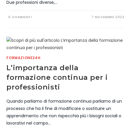
Due professioni diverse,…
0 COMMENTI
7 NOVEMBRE 2022
FORMAZIONE24H
L’importanza della
formazione continua per i
professionisti
Quando parliamo di formazione continua parliamo di un
processo che ha il fine di modificare o sostituire un
apprendimento che non rispecchia più i bisogni sociali o
lavorativi nel campo…