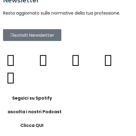
Newsletter
Resta aggiornato sulle normative della tua professione.
Iscriviti Newsletter
Seguici su Spotify
ascolta i nostri Podcast
Clicca QUI