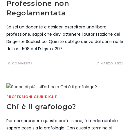
Professione non
Regolamentata
Se sei un docente e desideri esercitare una libera
professione, sappi che devi ottenere l'autorizzazione del
Dirigente Scolastico. Questo obbligo deriva dal comma 15
dell’art. 508 del D.Lgs. n. 297…
0 COMMENTI
7 MARZO 2025
PROFESSIONI GIURIDICHE
Chi è il grafologo?
Per comprendere questa professione, è fondamentale
sapere cosa sia la grafologia. Con questo termine si