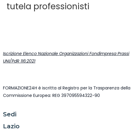
tutela professionisti
Iscrizione Elenco Nazionale Organizzazioni Fondimpresa Prassi
UNI/PdR 116:2021
FORMAZIONE24H è iscritta al Registro per la Trasparenza della
Commissione Europea: REG 397095594322-90
Sedi
Lazio