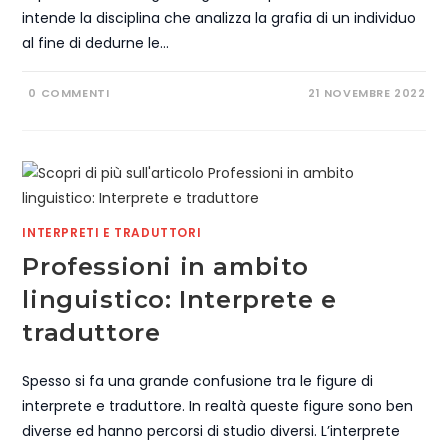
intende la disciplina che analizza la grafia di un individuo
al fine di dedurne le…
0 COMMENTI
21 NOVEMBRE 2022
INTERPRETI E TRADUTTORI
Professioni in ambito
linguistico: Interprete e
traduttore
Spesso si fa una grande confusione tra le figure di
interprete e traduttore. In realtà queste figure sono ben
diverse ed hanno percorsi di studio diversi. L’interprete