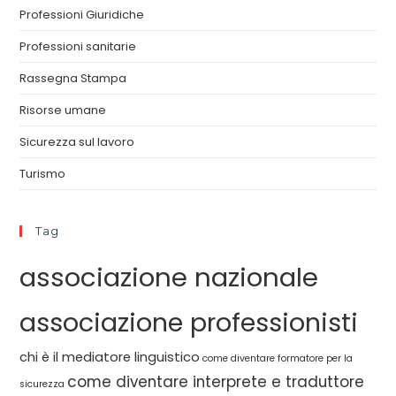
Professioni Giuridiche
Professioni sanitarie
Rassegna Stampa
Risorse umane
Sicurezza sul lavoro
Turismo
Tag
associazione nazionale
associazione professionisti
chi è il mediatore linguistico
come diventare formatore per la
come diventare interprete e traduttore
sicurezza