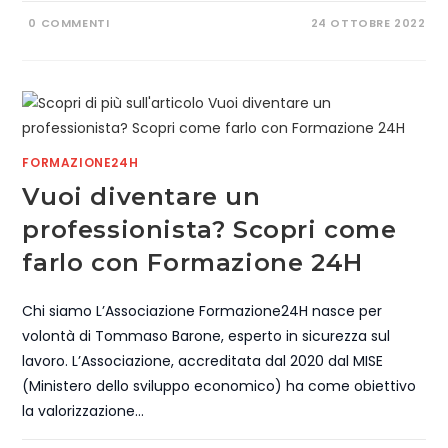
0 COMMENTI
24 OTTOBRE 2022
FORMAZIONE24H
Vuoi diventare un
professionista? Scopri come
farlo con Formazione 24H
Chi siamo L’Associazione Formazione24H nasce per
volontà di Tommaso Barone, esperto in sicurezza sul
lavoro. L’Associazione, accreditata dal 2020 dal MISE
(Ministero dello sviluppo economico) ha come obiettivo
la valorizzazione…