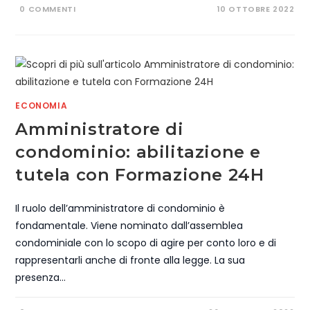
0 COMMENTI
10 OTTOBRE 2022
ECONOMIA
Amministratore di
condominio: abilitazione e
tutela con Formazione 24H
Il ruolo dell’amministratore di condominio è
fondamentale. Viene nominato dall’assemblea
condominiale con lo scopo di agire per conto loro e di
rappresentarli anche di fronte alla legge. La sua
presenza…