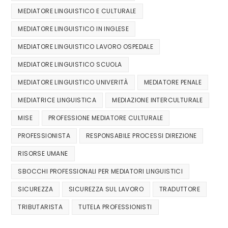
MEDIATORE LINGUISTICO E CULTURALE
MEDIATORE LINGUISTICO IN INGLESE
MEDIATORE LINGUISTICO LAVORO OSPEDALE
MEDIATORE LINGUISTICO SCUOLA
MEDIATORE LINGUISTICO UNIVERITÀ
MEDIATORE PENALE
MEDIATRICE LINGUISTICA
MEDIAZIONE INTERCULTURALE
MISE
PROFESSIONE MEDIATORE CULTURALE
PROFESSIONISTA
RESPONSABILE PROCESSI DIREZIONE
RISORSE UMANE
SBOCCHI PROFESSIONALI PER MEDIATORI LINGUISTICI
SICUREZZA
SICUREZZA SUL LAVORO
TRADUTTORE
TRIBUTARISTA
TUTELA PROFESSIONISTI