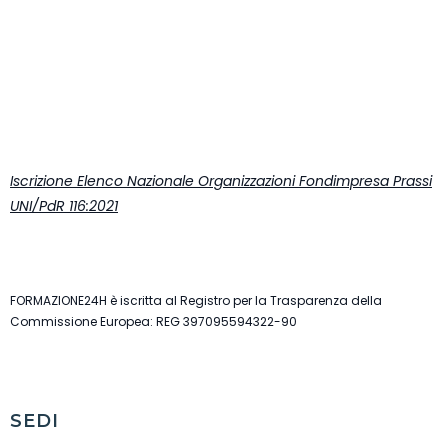
Iscrizione Elenco Nazionale Organizzazioni Fondimpresa Prassi
UNI/PdR 116:2021
FORMAZIONE24H è iscritta al Registro per la Trasparenza della
Commissione Europea: REG 397095594322-90
SEDI