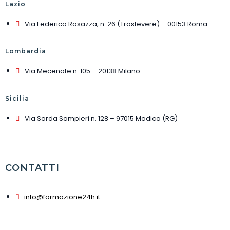
Lazio
Via Federico Rosazza, n. 26 (Trastevere) – 00153 Roma
Lombardia
Via Mecenate n. 105 – 20138 Milano
Sicilia
Via Sorda Sampieri n. 128 – 97015 Modica (RG)
CONTATTI
info@formazione24h.it