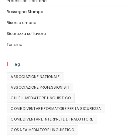
Professioni sanitarie
Rassegna Stampa
Risorse umane
Sicurezza sul lavoro
Turismo
Tag
ASSOCIAZIONE NAZIONALE
ASSOCIAZIONE PROFESSIONISTI
CHI È IL MEDIATORE LINGUISTICO
COME DIVENTARE FORMATORE PER LA SICUREZZA
COME DIVENTARE INTERPRETE E TRADUTTORE
COSA FA MEDIATORE LINGUISTICO