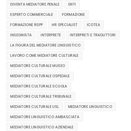
DIVENTA MEDIATORE PENALE
ENTI
ESPERTO COMMERCIALE
FORMAZIONE
FORMAZIONE RSPP
HR SPECIALIST
ICOTEA
INSEGNISTA
INTERPRETE
INTERPRETI E TRADUTTORI
LA FIGURA DEL MEDIATORE LINGUISTICO
LAVORO COME MEDIATORE CULTURALE
MEDIATORE CULTURALE MUSEO
MEDIATORE CULTURALE OSPEDALE
MEDIATORE CULTURALE SCUOLA
MEDIATORE CULTURALE TRIBUNALE
MEDIATORE CULTURALE USL
MEDIATORE LINGUISTICO
MEDIATORE LINGUISTICO AMBASCIATA
MEDIATORE LINGUISTICO AZIENDALE