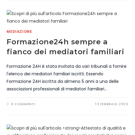
MEDIAZIONE
Formazione24h sempre a
fianco dei mediatori familiari
Formazione 24H è stata invitata da vari tribunali a fornire
l'elenco dei mediatori familiari iscritti. Essendo
Formazione 24H iscritta da almeno 5 anni a una delle
associazioni professionali di mediatori familiari…
0 COMMENTI
13 FEBBRAIO 2023