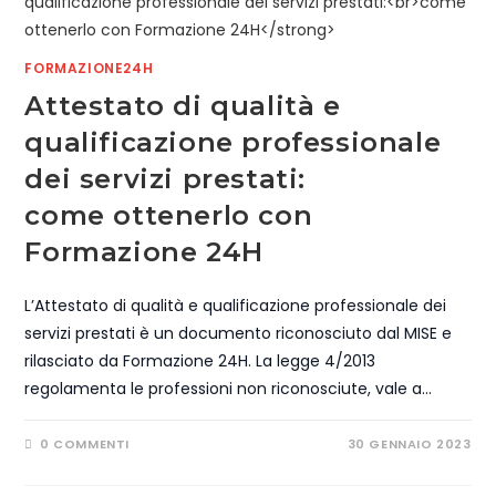
FORMAZIONE24H
Attestato di qualità e
qualificazione professionale
dei servizi prestati:
come ottenerlo con
Formazione 24H
L’Attestato di qualità e qualificazione professionale dei
servizi prestati è un documento riconosciuto dal MISE e
rilasciato da Formazione 24H. La legge 4/2013
regolamenta le professioni non riconosciute, vale a…
0 COMMENTI
30 GENNAIO 2023