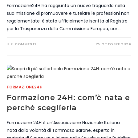
Formazione24H ha raggiunto un nuovo traguardo nella
sua missione di promuovere e tutelare le professioni non
regolamentate: è stata ufficialmente iscritta al Registro
per la Trasparenza della Commissione Europea, con…
0 COMMENTI
25 OTTOBRE 2024
FORMAZIONE24H
Formazione 24H: com’è nata e
perché sceglierla
Formazione 24H è un’Associazione Nazionale Italiana
nata dalla volontà di Tommaso Barone, esperto in