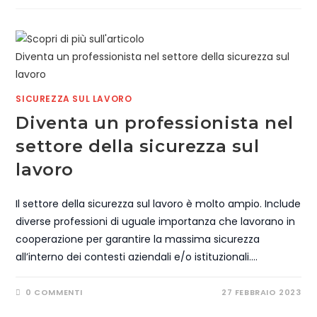
SICUREZZA SUL LAVORO
Diventa un professionista nel
settore della sicurezza sul
lavoro
Il settore della sicurezza sul lavoro è molto ampio. Include
diverse professioni di uguale importanza che lavorano in
cooperazione per garantire la massima sicurezza
all’interno dei contesti aziendali e/o istituzionali.…
0 COMMENTI
27 FEBBRAIO 2023