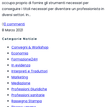
occupa proprio di fornire gli strumenti necessari per
conseguire i titoli necessari per diventare un professionista in
diversi settori. In…
0 commenti
8 Marzo 2021
Categorie Notizie
Convegni & Workshop
Economia
Formazione24H
In evidenza
Interpreti e Traduttori
Marketing
Mediazione
Professioni Giuridiche
Professioni sanitarie
Rassegna Stampa