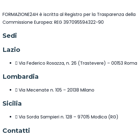
FORMAZIONE24H è iscritta al Registro per la Trasparenza della
Commissione Europea: REG 397095594322-90
Sedi
Lazio
Via Federico Rosazza, n. 26 (Trastevere) – 00153 Roma
Lombardia
Via Mecenate n. 105 – 20138 Milano
Sicilia
Via Sorda Sampieri n. 128 – 97015 Modica (RG)
Contatti