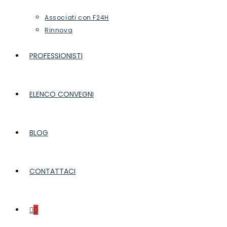
Associati con F24H
Rinnova
PROFESSIONISTI
ELENCO CONVEGNI
BLOG
CONTATTACI
0