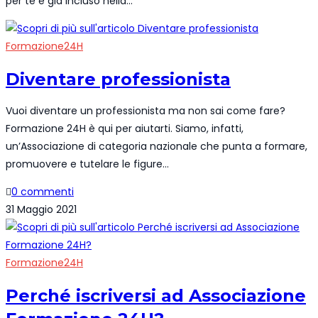
per te è già incluso nella…
Formazione24H
Diventare professionista
Vuoi diventare un professionista ma non sai come fare?
Formazione 24H è qui per aiutarti. Siamo, infatti,
un’Associazione di categoria nazionale che punta a formare,
promuovere e tutelare le figure…
0 commenti
31 Maggio 2021
Formazione24H
Perché iscriversi ad Associazione