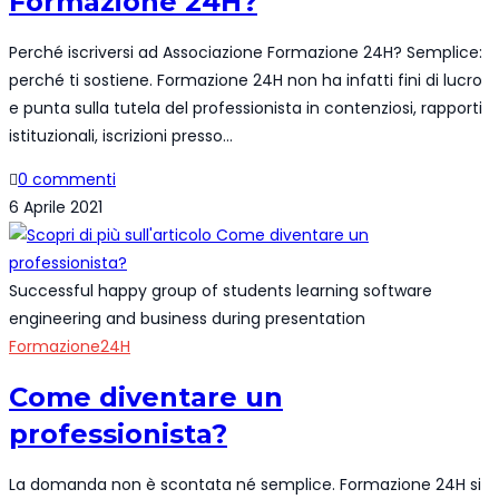
Formazione 24H?
Perché iscriversi ad Associazione Formazione 24H? Semplice:
perché ti sostiene. Formazione 24H non ha infatti fini di lucro
e punta sulla tutela del professionista in contenziosi, rapporti
istituzionali, iscrizioni presso…
0 commenti
6 Aprile 2021
Successful happy group of students learning software
engineering and business during presentation
Formazione24H
Come diventare un
professionista?
La domanda non è scontata né semplice. Formazione 24H si