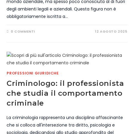
mondo aziendale, ma spesso poco conosciuta al di fuori
degli ambienti legali e aziendali. Questa figura non è
obbligatoriamente iscritta a…
0 COMMENTI
12 AGOSTO 2025
PROFESSIONI GIURIDICHE
Criminologo: il professionista
che studia il comportamento
criminale
La criminologia rappresenta una disciplina affascinante
che si colloca all'intersezione tra diritto, psicologia e
sociologia, dedicandosi allo studio approfondito del