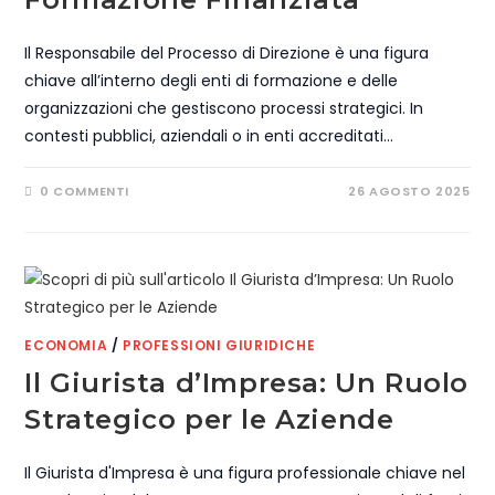
Il Responsabile del Processo di Direzione è una figura
chiave all’interno degli enti di formazione e delle
organizzazioni che gestiscono processi strategici. In
contesti pubblici, aziendali o in enti accreditati…
0 COMMENTI
26 AGOSTO 2025
ECONOMIA
/
PROFESSIONI GIURIDICHE
Il Giurista d’Impresa: Un Ruolo
Strategico per le Aziende
Il Giurista d'Impresa è una figura professionale chiave nel