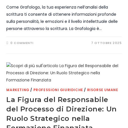
Come Grafologo, la tua esperienza nell’analisi della
scrittura ti consente di ottenere informazioni profonde
sulla personalità, le emozioni e il livello intellettuale delle
persone attraverso la scrittura. La Grafologia è…
0 COMMENTI
7 OTTOBRE 2025
MARKETING
/
PROFESSIONI GIURIDICHE
/
RISORSE UMANE
La Figura del Responsabile
del Processo di Direzione: Un
Ruolo Strategico nella
Formazione Finanziata