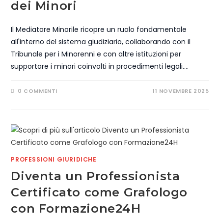
dei Minori
Il Mediatore Minorile ricopre un ruolo fondamentale
all'interno del sistema giudiziario, collaborando con il
Tribunale per i Minorenni e con altre istituzioni per
supportare i minori coinvolti in procedimenti legali.…
0 COMMENTI
11 NOVEMBRE 2025
PROFESSIONI GIURIDICHE
Diventa un Professionista
Certificato come Grafologo
con Formazione24H