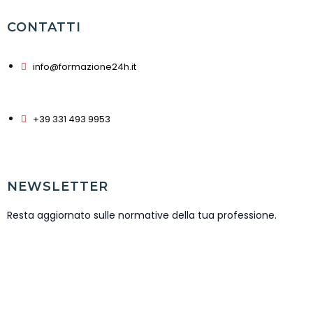
CONTATTI
info@formazione24h.it
+39 331 493 9953
NEWSLETTER
Resta aggiornato sulle normative della tua professione.
ISCRIVITI NEWSLETTER