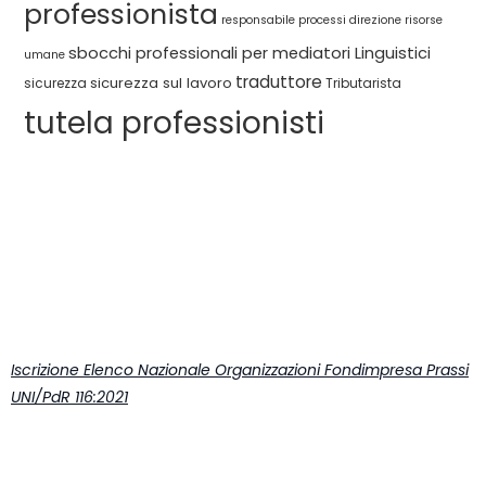
professionista
responsabile processi direzione
risorse
sbocchi professionali per mediatori Linguistici
umane
traduttore
sicurezza sul lavoro
sicurezza
Tributarista
tutela professionisti
Iscrizione Elenco Nazionale Organizzazioni Fondimpresa Prassi
UNI/PdR 116:2021