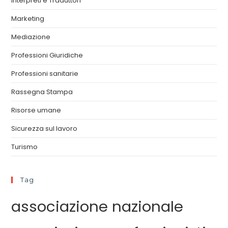
Interpreti e Traduttori
Marketing
Mediazione
Professioni Giuridiche
Professioni sanitarie
Rassegna Stampa
Risorse umane
Sicurezza sul lavoro
Turismo
Tag
associazione nazionale