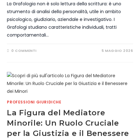
La Grafologia non è solo lettura della scrittura: è uno
strumento di analisi della personalità, utile in ambito
psicologico, giudiziario, aziendale e investigativo. I
Grafologi studiano caratteristiche individuali, tratti
comportamentali…
0 COMMENTI
5 MAGGIO 2026
PROFESSIONI GIURIDICHE
La Figura del Mediatore
Minorile: Un Ruolo Cruciale
per la Giustizia e il Benessere