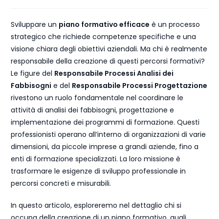
Sviluppare un
piano formativo efficace
è un processo
strategico che richiede competenze specifiche e una
visione chiara degli obiettivi aziendali. Ma chi è realmente
responsabile della creazione di questi percorsi formativi?
Le figure del
Responsabile Processi Analisi dei
Fabbisogni
e del
Responsabile Processi Progettazione
rivestono un ruolo fondamentale nel coordinare le
attività di analisi dei fabbisogni, progettazione e
implementazione dei programmi di formazione. Questi
professionisti operano all’interno di organizzazioni di varie
dimensioni, da piccole imprese a grandi aziende, fino a
enti di formazione specializzati. La loro missione è
trasformare le esigenze di sviluppo professionale in
percorsi concreti e misurabili.
In questo articolo, esploreremo nel dettaglio chi si
occupa della creazione di un piano formativo, quali