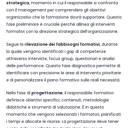
strategica
, momento in cui il responsabile si confronta
con il management per comprendere gli obiettivi
organizzativi che la formazione dovrà supportare. Questa
fase preliminare è cruciale perché allinea gli interventi
formativi con la direzione strategica dell’organizzazione.
Segue la
rilevazione dei fabbisogni formativi
, durante
la quale vengono identificati i gap di competenze
attraverso interviste, focus group, questionari e analisi
delle performance. Questa fase diagnostica permette di
identificare con precisione le aree di intervento prioritarie
e di personalizzare il piano formativo sulle reali necessità.
Nella fase di
progettazione
, il responsabile formativo
definisce obiettivi specifici, contenuti, metodologie
didattiche e strumenti di valutazione. È in questo
momento che vengono selezionati i formatori, pianificati
i tempi e allocate le risorse. La progettazione deve tener