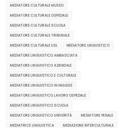
MEDIATORE CULTURALE MUSEO
MEDIATORE CULTURALE OSPEDALE
MEDIATORE CULTURALE SCUOLA
MEDIATORE CULTURALE TRIBUNALE
MEDIATORE CULTURALE USL
MEDIATORE LINGUISTICO
MEDIATORE LINGUISTICO AMBASCIATA
MEDIATORE LINGUISTICO AZIENDALE
MEDIATORE LINGUISTICO E CULTURALE
MEDIATORE LINGUISTICO IN INGLESE
MEDIATORE LINGUISTICO LAVORO OSPEDALE
MEDIATORE LINGUISTICO SCUOLA
MEDIATORE LINGUISTICO UNIVERITÀ
MEDIATORE PENALE
MEDIATRICE LINGUISTICA
MEDIAZIONE INTERCULTURALE