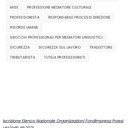
MISE
PROFESSIONE MEDIATORE CULTURALE
PROFESSIONISTA
RESPONSABILE PROCESSI DIREZIONE
RISORSE UMANE
SBOCCHI PROFESSIONALI PER MEDIATORI LINGUISTICI
SICUREZZA
SICUREZZA SUL LAVORO
TRADUTTORE
TRIBUTARISTA
TUTELA PROFESSIONISTI
Iscrizione Elenco Nazionale Organizzazioni Fondimpresa Prassi