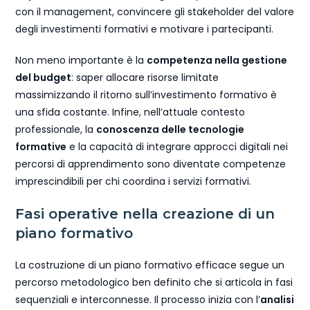
con il management, convincere gli stakeholder del valore
degli investimenti formativi e motivare i partecipanti.
Non meno importante è la
competenza nella gestione
del budget
: saper allocare risorse limitate
massimizzando il ritorno sull’investimento formativo è
una sfida costante. Infine, nell’attuale contesto
professionale, la
conoscenza delle tecnologie
formative
e la capacità di integrare approcci digitali nei
percorsi di apprendimento sono diventate competenze
imprescindibili per chi coordina i servizi formativi.
Fasi operative nella creazione di un
piano formativo
La costruzione di un piano formativo efficace segue un
percorso metodologico ben definito che si articola in fasi
sequenziali e interconnesse. Il processo inizia con l’
analisi