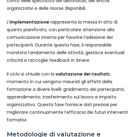
conto delle specificità dei destinatari, dei vincoli
organizzativi e delle risorse disponibili.
L’
implementazione
rappresenta la messa in atto di
quanto pianificato, con particolare attenzione alla
comunicazione interna per favorire l’adesione dei
partecipanti. Durante questa fase, il responsabile
monitora l’andamento delle attività, gestisce eventuali
criticità e raccoglie feedback in itinere.
Il ciclo si chiude con la
valutazione dei risultati
,
momento in cui vengono misurati gli effetti della
formazione a diversi livelli: gradimento dei partecipanti,
apprendimento, trasferimento sul lavoro e impatto
organizzativo. Questa fase fornisce dati preziosi per
migliorare continuamente l’efficacia dei futuri interventi
formativi.
Metodologie di valutazione e