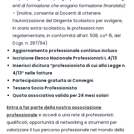
enti di formazione che erogano formazione finanziata)
– (inoltre, consente ai Docenti di ottenere
l’autorizzazione del Dirigente Scolastico per svolgere,
in orario extra-scolastico, le professioni non
regolamentate, in conformità all’art. 508, co° 15, del
D.Lgs. n. 297/94)
Aggiornamento professionale continuo incluso
Iscrizione Elenco Nazionale Professionisti L.4/13
Inserisci dicitura “professionista di cui alla Legge n.
4/13” nelle fatture
Partecipazione gratuita ai Convegni
Tessera Socio Professionista
Quota associativa valida per 24 mesi solari
Entra a far parte della nostra associazione
professionale
e accedi a una rete di professionisti
qualificati, opportunità di networking e strumenti per
valorizzare il tuo percorso professionale nel mondo della