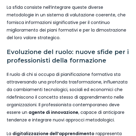
La sfida consiste nell’integrare queste diverse
metodologie in un sistema di valutazione coerente, che
fornisca informazioni significative per il continuo
miglioramento dei piani formativi e per la dimostrazione
del loro valore strategico.
Evoluzione del ruolo: nuove sfide per i
professionisti della formazione
Il ruolo di chi si occupa di pianificazione formativa sta
attraversando una profonda trasformazione, influenzata
da cambiamenti tecnologici, sociali ed economici che
ridefiniscono il concetto stesso di apprendimento nelle
organizzazioni. Il professionista contemporaneo deve
essere un
agente di innovazione
, capace di anticipare
tendenze e integrare nuovi approcci metodologici.
La
digitalizzazione dell’apprendimento
rappresenta