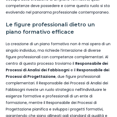
competenze deve possedere e come questo ruolo si sta
evolvendo nel panorama professionale contemporaneo.
Le figure professionali dietro un
piano formativo efficace
La creazione di un piano formativo non è mai opera di un
singolo individuo, ma richiede l’interazione di diverse
figure professionali con competenze complementari. Al
centro di questo processo troviamo il
Responsabile dei
Processi di Analisi dei Fabbisogni
e il
Responsabile dei
Processi di Progettazione
, due figure professionali
complementari. Il Responsabile dei Processi di Analisi dei
Fabbisogni riveste un ruolo strategico nell’individuare le
esigenze formative e professionali di un ente di
formazione, mentre il Responsabile dei Processi di
Progettazione pianifica e sviluppa i progetti formativi,
garantendo che siano allineati agli standard di qualità e