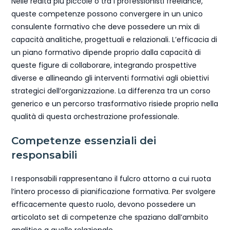
Nelle realtà più piccole o tra i professionisti freelance,
queste competenze possono convergere in un unico
consulente formativo che deve possedere un mix di
capacità analitiche, progettuali e relazionali. L’efficacia di
un piano formativo dipende proprio dalla capacità di
queste figure di collaborare, integrando prospettive
diverse e allineando gli interventi formativi agli obiettivi
strategici dell’organizzazione. La differenza tra un corso
generico e un percorso trasformativo risiede proprio nella
qualità di questa orchestrazione professionale.
Competenze essenziali dei
responsabili
I responsabili rappresentano il fulcro attorno a cui ruota
l’intero processo di pianificazione formativa. Per svolgere
efficacemente questo ruolo, devono possedere un
articolato set di competenze che spaziano dall’ambito