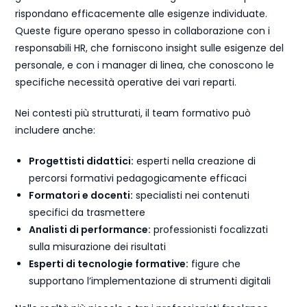
rispondano efficacemente alle esigenze individuate.
Queste figure operano spesso in collaborazione con i
responsabili HR, che forniscono insight sulle esigenze del
personale, e con i manager di linea, che conoscono le
specifiche necessità operative dei vari reparti.
Nei contesti più strutturati, il team formativo può
includere anche:
Progettisti didattici:
esperti nella creazione di
percorsi formativi pedagogicamente efficaci
Formatori e docenti:
specialisti nei contenuti
specifici da trasmettere
Analisti di performance:
professionisti focalizzati
sulla misurazione dei risultati
Esperti di tecnologie formative:
figure che
supportano l’implementazione di strumenti digitali