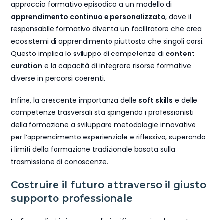
approccio formativo episodico a un modello di
apprendimento continuo e personalizzato
, dove il
responsabile formativo diventa un facilitatore che crea
ecosistemi di apprendimento piuttosto che singoli corsi.
Questo implica lo sviluppo di competenze di
content
curation
e la capacità di integrare risorse formative
diverse in percorsi coerenti.
Infine, la crescente importanza delle
soft skills
e delle
competenze trasversali sta spingendo i professionisti
della formazione a sviluppare metodologie innovative
per l’apprendimento esperienziale e riflessivo, superando
i limiti della formazione tradizionale basata sulla
trasmissione di conoscenze.
Costruire il futuro attraverso il giusto
supporto professionale