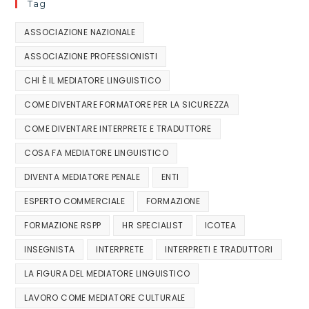
Tag
ASSOCIAZIONE NAZIONALE
ASSOCIAZIONE PROFESSIONISTI
CHI È IL MEDIATORE LINGUISTICO
COME DIVENTARE FORMATORE PER LA SICUREZZA
COME DIVENTARE INTERPRETE E TRADUTTORE
COSA FA MEDIATORE LINGUISTICO
DIVENTA MEDIATORE PENALE
ENTI
ESPERTO COMMERCIALE
FORMAZIONE
FORMAZIONE RSPP
HR SPECIALIST
ICOTEA
INSEGNISTA
INTERPRETE
INTERPRETI E TRADUTTORI
LA FIGURA DEL MEDIATORE LINGUISTICO
LAVORO COME MEDIATORE CULTURALE