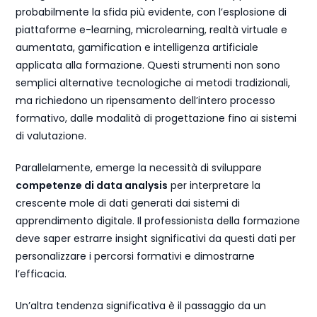
probabilmente la sfida più evidente, con l’esplosione di
piattaforme e-learning, microlearning, realtà virtuale e
aumentata, gamification e intelligenza artificiale
applicata alla formazione. Questi strumenti non sono
semplici alternative tecnologiche ai metodi tradizionali,
ma richiedono un ripensamento dell’intero processo
formativo, dalle modalità di progettazione fino ai sistemi
di valutazione.
Parallelamente, emerge la necessità di sviluppare
competenze di data analysis
per interpretare la
crescente mole di dati generati dai sistemi di
apprendimento digitale. Il professionista della formazione
deve saper estrarre insight significativi da questi dati per
personalizzare i percorsi formativi e dimostrarne
l’efficacia.
Un’altra tendenza significativa è il passaggio da un