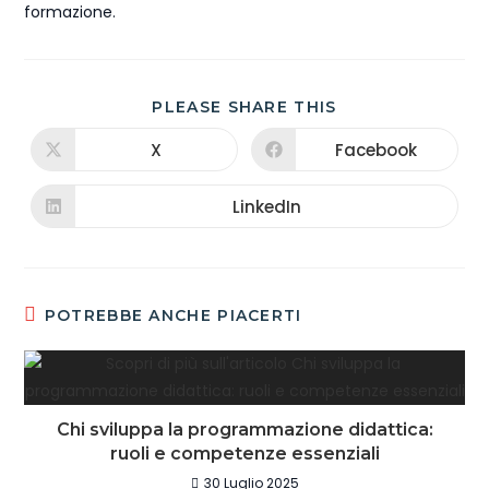
formazione.
PLEASE SHARE THIS
X
Facebook
LinkedIn
POTREBBE ANCHE PIACERTI
Chi sviluppa la programmazione didattica:
ruoli e competenze essenziali
30 Luglio 2025