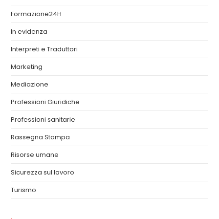
Formazione24H
In evidenza
Interpreti e Traduttori
Marketing
Mediazione
Professioni Giuridiche
Professioni sanitarie
Rassegna Stampa
Risorse umane
Sicurezza sul lavoro
Turismo