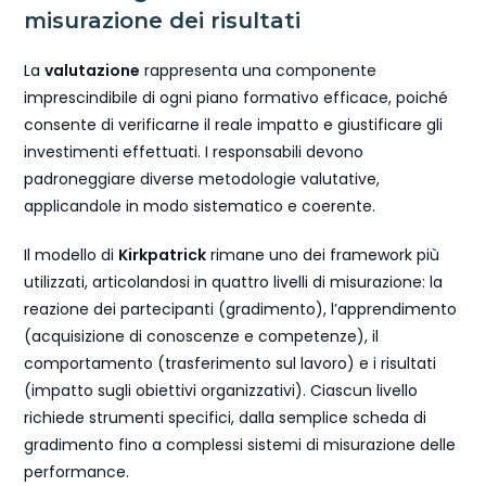
misurazione dei risultati
La
valutazione
rappresenta una componente
imprescindibile di ogni piano formativo efficace, poiché
consente di verificarne il reale impatto e giustificare gli
investimenti effettuati. I responsabili devono
padroneggiare diverse metodologie valutative,
applicandole in modo sistematico e coerente.
Il modello di
Kirkpatrick
rimane uno dei framework più
utilizzati, articolandosi in quattro livelli di misurazione: la
reazione dei partecipanti (gradimento), l’apprendimento
(acquisizione di conoscenze e competenze), il
comportamento (trasferimento sul lavoro) e i risultati
(impatto sugli obiettivi organizzativi). Ciascun livello
richiede strumenti specifici, dalla semplice scheda di
gradimento fino a complessi sistemi di misurazione delle
performance.