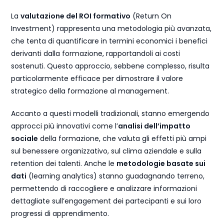
La
valutazione del ROI formativo
(Return On
Investment) rappresenta una metodologia più avanzata,
che tenta di quantificare in termini economici i benefici
derivanti dalla formazione, rapportandoli ai costi
sostenuti. Questo approccio, sebbene complesso, risulta
particolarmente efficace per dimostrare il valore
strategico della formazione al management.
Accanto a questi modelli tradizionali, stanno emergendo
approcci più innovativi come l’
analisi dell’impatto
sociale
della formazione, che valuta gli effetti più ampi
sul benessere organizzativo, sul clima aziendale e sulla
retention dei talenti. Anche le
metodologie basate sui
dati
(learning analytics) stanno guadagnando terreno,
permettendo di raccogliere e analizzare informazioni
dettagliate sull’engagement dei partecipanti e sui loro
progressi di apprendimento.