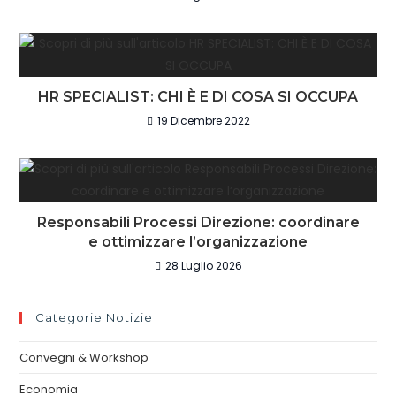
HR SPECIALIST: CHI È E DI COSA SI OCCUPA
19 Dicembre 2022
Responsabili Processi Direzione: coordinare
e ottimizzare l’organizzazione
28 Luglio 2026
Categorie Notizie
Convegni & Workshop
Economia