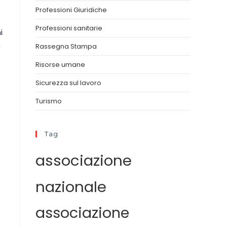
Professioni Giuridiche
Professioni sanitarie
i
,
Rassegna Stampa
Risorse umane
Sicurezza sul lavoro
Turismo
Tag
associazione
nazionale
associazione