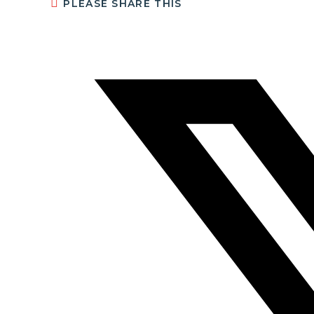
PLEASE SHARE THIS