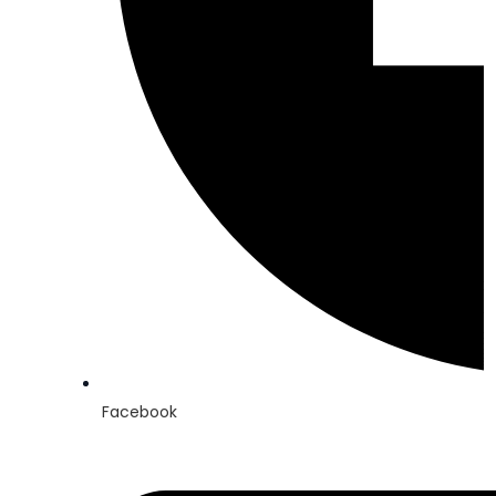
Facebook