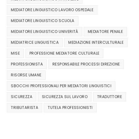
MEDIATORE LINGUISTICO LAVORO OSPEDALE
MEDIATORE LINGUISTICO SCUOLA
MEDIATORE LINGUISTICO UNIVERITÀ
MEDIATORE PENALE
MEDIATRICE LINGUISTICA
MEDIAZIONE INTERCULTURALE
MISE
PROFESSIONE MEDIATORE CULTURALE
PROFESSIONISTA
RESPONSABILE PROCESSI DIREZIONE
RISORSE UMANE
SBOCCHI PROFESSIONALI PER MEDIATORI LINGUISTICI
SICUREZZA
SICUREZZA SUL LAVORO
TRADUTTORE
TRIBUTARISTA
TUTELA PROFESSIONISTI