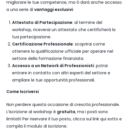
migliorare le tue competenze, ma ti darà anche accesso
a una serie di
vantaggi esclusivi
:
Attestato di Partecipazione
: al termine del
workshop, riceverai un attestato che certificherà la
tua partecipazione.
Certificazione Professionale
: scoprirai come
ottenere la qualificazione ufficiale per operare nel
settore della formazione finanziata.
Accesso a un Network di Professionisti
: potrai
entrare in contatto con altri esperti del settore e
ampliare le tue opportunità professionali.
Come Iscriversi
Non perdere questa occasione di crescita professionale.
L’iscrizione al workshop è
gratuita
, ma i posti sono
limitati! Per riservare il tuo posto, clicca sul link qui sotto e
compila il modulo di iscrizione.