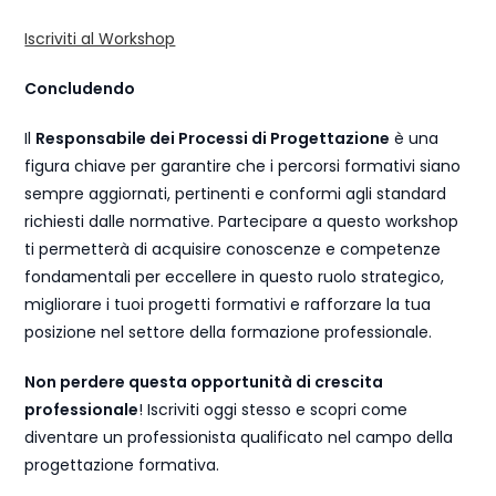
Iscriviti al Workshop
Concludendo
Il
Responsabile dei Processi di Progettazione
è una
figura chiave per garantire che i percorsi formativi siano
sempre aggiornati, pertinenti e conformi agli standard
richiesti dalle normative. Partecipare a questo workshop
ti permetterà di acquisire conoscenze e competenze
fondamentali per eccellere in questo ruolo strategico,
migliorare i tuoi progetti formativi e rafforzare la tua
posizione nel settore della formazione professionale.
Non perdere questa opportunità di crescita
professionale
! Iscriviti oggi stesso e scopri come
diventare un professionista qualificato nel campo della
progettazione formativa.