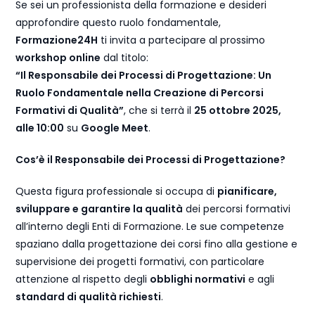
Se sei un professionista della formazione e desideri
approfondire questo ruolo fondamentale,
Formazione24H
ti invita a partecipare al prossimo
workshop online
dal titolo:
“Il Responsabile dei Processi di Progettazione: Un
Ruolo Fondamentale nella Creazione di Percorsi
Formativi di Qualità”
, che si terrà il
25 ottobre 2025,
alle 10:00
su
Google Meet
.
Cos’è il Responsabile dei Processi di Progettazione?
Questa figura professionale si occupa di
pianificare,
sviluppare e garantire la qualità
dei percorsi formativi
all’interno degli Enti di Formazione. Le sue competenze
spaziano dalla progettazione dei corsi fino alla gestione e
supervisione dei progetti formativi, con particolare
attenzione al rispetto degli
obblighi normativi
e agli
standard di qualità richiesti
.