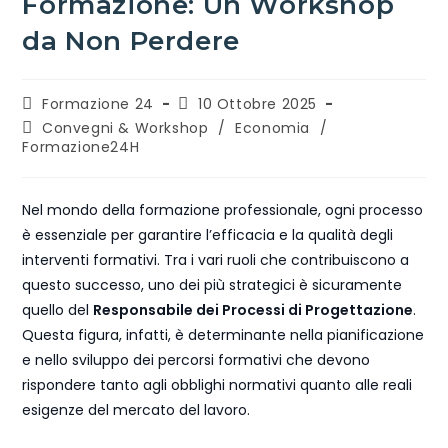
Formazione: Un Workshop
da Non Perdere
Formazione 24
10 Ottobre 2025
Convegni & Workshop
/
Economia
/
Formazione24H
Nel mondo della formazione professionale, ogni processo
è essenziale per garantire l’efficacia e la qualità degli
interventi formativi. Tra i vari ruoli che contribuiscono a
questo successo, uno dei più strategici è sicuramente
quello del
Responsabile dei Processi di Progettazione
.
Questa figura, infatti, è determinante nella pianificazione
e nello sviluppo dei percorsi formativi che devono
rispondere tanto agli obblighi normativi quanto alle reali
esigenze del mercato del lavoro.