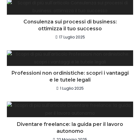
Consulenza sui processi di business:
ottimizza il tuo successo
17 Luglio 2025
Professioni non ordinistiche: scopri i vantaggi
e le tutele legali
1 Luglio 2025
Diventare freelance: la guida per il lavoro
autonomo
22 Maggio 2025