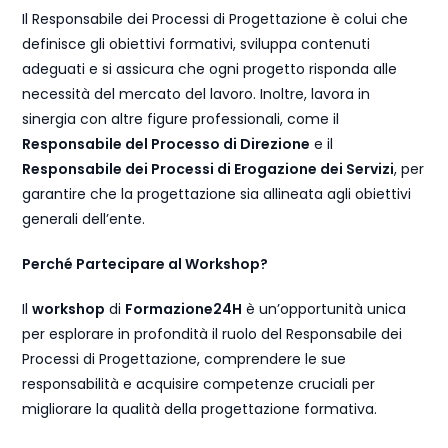
Il Responsabile dei Processi di Progettazione è colui che
definisce gli obiettivi formativi, sviluppa contenuti
adeguati e si assicura che ogni progetto risponda alle
necessità del mercato del lavoro. Inoltre, lavora in
sinergia con altre figure professionali, come il
Responsabile del Processo di Direzione
e il
Responsabile dei Processi di Erogazione dei Servizi
, per
garantire che la progettazione sia allineata agli obiettivi
generali dell’ente.
Perché Partecipare al Workshop?
Il
workshop
di
Formazione24H
è un’opportunità unica
per esplorare in profondità il ruolo del Responsabile dei
Processi di Progettazione, comprendere le sue
responsabilità e acquisire competenze cruciali per
migliorare la qualità della progettazione formativa.