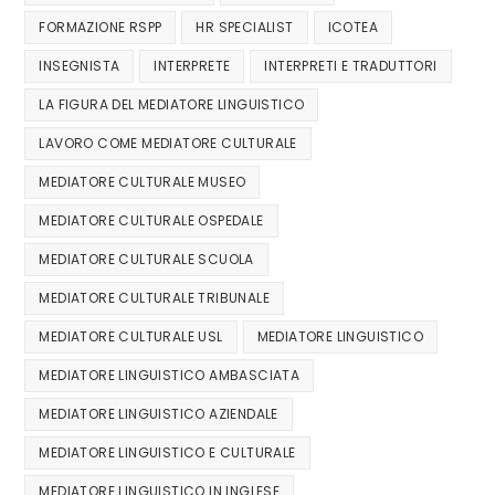
FORMAZIONE RSPP
HR SPECIALIST
ICOTEA
INSEGNISTA
INTERPRETE
INTERPRETI E TRADUTTORI
LA FIGURA DEL MEDIATORE LINGUISTICO
LAVORO COME MEDIATORE CULTURALE
MEDIATORE CULTURALE MUSEO
MEDIATORE CULTURALE OSPEDALE
MEDIATORE CULTURALE SCUOLA
MEDIATORE CULTURALE TRIBUNALE
MEDIATORE CULTURALE USL
MEDIATORE LINGUISTICO
MEDIATORE LINGUISTICO AMBASCIATA
MEDIATORE LINGUISTICO AZIENDALE
MEDIATORE LINGUISTICO E CULTURALE
MEDIATORE LINGUISTICO IN INGLESE