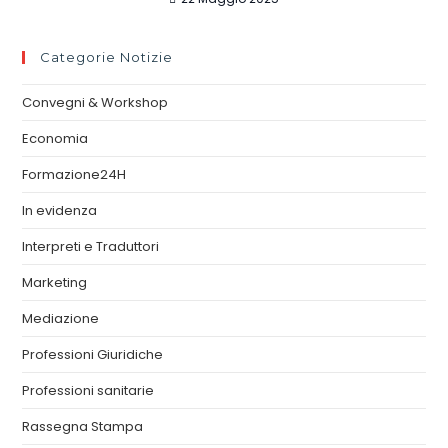
Categorie Notizie
Convegni & Workshop
Economia
Formazione24H
In evidenza
Interpreti e Traduttori
Marketing
Mediazione
Professioni Giuridiche
Professioni sanitarie
Rassegna Stampa