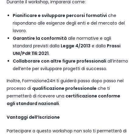
Durante il workshop, imparerai come:
Pianificare e sviluppare percorsi formativi
che
rispondano alle esigenze degli enti e del mercato del
lavoro.
Garantire la conformità
alle normative e agli
standard previsti dalla
Legge 4/2013
e dalla
Prassi
UNI/PdR 116:2021
.
Collaborare con altre figure professionali
all’interno
dell’ente per sviluppare progetti di successo.
Inoltre, Formazione24H ti guiderà passo dopo passo nel
processo di
qualificazione professionale
che ti
permetterà di ricevere una
certificazione conforme
agli standard nazionali
.
Vantaggi dell’Iscrizione
Partecipare a questo workshop non solo ti permetterà di