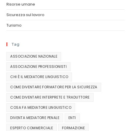
Risorse umane
Sicurezza sul lavoro
Turismo
Tag
ASSOCIAZIONE NAZIONALE
ASSOCIAZIONE PROFESSIONISTI
CHI È IL MEDIATORE LINGUISTICO
COME DIVENTARE FORMATORE PER LA SICUREZZA
COME DIVENTARE INTERPRETE E TRADUTTORE
COSA FA MEDIATORE LINGUISTICO
DIVENTA MEDIATORE PENALE
ENTI
ESPERTO COMMERCIALE
FORMAZIONE