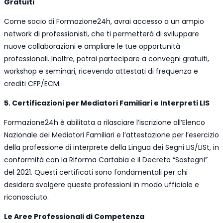
Gratuiti
Come socio di Formazione24h, avrai accesso a un ampio
network di professionisti, che ti permetterà di sviluppare
nuove collaborazioni e ampliare le tue opportunità
professionali. Inoltre, potrai partecipare a convegni gratuiti,
workshop e seminari, ricevendo attestati di frequenza e
crediti CFP/ECM.
5. Certificazioni per Mediatori Familiari e Interpreti LIS
Formazione24h è abilitata a rilasciare l’iscrizione all’Elenco
Nazionale dei Mediatori Familiari e l’attestazione per l’esercizio
della professione di interprete della Lingua dei Segni LIS/LISt, in
conformità con la Riforma Cartabia e il Decreto “Sostegni”
del 2021. Questi certificati sono fondamentali per chi
desidera svolgere queste professioni in modo ufficiale e
riconosciuto.
Le Aree Professionali di Competenza