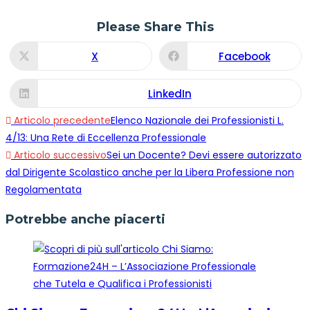
Please Share This
X
Facebook
LinkedIn
Articolo precedente
Elenco Nazionale dei Professionisti L.
4/13: Una Rete di Eccellenza Professionale
Articolo successivo
Sei un Docente? Devi essere autorizzato
dal Dirigente Scolastico anche per la Libera Professione non
Regolamentata
Potrebbe anche piacerti