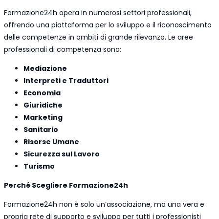
Formazione24h opera in numerosi settori professionali,
offrendo una piattaforma per lo sviluppo e il riconoscimento
delle competenze in ambiti di grande rilevanza. Le aree
professionali di competenza sono:
Mediazione
Interpreti e Traduttori
Economia
Giuridiche
Marketing
Sanitario
Risorse Umane
Sicurezza sul Lavoro
Turismo
Perché Scegliere Formazione24h
Formazione24h non è solo un’associazione, ma una vera e
propria rete di supporto e sviluppo per tutti i professionisti