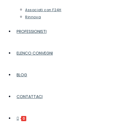
Associati con F24H
Rinnova
PROFESSIONISTI
ELENCO CONVEGNI
BLOG
CONTATTACI
0