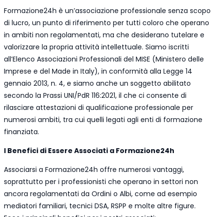
Formazione24h è un’associazione professionale senza scopo
di lucro, un punto di riferimento per tutti coloro che operano
in ambiti non regolamentati, ma che desiderano tutelare e
valorizzare la propria attività intellettuale. Siamo iscritti
all’Elenco Associazioni Professionali del MISE (Ministero delle
Imprese e del Made in Italy), in conformità alla Legge 14
gennaio 2013, n. 4, e siamo anche un soggetto abilitato
secondo la Prassi UNI/PdR 116:2021, il che ci consente di
rilasciare attestazioni di qualificazione professionale per
numerosi ambiti, tra cui quelli legati agli enti di formazione
finanziata.
I Benefici di Essere Associati a Formazione24h
Associarsi a Formazione24h offre numerosi vantaggi,
soprattutto per i professionisti che operano in settori non
ancora regolamentati da Ordini o Albi, come ad esempio
mediatori familiari, tecnici DSA, RSPP e molte altre figure.