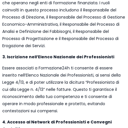
che operano negli enti di formazione finanziata. I ruoli
coinvolti in questo processo includono il Responsabile del
Processo di Direzione, il Responsabile del Processo di Gestione
Economico-Amministrativa, il Responsabile del Processo di
Analisi e Definizione dei Fabbisogni, il Responsabile del
Processo di Progettazione e il Responsabile del Processo di
Erogazione dei Servizi.
3. Iscrizione nell’Elenco Nazionale dei Professionisti
Essere associati a Formazione24h ti consente di essere
inserito nell’Elenco Nazionale dei Professionisti, ai sensi della
Legge 4/13, e di poter utilizzare la dicitura “Professionista di
cui alla Legge n. 4/13” nelle fatture. Questo ti garantisce il
riconoscimento della tua competenza e ti consente di
operare in modo professionale e protetto, evitando
contestazioni sui compensi.
4. Accesso al Network di Professionisti e Convegni