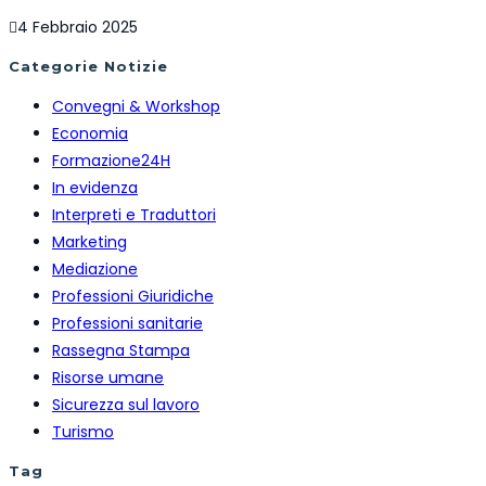
4 Febbraio 2025
Categorie Notizie
Convegni & Workshop
Economia
Formazione24H
In evidenza
Interpreti e Traduttori
Marketing
Mediazione
Professioni Giuridiche
Professioni sanitarie
Rassegna Stampa
Risorse umane
Sicurezza sul lavoro
Turismo
Tag