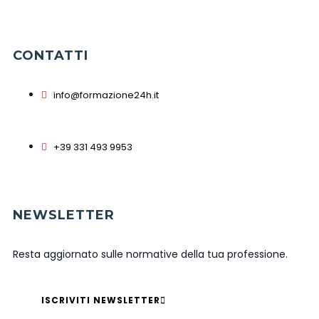
CONTATTI
info@formazione24h.it
+39 331 493 9953
NEWSLETTER
Resta aggiornato sulle normative della tua professione.
ISCRIVITI NEWSLETTER