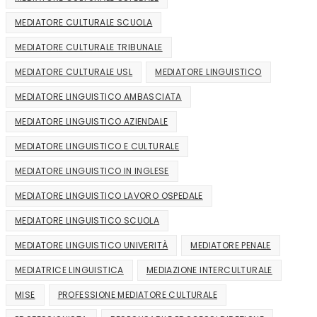
MEDIATORE CULTURALE SCUOLA
MEDIATORE CULTURALE TRIBUNALE
MEDIATORE CULTURALE USL
MEDIATORE LINGUISTICO
MEDIATORE LINGUISTICO AMBASCIATA
MEDIATORE LINGUISTICO AZIENDALE
MEDIATORE LINGUISTICO E CULTURALE
MEDIATORE LINGUISTICO IN INGLESE
MEDIATORE LINGUISTICO LAVORO OSPEDALE
MEDIATORE LINGUISTICO SCUOLA
MEDIATORE LINGUISTICO UNIVERITÀ
MEDIATORE PENALE
MEDIATRICE LINGUISTICA
MEDIAZIONE INTERCULTURALE
MISE
PROFESSIONE MEDIATORE CULTURALE