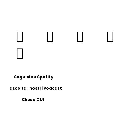
Seguici su Spotify
ascolta i nostri Podcast
Clicca QUI