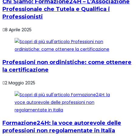
Chi Siamo: Formazione24H – L’Associazione
Professionale che Tutela e Qualifica i
Professionisti
8 Aprile 2025
Professioni non ordinistiche: come ottenere
la certificazione
2 Maggio 2025
Formazione24H: la voce autorevole delle
professioni non regolamentate in Italia