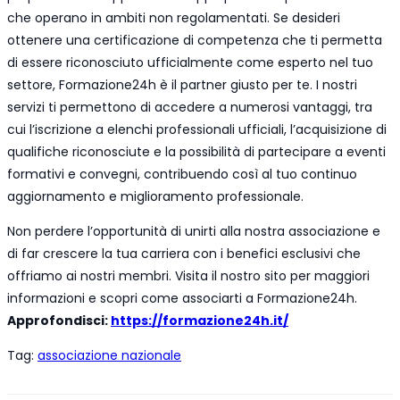
che operano in ambiti non regolamentati. Se desideri
ottenere una certificazione di competenza che ti permetta
di essere riconosciuto ufficialmente come esperto nel tuo
settore, Formazione24h è il partner giusto per te. I nostri
servizi ti permettono di accedere a numerosi vantaggi, tra
cui l’iscrizione a elenchi professionali ufficiali, l’acquisizione di
qualifiche riconosciute e la possibilità di partecipare a eventi
formativi e convegni, contribuendo così al tuo continuo
aggiornamento e miglioramento professionale.
Non perdere l’opportunità di unirti alla nostra associazione e
di far crescere la tua carriera con i benefici esclusivi che
offriamo ai nostri membri. Visita il nostro sito per maggiori
informazioni e scopri come associarti a Formazione24h.
Approfondisci:
https://formazione24h.it/
Tag
:
associazione nazionale