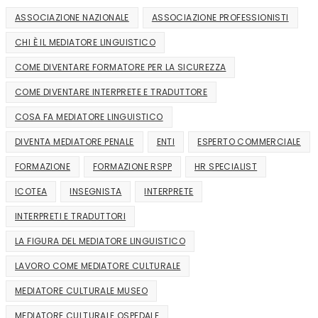
ASSOCIAZIONE NAZIONALE
ASSOCIAZIONE PROFESSIONISTI
CHI È IL MEDIATORE LINGUISTICO
COME DIVENTARE FORMATORE PER LA SICUREZZA
COME DIVENTARE INTERPRETE E TRADUTTORE
COSA FA MEDIATORE LINGUISTICO
DIVENTA MEDIATORE PENALE
ENTI
ESPERTO COMMERCIALE
FORMAZIONE
FORMAZIONE RSPP
HR SPECIALIST
ICOTEA
INSEGNISTA
INTERPRETE
INTERPRETI E TRADUTTORI
LA FIGURA DEL MEDIATORE LINGUISTICO
LAVORO COME MEDIATORE CULTURALE
MEDIATORE CULTURALE MUSEO
MEDIATORE CULTURALE OSPEDALE