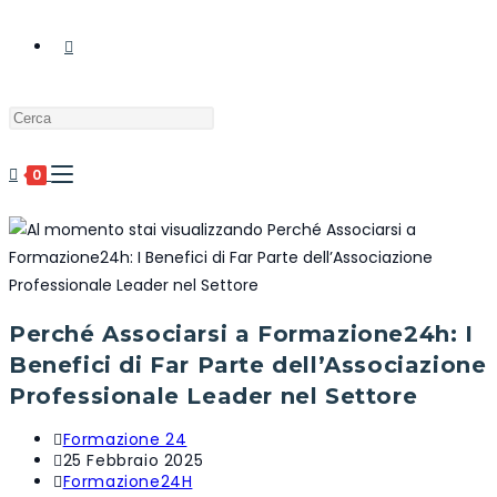
0
Perché Associarsi a Formazione24h: I
Benefici di Far Parte dell’Associazione
Professionale Leader nel Settore
Formazione 24
25 Febbraio 2025
Formazione24H