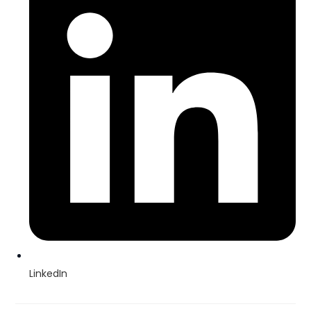
LinkedIn