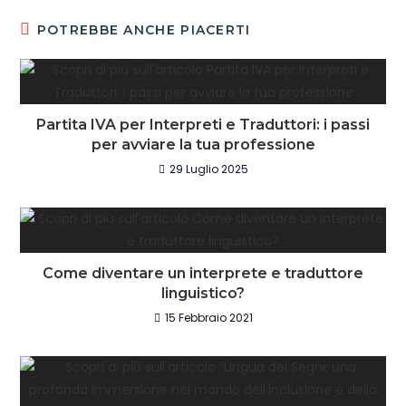
POTREBBE ANCHE PIACERTI
Partita IVA per Interpreti e Traduttori: i passi
per avviare la tua professione
29 Luglio 2025
Come diventare un interprete e traduttore
linguistico?
15 Febbraio 2021