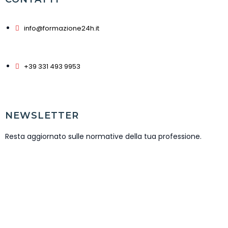
info@formazione24h.it
+39 331 493 9953
NEWSLETTER
Resta aggiornato sulle normative della tua professione.
ISCRIVITI NEWSLETTER