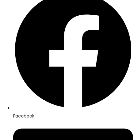
Facebook