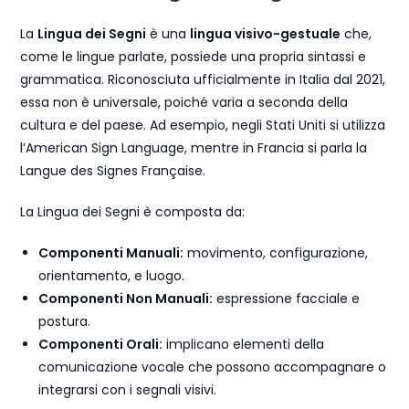
La
Lingua dei Segni
è una
lingua visivo-gestuale
che,
come le lingue parlate, possiede una propria sintassi e
grammatica. Riconosciuta ufficialmente in Italia dal 2021,
essa non è universale, poiché varia a seconda della
cultura e del paese. Ad esempio, negli Stati Uniti si utilizza
l’American Sign Language, mentre in Francia si parla la
Langue des Signes Française.
La Lingua dei Segni è composta da:
Componenti Manuali:
movimento, configurazione,
orientamento, e luogo.
Componenti Non Manuali:
espressione facciale e
postura.
Componenti Orali:
implicano elementi della
comunicazione vocale che possono accompagnare o
integrarsi con i segnali visivi.