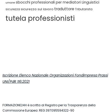
sbocchi professionali per mediatori Linguistici
umane
traduttore
sicurezza sul lavoro
sicurezza
Tributarista
tutela professionisti
Iscrizione Elenco Nazionale Organizzazioni Fondimpresa Prassi
UNI/PdR 116:2021
FORMAZIONE24H è iscritta al Registro per la Trasparenza della
Commissione Europea: REG 397095594322-90