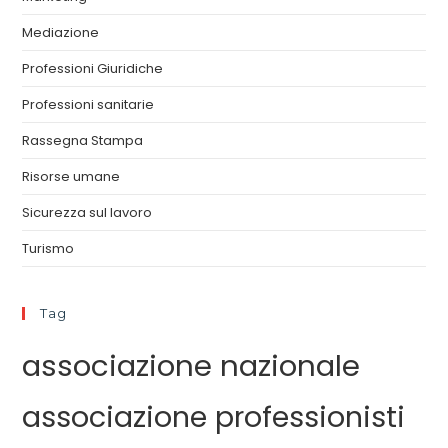
Mediazione
Professioni Giuridiche
Professioni sanitarie
Rassegna Stampa
Risorse umane
Sicurezza sul lavoro
Turismo
Tag
associazione nazionale
associazione professionisti