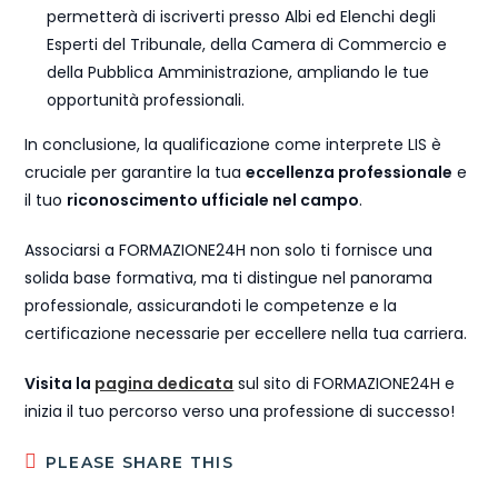
permetterà di iscriverti presso Albi ed Elenchi degli
Esperti del Tribunale, della Camera di Commercio e
della Pubblica Amministrazione, ampliando le tue
opportunità professionali.
In conclusione, la qualificazione come interprete LIS è
cruciale per garantire la tua
eccellenza professionale
e
il tuo
riconoscimento ufficiale nel campo
.
Associarsi a FORMAZIONE24H non solo ti fornisce una
solida base formativa, ma ti distingue nel panorama
professionale, assicurandoti le competenze e la
certificazione necessarie per eccellere nella tua carriera.
Visita la
pagina dedicata
sul sito di FORMAZIONE24H e
inizia il tuo percorso verso una professione di successo!
PLEASE SHARE THIS