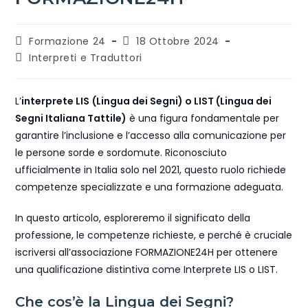
Formazione 24
18 Ottobre 2024
Interpreti e Traduttori
L’
interprete LIS
(Lingua dei Segni) o LIST (Lingua dei
Segni Italiana Tattile)
è una figura fondamentale per
garantire l’inclusione e l’accesso alla comunicazione per
le persone sorde e sordomute. Riconosciuto
ufficialmente in Italia solo nel 2021, questo ruolo richiede
competenze specializzate e una formazione adeguata.
In questo articolo, esploreremo il significato della
professione, le competenze richieste, e perché è cruciale
iscriversi all’associazione FORMAZIONE24H per ottenere
una qualificazione distintiva come Interprete LIS o LIST.
Che cos’è la Lingua dei Segni?