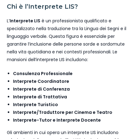
Chi è l’Interprete LIS?
L’
Interprete LIS
è un professionista qualificato e
specializzato nella traduzione tra la Lingua dei Segni e il
linguaggio verbale. Questa figura è essenziale per
garantire l’inclusione delle persone sorde e sordomute
nella vita quotidiana e nei contesti professionali. Le
mansioni dell’interprete LIS includono:
Consulenza Professionale
Interprete Coordinatore
Interprete di Conferenza
Interprete di Trattativa
Interprete Turistico
Interprete/Traduttore per Cinema e Teatro
Interprete-Tutor e Interprete Docente
Gli ambienti in cui opera un interprete LIS includono