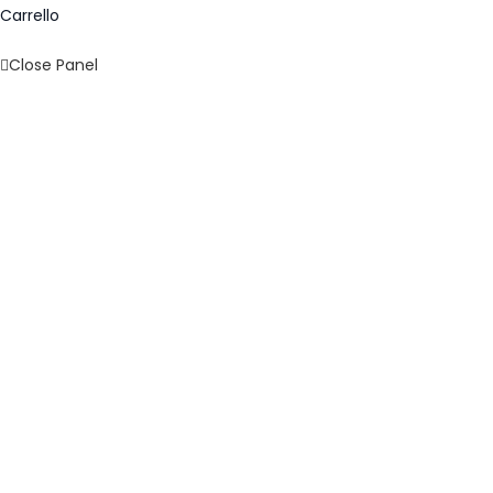
Carrello
Close Panel