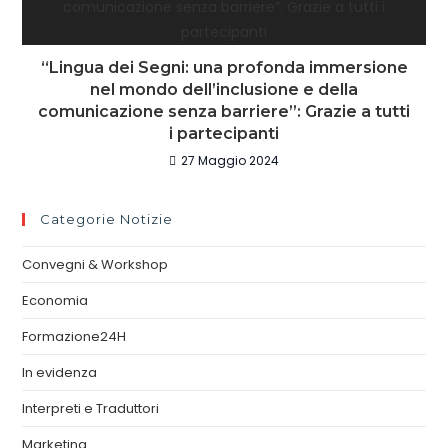
“Lingua dei Segni: una profonda immersione
nel mondo dell’inclusione e della
comunicazione senza barriere”: Grazie a tutti
i partecipanti
27 Maggio 2024
Categorie Notizie
Convegni & Workshop
Economia
Formazione24H
In evidenza
Interpreti e Traduttori
Marketing