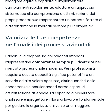
maggiore agilità e capacità di implementare
cambiamenti rapidamente. Adottare un approccio
sistematico alla comprensione e ottimizzazione dei
propri processi può rappresentare un potente fattore di
differenziazione in mercati sempre più competitivi.
Valorizza le tue competenze
nell’analisi dei processi aziendali
L’analisi e la mappatura dei processi aziendali
rappresentano
competenze sempre più ricercate
nel
mercato professionale moderno. Per i professionisti,
acquisire queste capacità significa poter offrire un
servizio ad alto valore aggiunto, distinguendosi dalla
concorrenza e posizionandosi come esperti di
ottimizzazione aziendale. La capacità di visualizzare,
analizzare e riprogettare i flussi di lavoro è fondamentale
per guidare le organizzazioni verso una maggiore