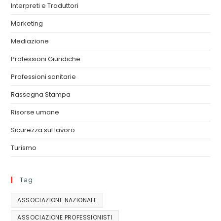
Interpreti e Traduttori
Marketing
Mediazione
Professioni Giuridiche
Professioni sanitarie
Rassegna Stampa
Risorse umane
Sicurezza sul lavoro
Turismo
Tag
ASSOCIAZIONE NAZIONALE
ASSOCIAZIONE PROFESSIONISTI