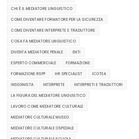
CHI È IL MEDIATORE LINGUISTICO
COME DIVENTARE FORMATORE PER LA SICUREZZA
COME DIVENTARE INTERPRETE E TRADUTTORE
COSA FA MEDIATORE LINGUISTICO
DIVENTA MEDIATORE PENALE
ENTI
ESPERTO COMMERCIALE
FORMAZIONE
FORMAZIONE RSPP
HR SPECIALIST
ICOTEA
INSEGNISTA
INTERPRETE
INTERPRETI E TRADUTTORI
LA FIGURA DEL MEDIATORE LINGUISTICO
LAVORO COME MEDIATORE CULTURALE
MEDIATORE CULTURALE MUSEO
MEDIATORE CULTURALE OSPEDALE
MEDIATORE CULTURALE SCUOLA