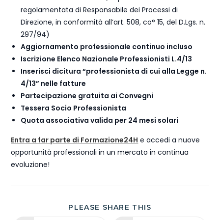
regolamentata di Responsabile dei Processi di
Direzione, in conformità all’art. 508, co° 15, del D.Lgs. n.
297/94)
Aggiornamento professionale continuo incluso
Iscrizione Elenco Nazionale Professionisti L.4/13
Inserisci dicitura “professionista di cui alla Legge n.
4/13” nelle fatture
Partecipazione gratuita ai Convegni
Tessera Socio Professionista
Quota associativa valida per 24 mesi solari
Entra a far parte di Formazione24H
e accedi a nuove
opportunità professionali in un mercato in continua
evoluzione!
PLEASE SHARE THIS