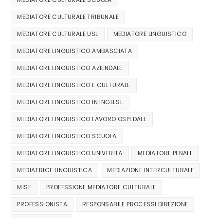
MEDIATORE CULTURALE TRIBUNALE
MEDIATORE CULTURALE USL
MEDIATORE LINGUISTICO
MEDIATORE LINGUISTICO AMBASCIATA
MEDIATORE LINGUISTICO AZIENDALE
MEDIATORE LINGUISTICO E CULTURALE
MEDIATORE LINGUISTICO IN INGLESE
MEDIATORE LINGUISTICO LAVORO OSPEDALE
MEDIATORE LINGUISTICO SCUOLA
MEDIATORE LINGUISTICO UNIVERITÀ
MEDIATORE PENALE
MEDIATRICE LINGUISTICA
MEDIAZIONE INTERCULTURALE
MISE
PROFESSIONE MEDIATORE CULTURALE
PROFESSIONISTA
RESPONSABILE PROCESSI DIREZIONE