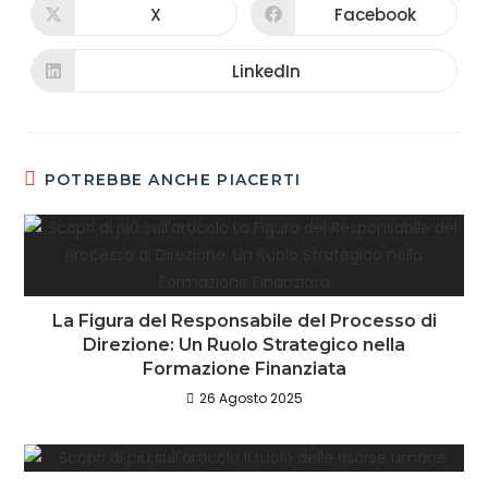
X
Facebook
LinkedIn
POTREBBE ANCHE PIACERTI
La Figura del Responsabile del Processo di
Direzione: Un Ruolo Strategico nella
Formazione Finanziata
26 Agosto 2025