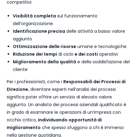
competitivi:
Visibilità completa
sul funzionamento
dell’organizzazione
Identificazione precisa
delle attività a basso valore
aggiunto
Ottimizzazione delle risorse
umane e tecnologiche
Riduzione dei tempi
di ciclo
e dei costi
operativi
Miglioramento della qualità
e della soddisfazione del
cliente
Per i professionisti, come i
Responsabili dei Processi di
Direzione
, diventare esperti nell’analisi dei processi
significa poter offrire un servizio di elevato valore
aggiunto. Un analista dei processi aziendali qualificato è
in grado di esaminare le operazioni di un’impresa con
occhio critico,
individuando opportunità di
miglioramento
che spesso sfuggono a chi è immerso
nella gestione quotidiana.