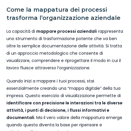
Come la mappatura dei processi
trasforma l’organizzazione aziendale
La capacità di
mappare processi aziendali
rappresenta
uno strumento di trasformazione potente che va ben
oltre la semplice documentazione delle attività. Si tratta
di un approccio metodologico che consente di
visualizzare, comprendere e riprogettare il modo in cui il
lavoro fluisce attraverso l’organizzazione.
Quando inizi a mappare i tuoi processi, stai
essenzialmente creando una “mappa digitale” della tua
impresa. Questo esercizio di visualizzazione permette di
identificare con precisione le interazioni tra le diverse
attività, i punti di decisione, i flussi informativi e
documentali
. Ma il vero valore della mappatura emerge
quando questa diventa la base per ripensare e