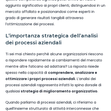
aggiunto significativo ai propri clienti, distinguendosi in un
mercato affollato e posizionandosi come esperti in
grado di generare risultati tangibili attraverso
l’ottimizzazione dei processi.
L’importanza strategica dell’analisi
dei processi aziendali
Ti sei mai chiesto perché alcune organizzazioni riescono
a rispondere rapidamente ai cambiamenti del mercato
mentre altre faticano ad adattarsi? La risposta risiede
spesso nella capacità di
comprendere, analizzare e
ottimizzare i propri processi aziendali
. L’analisi dei
processi aziendali rappresenta infatti la spina dorsale di
qualsiasi
strategia di miglioramento organizzativo
.
Quando parliamo di processi aziendali, ci riferiamo a
quell’insieme strutturato di attività interconnesse che