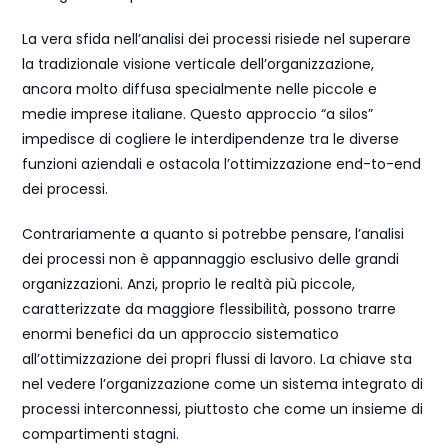
La vera sfida nell’analisi dei processi risiede nel superare
la tradizionale visione verticale dell’organizzazione,
ancora molto diffusa specialmente nelle piccole e
medie imprese italiane. Questo approccio “a silos”
impedisce di cogliere le interdipendenze tra le diverse
funzioni aziendali e ostacola l’ottimizzazione end-to-end
dei processi.
Contrariamente a quanto si potrebbe pensare, l’analisi
dei processi non è appannaggio esclusivo delle grandi
organizzazioni. Anzi, proprio le realtà più piccole,
caratterizzate da maggiore flessibilità, possono trarre
enormi benefici da un approccio sistematico
all’ottimizzazione dei propri flussi di lavoro. La chiave sta
nel vedere l’organizzazione come un sistema integrato di
processi interconnessi, piuttosto che come un insieme di
compartimenti stagni.