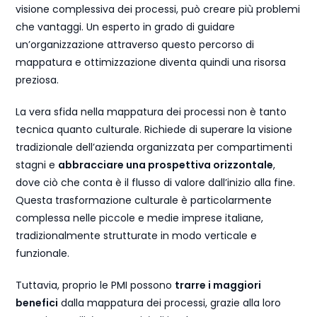
visione complessiva dei processi, può creare più problemi
che vantaggi. Un esperto in grado di guidare
un’organizzazione attraverso questo percorso di
mappatura e ottimizzazione diventa quindi una risorsa
preziosa.
La vera sfida nella mappatura dei processi non è tanto
tecnica quanto culturale. Richiede di superare la visione
tradizionale dell’azienda organizzata per compartimenti
stagni e
abbracciare una prospettiva orizzontale
,
dove ciò che conta è il flusso di valore dall’inizio alla fine.
Questa trasformazione culturale è particolarmente
complessa nelle piccole e medie imprese italiane,
tradizionalmente strutturate in modo verticale e
funzionale.
Tuttavia, proprio le PMI possono
trarre i maggiori
benefici
dalla mappatura dei processi, grazie alla loro