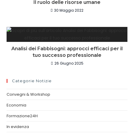
Il ruolo delle risorse umane
30 Maggio 2022
Analisi dei Fabbisogni: approcci efficaci per il
tuo successo professionale
26 Giugno 2025
Categorie Notizie
Convegni & Workshop
Economia
Formazione24H
In evidenza