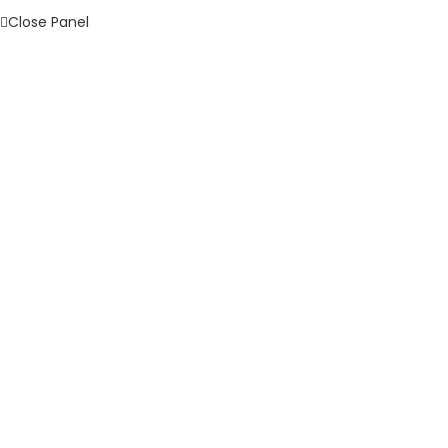
Close Panel