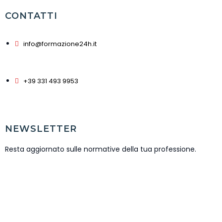
CONTATTI
info@formazione24h.it
+39 331 493 9953
NEWSLETTER
Resta aggiornato sulle normative della tua professione.
ISCRIVITI NEWSLETTER