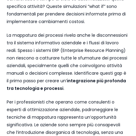
specifica attività? Queste simulazioni “what if” sono
fondamentali per prendere decisioni informate prima di
implementare cambiamenti costosi.
La mappatura dei processi rivela anche le disconnessioni
tra il sistema informativo aziendale e i flussi di lavoro
reali. Spesso i sistemi ERP (Enterprise Resource Planning)
non riescono a catturare tutte le sfumature dei processi
aziendali, specialmente quelli che coinvolgono attività
manuali o decisioni complesse. Identificare questi gap è
il primo passo per creare un’
integrazione più profonda
tra tecnologia e processi
.
Per i professionisti che operano come consulenti o
esperti di ottimizzazione aziendale, padroneggiare le
tecniche di mappatura rappresenta un’opportunità
significativa. Le aziende sono sempre più consapevoli
che l’introduzione disorganica di tecnologia, senza una