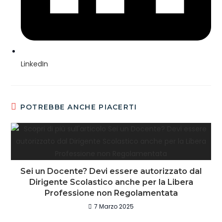
LinkedIn
POTREBBE ANCHE PIACERTI
Sei un Docente? Devi essere autorizzato dal
Dirigente Scolastico anche per la Libera
Professione non Regolamentata
7 Marzo 2025