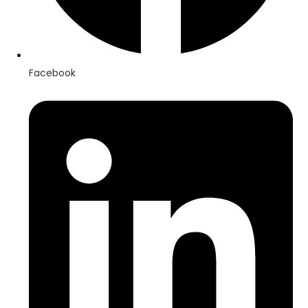
Facebook