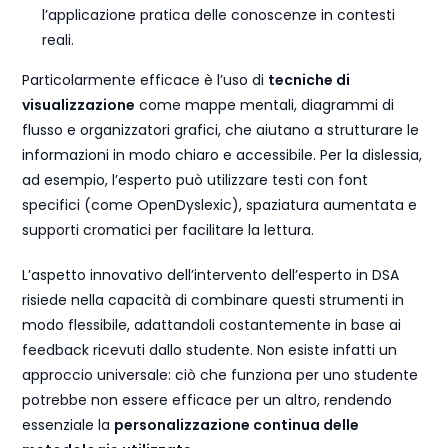
l’applicazione pratica delle conoscenze in contesti
reali.
Particolarmente efficace è l’uso di
tecniche di
visualizzazione
come mappe mentali, diagrammi di
flusso e organizzatori grafici, che aiutano a strutturare le
informazioni in modo chiaro e accessibile. Per la dislessia,
ad esempio, l’esperto può utilizzare testi con font
specifici (come OpenDyslexic), spaziatura aumentata e
supporti cromatici per facilitare la lettura.
L’aspetto innovativo dell’intervento dell’esperto in DSA
risiede nella capacità di combinare questi strumenti in
modo flessibile, adattandoli costantemente in base ai
feedback ricevuti dallo studente. Non esiste infatti un
approccio universale: ciò che funziona per uno studente
potrebbe non essere efficace per un altro, rendendo
essenziale la
personalizzazione continua delle