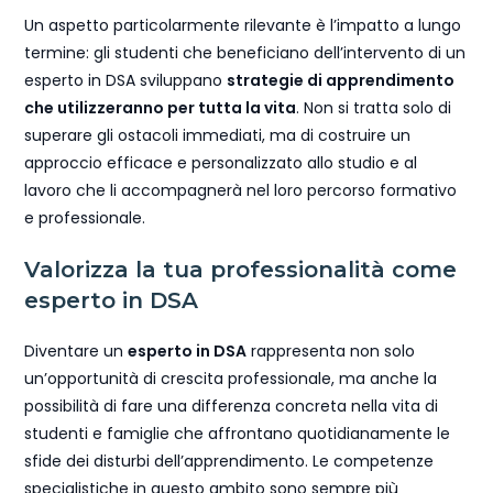
Un aspetto particolarmente rilevante è l’impatto a lungo
termine: gli studenti che beneficiano dell’intervento di un
esperto in DSA sviluppano
strategie di apprendimento
che utilizzeranno per tutta la vita
. Non si tratta solo di
superare gli ostacoli immediati, ma di costruire un
approccio efficace e personalizzato allo studio e al
lavoro che li accompagnerà nel loro percorso formativo
e professionale.
Valorizza la tua professionalità come
esperto in DSA
Diventare un
esperto in DSA
rappresenta non solo
un’opportunità di crescita professionale, ma anche la
possibilità di fare una differenza concreta nella vita di
studenti e famiglie che affrontano quotidianamente le
sfide dei disturbi dell’apprendimento. Le competenze
specialistiche in questo ambito sono sempre più