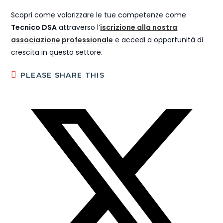
Scopri come valorizzare le tue competenze come
Tecnico DSA
attraverso l’
iscrizione alla nostra
associazione professionale
e accedi a opportunità di
crescita in questo settore.
PLEASE SHARE THIS