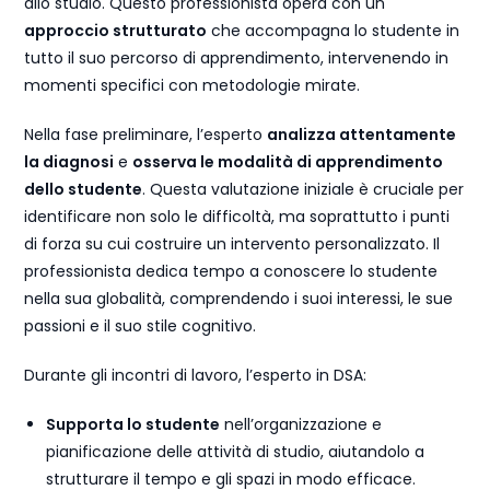
allo studio. Questo professionista opera con un
approccio strutturato
che accompagna lo studente in
tutto il suo percorso di apprendimento, intervenendo in
momenti specifici con metodologie mirate.
Nella fase preliminare, l’esperto
analizza attentamente
la diagnosi
e
osserva le modalità di apprendimento
dello studente
. Questa valutazione iniziale è cruciale per
identificare non solo le difficoltà, ma soprattutto i punti
di forza su cui costruire un intervento personalizzato. Il
professionista dedica tempo a conoscere lo studente
nella sua globalità, comprendendo i suoi interessi, le sue
passioni e il suo stile cognitivo.
Durante gli incontri di lavoro, l’esperto in DSA:
Supporta lo studente
nell’organizzazione e
pianificazione delle attività di studio, aiutandolo a
strutturare il tempo e gli spazi in modo efficace.