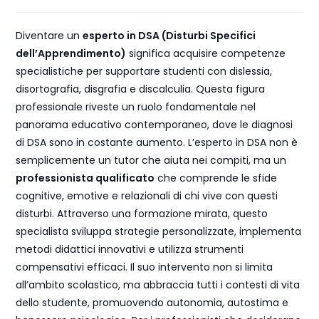
Diventare un
esperto in DSA (Disturbi Specifici
dell’Apprendimento)
significa acquisire competenze
specialistiche per supportare studenti con dislessia,
disortografia, disgrafia e discalculia. Questa figura
professionale riveste un ruolo fondamentale nel
panorama educativo contemporaneo, dove le diagnosi
di DSA sono in costante aumento. L’esperto in DSA non è
semplicemente un tutor che aiuta nei compiti, ma un
professionista qualificato
che comprende le sfide
cognitive, emotive e relazionali di chi vive con questi
disturbi. Attraverso una formazione mirata, questo
specialista sviluppa strategie personalizzate, implementa
metodi didattici innovativi e utilizza strumenti
compensativi efficaci. Il suo intervento non si limita
all’ambito scolastico, ma abbraccia tutti i contesti di vita
dello studente, promuovendo autonomia, autostima e