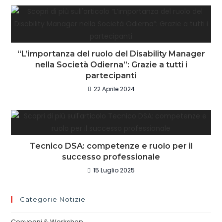
“L’importanza del ruolo del Disability Manager
nella Società Odierna”: Grazie a tutti i
partecipanti
22 Aprile 2024
Tecnico DSA: competenze e ruolo per il
successo professionale
15 Luglio 2025
Categorie Notizie
Convegni & Workshop