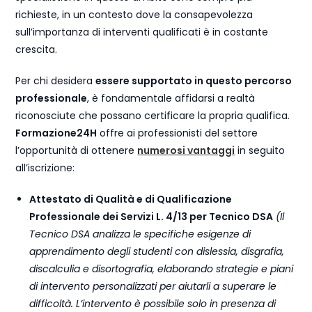
richieste, in un contesto dove la consapevolezza
sull’importanza di interventi qualificati è in costante
crescita.
Per chi desidera
essere supportato in questo percorso
professionale
, è fondamentale affidarsi a realtà
riconosciute che possano certificare la propria qualifica.
Formazione24H
offre ai professionisti del settore
l’opportunità di ottenere
numerosi vantaggi
in seguito
all’iscrizione:
Attestato di Qualità e di Qualificazione
Professionale dei Servizi L. 4/13 per Tecnico DSA
(Il
Tecnico DSA analizza le specifiche esigenze di
apprendimento degli studenti con dislessia, disgrafia,
discalculia e disortografia, elaborando strategie e piani
di intervento personalizzati per aiutarli a superare le
difficoltà. L’intervento è possibile solo in presenza di