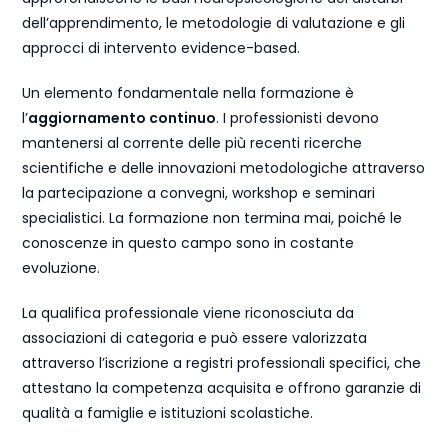
dell’apprendimento, le metodologie di valutazione e gli
approcci di intervento evidence-based.
Un elemento fondamentale nella formazione è
l’
aggiornamento continuo
. I professionisti devono
mantenersi al corrente delle più recenti ricerche
scientifiche e delle innovazioni metodologiche attraverso
la partecipazione a convegni, workshop e seminari
specialistici. La formazione non termina mai, poiché le
conoscenze in questo campo sono in costante
evoluzione.
La qualifica professionale viene riconosciuta da
associazioni di categoria e può essere valorizzata
attraverso l’iscrizione a registri professionali specifici, che
attestano la competenza acquisita e offrono garanzie di
qualità a famiglie e istituzioni scolastiche.