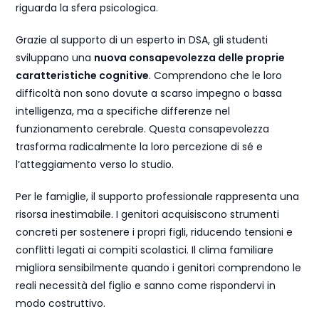
riguarda la sfera psicologica.
Grazie al supporto di un esperto in DSA, gli studenti
sviluppano una
nuova consapevolezza delle proprie
caratteristiche cognitive
. Comprendono che le loro
difficoltà non sono dovute a scarso impegno o bassa
intelligenza, ma a specifiche differenze nel
funzionamento cerebrale. Questa consapevolezza
trasforma radicalmente la loro percezione di sé e
l’atteggiamento verso lo studio.
Per le famiglie, il supporto professionale rappresenta una
risorsa inestimabile. I genitori acquisiscono strumenti
concreti per sostenere i propri figli, riducendo tensioni e
conflitti legati ai compiti scolastici. Il clima familiare
migliora sensibilmente quando i genitori comprendono le
reali necessità del figlio e sanno come rispondervi in
modo costruttivo.