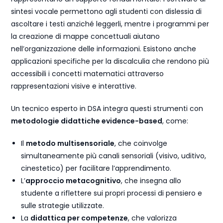
sintesi vocale permettono agli studenti con dislessia di
ascoltare i testi anziché leggerli, mentre i programmi per
la creazione di mappe concettuali aiutano
nell’organizzazione delle informazioni. Esistono anche
applicazioni specifiche per la discalculia che rendono più
accessibili i concetti matematici attraverso
rappresentazioni visive e interattive.
Un tecnico esperto in DSA integra questi strumenti con
metodologie didattiche evidence-based
, come:
Il
metodo multisensoriale
, che coinvolge
simultaneamente più canali sensoriali (visivo, uditivo,
cinestetico) per facilitare l’apprendimento.
L’
approccio metacognitivo
, che insegna allo
studente a riflettere sui propri processi di pensiero e
sulle strategie utilizzate.
La
didattica per competenze
, che valorizza