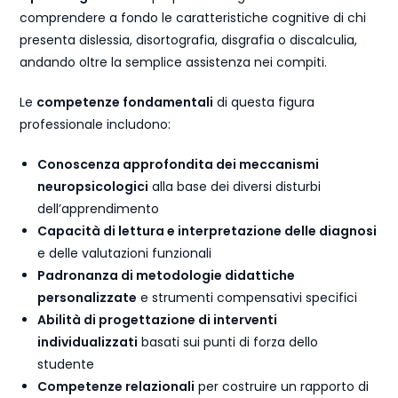
comprendere a fondo le caratteristiche cognitive di chi
presenta dislessia, disortografia, disgrafia o discalculia,
andando oltre la semplice assistenza nei compiti.
Le
competenze fondamentali
di questa figura
professionale includono:
Conoscenza approfondita dei meccanismi
neuropsicologici
alla base dei diversi disturbi
dell’apprendimento
Capacità di lettura e interpretazione delle diagnosi
e delle valutazioni funzionali
Padronanza di metodologie didattiche
personalizzate
e strumenti compensativi specifici
Abilità di progettazione di interventi
individualizzati
basati sui punti di forza dello
studente
Competenze relazionali
per costruire un rapporto di