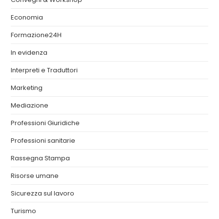
Economia
Formazione24H
In evidenza
Interpreti e Traduttori
Marketing
Mediazione
Professioni Giuridiche
Professioni sanitarie
Rassegna Stampa
Risorse umane
Sicurezza sul lavoro
Turismo