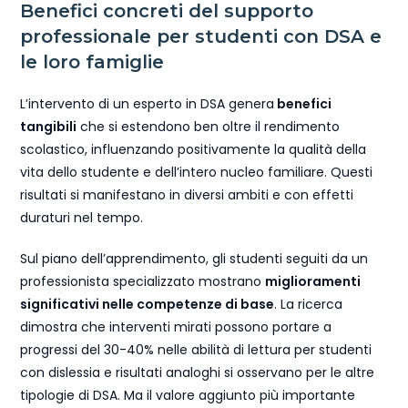
Benefici concreti del supporto
professionale per studenti con DSA e
le loro famiglie
L’intervento di un esperto in DSA genera
benefici
tangibili
che si estendono ben oltre il rendimento
scolastico, influenzando positivamente la qualità della
vita dello studente e dell’intero nucleo familiare. Questi
risultati si manifestano in diversi ambiti e con effetti
duraturi nel tempo.
Sul piano dell’apprendimento, gli studenti seguiti da un
professionista specializzato mostrano
miglioramenti
significativi nelle competenze di base
. La ricerca
dimostra che interventi mirati possono portare a
progressi del 30-40% nelle abilità di lettura per studenti
con dislessia e risultati analoghi si osservano per le altre
tipologie di DSA. Ma il valore aggiunto più importante