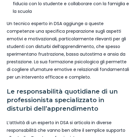
fiducia con lo studente e collaborare con la famiglia e
la scuola
Un tecnico esperto in DSA aggiunge a queste
competenze una specifica preparazione sugli aspetti
emotivi e motivazionali, particolarmente rilevanti per gli
studenti con disturbi dell’apprendimento, che spesso
sperimentano frustrazione, bassa autostima e ansia da
prestazione. La sua formazione psicologica gli permette
di cogliere sfumature emotive e relazionali fondamentali
per un intervento efficace e completo.
Le responsabilità quotidiane di un
professionista specializzato in
disturbi dell’apprendimento
L’attività di un esperto in DSA si articola in diverse
responsabilità che vanno ben oltre il semplice supporto