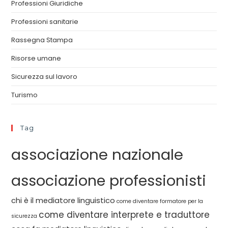
Professioni Giuridiche
Professioni sanitarie
Rassegna Stampa
Risorse umane
Sicurezza sul lavoro
Turismo
Tag
associazione nazionale
associazione professionisti
chi è il mediatore linguistico
come diventare formatore per la
come diventare interprete e traduttore
sicurezza