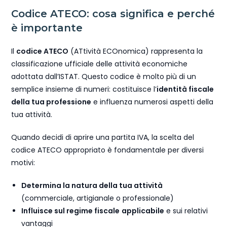
Codice ATECO: cosa significa e perché
è importante
Il
codice ATECO
(ATtività ECOnomica) rappresenta la
classificazione ufficiale delle attività economiche
adottata dall’ISTAT. Questo codice è molto più di un
semplice insieme di numeri: costituisce l’
identità fiscale
della tua professione
e influenza numerosi aspetti della
tua attività.
Quando decidi di aprire una partita IVA, la scelta del
codice ATECO appropriato è fondamentale per diversi
motivi:
Determina la natura della tua attività
(commerciale, artigianale o professionale)
Influisce sul regime fiscale
applicabile
e sui relativi
vantaggi