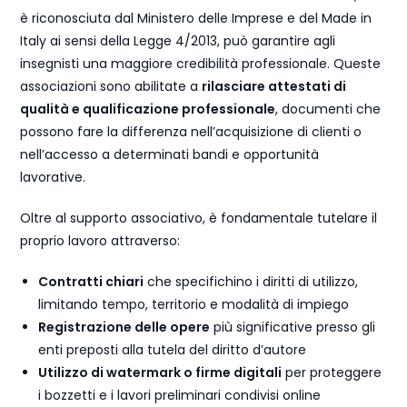
è riconosciuta dal Ministero delle Imprese e del Made in
Italy ai sensi della Legge 4/2013, può garantire agli
insegnisti una maggiore credibilità professionale. Queste
associazioni sono abilitate a
rilasciare attestati di
qualità e qualificazione professionale
, documenti che
possono fare la differenza nell’acquisizione di clienti o
nell’accesso a determinati bandi e opportunità
lavorative.
Oltre al supporto associativo, è fondamentale tutelare il
proprio lavoro attraverso:
Contratti chiari
che specifichino i diritti di utilizzo,
limitando tempo, territorio e modalità di impiego
Registrazione delle opere
più significative presso gli
enti preposti alla tutela del diritto d’autore
Utilizzo di watermark o firme digitali
per proteggere
i bozzetti e i lavori preliminari condivisi online