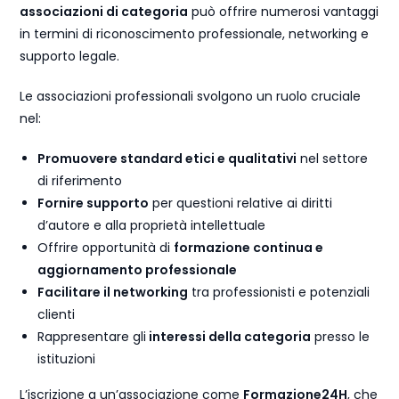
associazioni di categoria
può offrire numerosi vantaggi
in termini di riconoscimento professionale, networking e
supporto legale.
Le associazioni professionali svolgono un ruolo cruciale
nel:
Promuovere standard etici e qualitativi
nel settore
di riferimento
Fornire supporto
per questioni relative ai diritti
d’autore e alla proprietà intellettuale
Offrire opportunità di
formazione continua e
aggiornamento professionale
Facilitare il networking
tra professionisti e potenziali
clienti
Rappresentare gli
interessi della categoria
presso le
istituzioni
L’iscrizione a un’associazione come
Formazione24H
, che