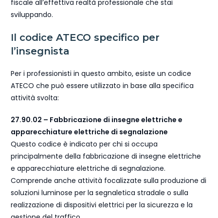
fiscale all’effettiva realtà professionale che stai
sviluppando.
Il codice ATECO specifico per
l’insegnista
Per i professionisti in questo ambito, esiste un codice
ATECO che può essere utilizzato in base alla specifica
attività svolta:
27.90.02 – Fabbricazione di insegne elettriche e
apparecchiature elettriche di segnalazione
Questo codice è indicato per chi si occupa
principalmente della fabbricazione di insegne elettriche
e apparecchiature elettriche di segnalazione.
Comprende anche attività focalizzate sulla produzione di
soluzioni luminose per la segnaletica stradale o sulla
realizzazione di dispositivi elettrici per la sicurezza e la
gestione del traffico.