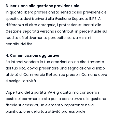
3. Iscrizione alla gestione previdenziale
In quanto libero professionista senza cassa previdenziale
specifica, devi iscriverti alla Gestione Separata INPS. A
differenza di altre categorie, i professionisti iscritti alla
Gestione Separata versano i contributi in percentuale sul
reddito effettivamente percepito, senza minimi
contributivi fissi.
4. Comunicazioni aggiuntive
Se intendi vendere le tue creazioni online direttamente
dal tuo sito, dovrai presentare una segnalazione di inizio
attività di Commercio Elettronico presso il Comune dove
si svolge l’attività.
L’apertura della partita IVA è gratuita, ma considera i
costi del commercialista per la consulenza e la gestione
fiscale successiva, un elemento importante nella
pianificazione della tua attività professionale.