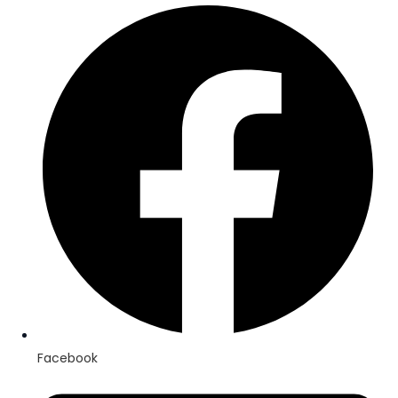
Facebook