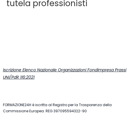
tutela professionisti
Iscrizione Elenco Nazionale Organizzazioni Fondimpresa Prassi
UNI/PdR 116:2021
FORMAZIONE24H è iscritta al Registro per la Trasparenza della
Commissione Europea: REG 397095594322-90