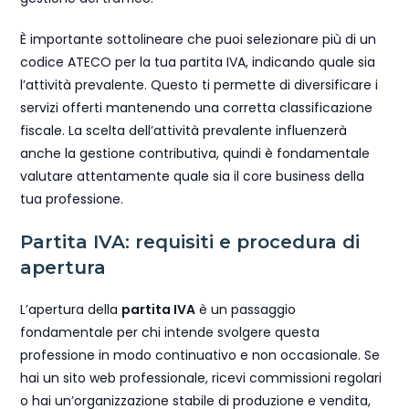
È importante sottolineare che puoi selezionare più di un
codice ATECO per la tua partita IVA, indicando quale sia
l’attività prevalente. Questo ti permette di diversificare i
servizi offerti mantenendo una corretta classificazione
fiscale. La scelta dell’attività prevalente influenzerà
anche la gestione contributiva, quindi è fondamentale
valutare attentamente quale sia il core business della
tua professione.
Partita IVA: requisiti e procedura di
apertura
L’apertura della
partita IVA
è un passaggio
fondamentale per chi intende svolgere questa
professione in modo continuativo e non occasionale. Se
hai un sito web professionale, ricevi commissioni regolari
o hai un’organizzazione stabile di produzione e vendita,