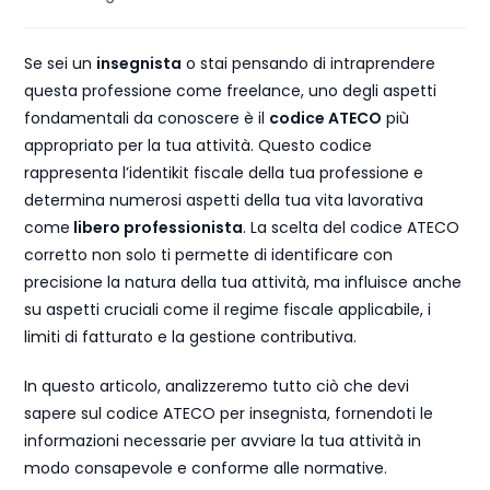
Se sei un
insegnista
o stai pensando di intraprendere
questa professione come freelance, uno degli aspetti
fondamentali da conoscere è il
codice ATECO
più
appropriato per la tua attività. Questo codice
rappresenta l’identikit fiscale della tua professione e
determina numerosi aspetti della tua vita lavorativa
come
libero professionista
. La scelta del codice ATECO
corretto non solo ti permette di identificare con
precisione la natura della tua attività, ma influisce anche
su aspetti cruciali come il regime fiscale applicabile, i
limiti di fatturato e la gestione contributiva.
In questo articolo, analizzeremo tutto ciò che devi
sapere sul codice ATECO per insegnista, fornendoti le
informazioni necessarie per avviare la tua attività in
modo consapevole e conforme alle normative.