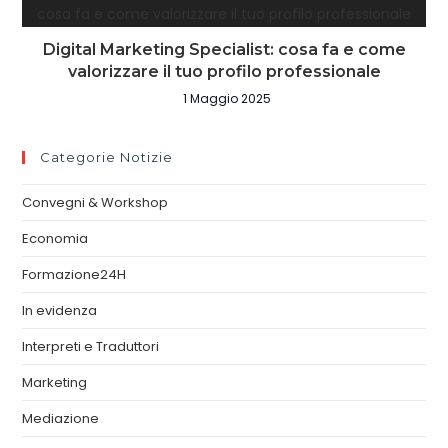
Digital Marketing Specialist: cosa fa e come
valorizzare il tuo profilo professionale
1 Maggio 2025
Categorie Notizie
Convegni & Workshop
Economia
Formazione24H
In evidenza
Interpreti e Traduttori
Marketing
Mediazione