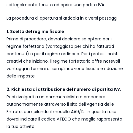
sei legalmente tenuto ad aprire una partita IVA.
La procedura di apertura si articola in diversi passaggi:
1. Scelta del regime fiscale
Prima di procedere, dovrai decidere se optare per il
regime forfettario (vantaggioso per chi ha fatturati
contenuti) o per il regime ordinario. Per i professionisti
creativi che iniziano, il regime forfettario offre notevoli
vantaggi in termini di semplificazione fiscale e riduzione
delle imposte.
2. Richiesta di attribuzione del numero di partita IVA
Puoi rivolgerti a un commercialista o procedere
autonomamente attraverso il sito dell’Agenzia delle
Entrate, compilando il modello AA9/12. In questa fase
dovrai indicare il codice ATECO che meglio rappresenta
la tua attività.