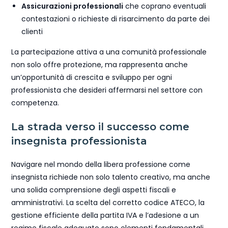
Assicurazioni professionali
che coprano eventuali
contestazioni o richieste di risarcimento da parte dei
clienti
La partecipazione attiva a una comunità professionale
non solo offre protezione, ma rappresenta anche
un’opportunità di crescita e sviluppo per ogni
professionista che desideri affermarsi nel settore con
competenza.
La strada verso il successo come
insegnista professionista
Navigare nel mondo della libera professione come
insegnista richiede non solo talento creativo, ma anche
una solida comprensione degli aspetti fiscali e
amministrativi. La scelta del corretto codice ATECO, la
gestione efficiente della partita IVA e l’adesione a un