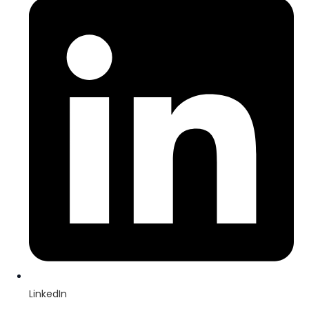
LinkedIn