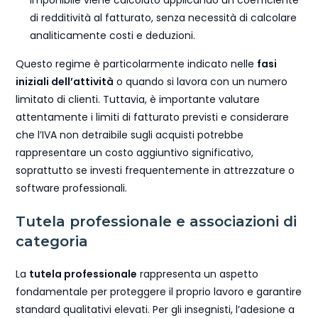
imponibile viene calcolato applicando un coefficiente
di redditività al fatturato, senza necessità di calcolare
analiticamente costi e deduzioni.
Questo regime è particolarmente indicato nelle
fasi
iniziali dell’attività
o quando si lavora con un numero
limitato di clienti. Tuttavia, è importante valutare
attentamente i limiti di fatturato previsti e considerare
che l’IVA non detraibile sugli acquisti potrebbe
rappresentare un costo aggiuntivo significativo,
soprattutto se investi frequentemente in attrezzature o
software professionali.
Tutela professionale e associazioni di
categoria
La
tutela professionale
rappresenta un aspetto
fondamentale per proteggere il proprio lavoro e garantire
standard qualitativi elevati. Per gli insegnisti, l’adesione a