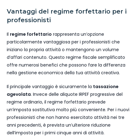
Vantaggi del regime forfettario per i
professionisti
Il
regime forfettario
rappresenta un’opzione
particolarmente vantaggiosa per i professionisti che
iniziano la propria attività o mantengono un volume
d’affari contenuto. Questo regime fiscale semplificato
offre numerosi benefici che possono fare la differenza
nella gestione economica della tua attività creativa.
Il principale vantaggio è sicuramente la
tassazione
agevolata
. Invece delle aliquote IRPEF progressive del
regime ordinario, il regime forfettario prevede
un’imposta sostitutiva molto più conveniente. Per i nuovi
professionisti che non hanno esercitato attività nei tre
anni precedenti, è prevista un’ulteriore riduzione
dell’imposta per i primi cinque anni di attività.