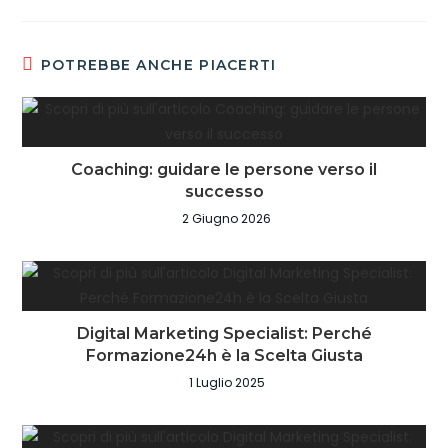
POTREBBE ANCHE PIACERTI
Coaching: guidare le persone verso il
successo
2 Giugno 2026
Digital Marketing Specialist: Perché
Formazione24h è la Scelta Giusta
1 Luglio 2025