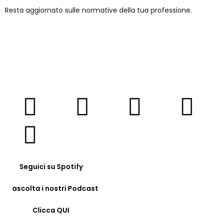
Resta aggiornato sulle normative della tua professione.
ISCRIVITI NEWSLETTER
Seguici su Spotify
ascolta i nostri Podcast
Clicca QUI