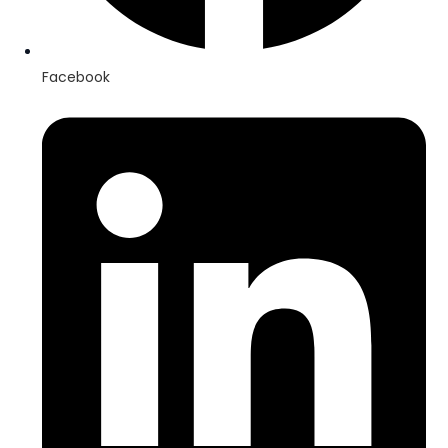
Facebook