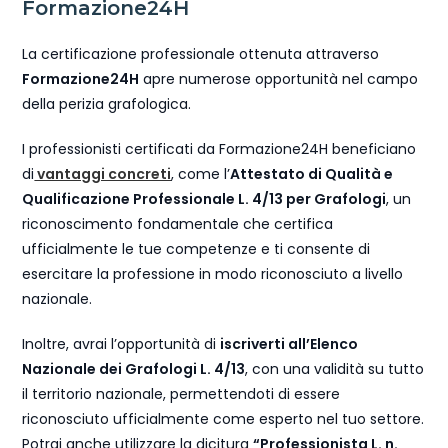
Formazione24H
La certificazione professionale ottenuta attraverso
Formazione24H
apre numerose opportunità nel campo
della perizia grafologica.
I professionisti certificati da Formazione24H beneficiano
di
vantaggi concreti
, come l’
Attestato di Qualità e
Qualificazione Professionale L. 4/13 per Grafologi
, un
riconoscimento fondamentale che certifica
ufficialmente le tue competenze e ti consente di
esercitare la professione in modo riconosciuto a livello
nazionale.
Inoltre, avrai l’opportunità di
iscriverti all’Elenco
Nazionale dei Grafologi L. 4/13
, con una validità su tutto
il territorio nazionale, permettendoti di essere
riconosciuto ufficialmente come esperto nel tuo settore.
Potrai anche utilizzare la dicitura
“Professionista L. n.