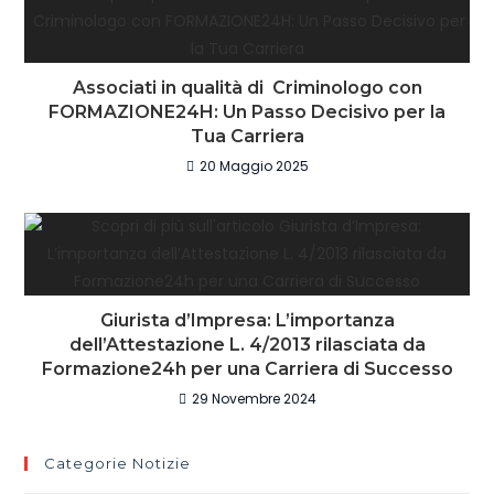
Associati in qualità di Criminologo con
FORMAZIONE24H: Un Passo Decisivo per la
Tua Carriera
20 Maggio 2025
Giurista d’Impresa: L’importanza
dell’Attestazione L. 4/2013 rilasciata da
Formazione24h per una Carriera di Successo
29 Novembre 2024
Categorie Notizie