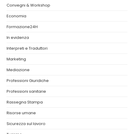
Convegni & Workshop
Economia
Formazione24H
In evidenza
Interpreti e Traduttori
Marketing
Mediazione
Professioni Giuridiche
Professioni sanitarie
Rassegna Stampa
Risorse umane
Sicurezza sul lavoro