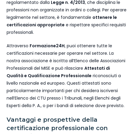
regolamentato dalla
Legge n. 4/2013
, che disciplina le
professioni non organizzate in ordini o collegi. Per operare
legalmente nel settore, è fondamentale
ottenere le
certificazioni appropriate
e rispettare specifici requisiti
professionali.
Attraverso
Formazione24H
, puoi ottenere tutte le
certificazioni necessarie per operare nel settore. La
nostra associazione è iscritta all’Elenco delle Associazioni
Professionali del MISE e può rilasciare
Attestati di
Qualità e Qualificazione Professionale
riconosciuti a
livello nazionale ed europeo. Questi attestati sono
particolarmente importanti per chi desidera iscriversi
nell’Elenco dei CTU presso i Tribunali, negli Elenchi degli
Esperti della P. A., o per i bandi di selezione dove previsto.
Vantaggi e prospettive della
certificazione professionale con