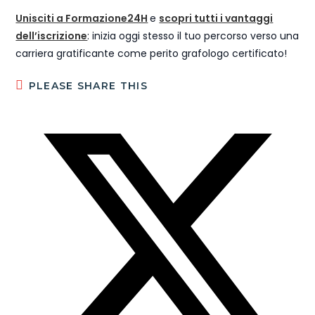
Unisciti a Formazione24H
e
scopri tutti i vantaggi
dell’iscrizione
: inizia oggi stesso il tuo percorso verso una
carriera gratificante come perito grafologo certificato!
PLEASE SHARE THIS