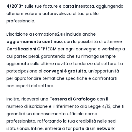
4/2013”
sulle tue fatture e carta intestata, aggiungendo
ulteriore valore e autorevolezza al tuo profilo
professionale.
L’iscrizione a Formazione24H include anche
aggiornamento continuo
, con la possibilità di ottenere
Certificazioni CFP/ECM
per ogni convegno o workshop a
cui parteciperai, garantendo che tu rimanga sempre
aggiornato sulle ultime novità e tendenze del settore. La
partecipazione ai
convegni è gratuita
, un’opportunità
per approfondire tematiche specifiche e confrontarti
con esperti del settore.
Inoltre, riceverai una
Tessera di Grafologo
con il
numero di iscrizione e il riferimento alla Legge 4/13, che ti
garantirà un riconoscimento ufficiale come
professionista, rafforzando la tua credibilità nelle sedi
istituzionali. Infine, entrerai a far parte di un
network