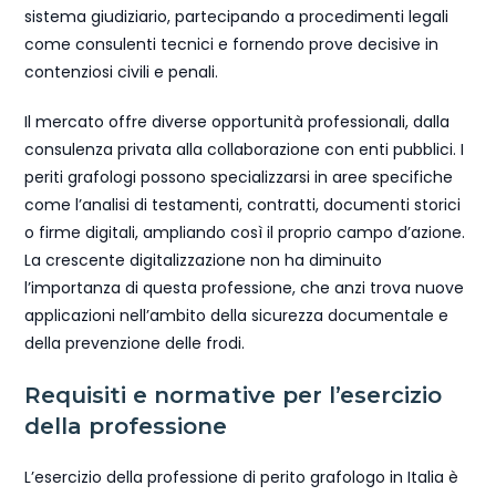
sistema giudiziario, partecipando a procedimenti legali
come consulenti tecnici e fornendo prove decisive in
contenziosi civili e penali.
Il mercato offre diverse opportunità professionali, dalla
consulenza privata alla collaborazione con enti pubblici. I
periti grafologi possono specializzarsi in aree specifiche
come l’analisi di testamenti, contratti, documenti storici
o firme digitali, ampliando così il proprio campo d’azione.
La crescente digitalizzazione non ha diminuito
l’importanza di questa professione, che anzi trova nuove
applicazioni nell’ambito della sicurezza documentale e
della prevenzione delle frodi.
Requisiti e normative per l’esercizio
della professione
L’esercizio della professione di perito grafologo in Italia è