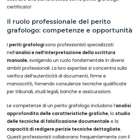
certificato!
Il ruolo professionale del perito
grafologo: competenze e opportunità
I
periti grafologi
sono professionisti specializzati
nell’
analisi e nell’interpretazione della scrittura
manuale
, svolgendo un ruolo fondamentale in diversi
ambiti professionali. La loro expertise si concentra sulla
verifica dell’autenticità di documenti, firme e
manoscritti, fornendo consulenze tecniche qualificate
per tribunali, studi legali, banche e assicurazioni.
Le competenze di un perito grafologo includono l’
analisi
approfondita delle caratteristiche grafiche
, lo
studio
delle tecniche di falsificazione documentale
e la
capacità di redigere perizie tecniche dettagliate
.
Questi professionisti collaborano frequentemente con il