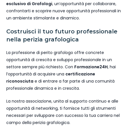
esclusivo di Grafologi
, un’opportunità per collaborare,
confrontarti e scoprire nuove opportunità professionali in
un ambiente stimolante e dinamico.
Costruisci il tuo futuro professionale
nella perizia grafologica
La professione di perito grafologo offre concrete
opportunità di crescita e sviluppo professionale in un
settore sempre più richiesto. Con
Formazione24H
, hai
l’opportunità di acquisire una
certificazione
riconosciuta
e di entrare a far parte di una comunità
professionale dinamica e in crescita.
La nostra associazione, unita al supporto continuo e alle
opportunità di networking, ti fornisce tutti gli strumenti
necessari per sviluppare con successo la tua carriera nel
campo della perizia grafologica.