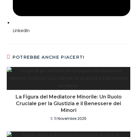
LinkedIn
POTREBBE ANCHE PIACERTI
La Figura del Mediatore Minorile: Un Ruolo
Cruciale per la Giustizia e il Benessere dei
Minori
11 Novembre 2025