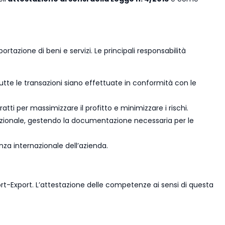
tazione di beni e servizi. Le principali responsabilità
tte le transazioni siano effettuate in conformità con le
ratti per massimizzare il profitto e minimizzare i rischi.
nazionale, gestendo la documentazione necessaria per le
nza internazionale dell’azienda.
rt-Export. L’attestazione delle competenze ai sensi di questa