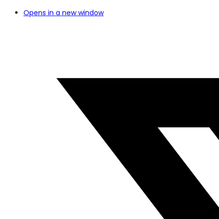
Opens in a new window