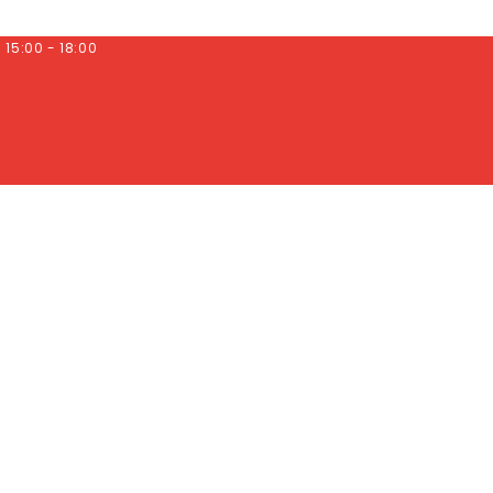
/ 15:00 - 18:00