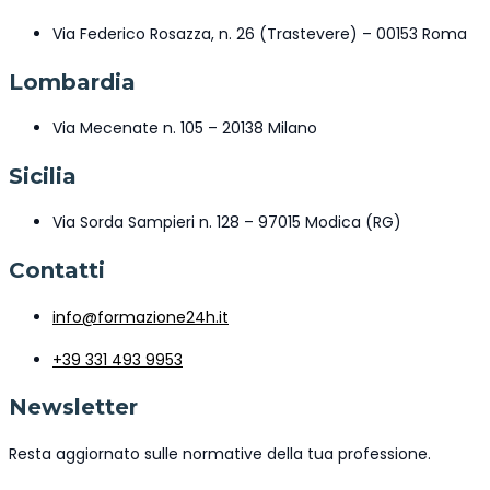
Via Federico Rosazza, n. 26 (Trastevere) – 00153 Roma
Lombardia
Via Mecenate n. 105 – 20138 Milano
Sicilia
Via Sorda Sampieri n. 128 – 97015 Modica (RG)
Contatti
info@formazione24h.it
+39 331 493 9953
Newsletter
Resta aggiornato sulle normative della tua professione.