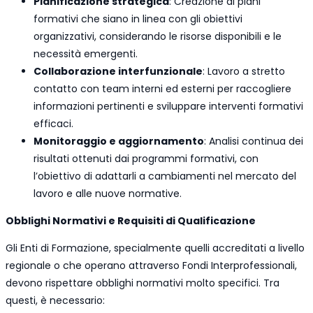
Pianificazione strategica
: Creazione di piani
formativi che siano in linea con gli obiettivi
organizzativi, considerando le risorse disponibili e le
necessità emergenti.
Collaborazione interfunzionale
: Lavoro a stretto
contatto con team interni ed esterni per raccogliere
informazioni pertinenti e sviluppare interventi formativi
efficaci.
Monitoraggio e aggiornamento
: Analisi continua dei
risultati ottenuti dai programmi formativi, con
l’obiettivo di adattarli a cambiamenti nel mercato del
lavoro e alle nuove normative.
Obblighi Normativi e Requisiti di Qualificazione
Gli Enti di Formazione, specialmente quelli accreditati a livello
regionale o che operano attraverso Fondi Interprofessionali,
devono rispettare obblighi normativi molto specifici. Tra
questi, è necessario: