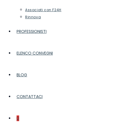
Associati con F24H
Rinnova
PROFESSIONISTI
ELENCO CONVEGNI
BLOG
CONTATTACI
0