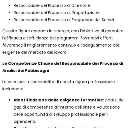
Responsabile del Processo di Direzione
Responsabile del Processo di Progettazione
Responsabile del Processo di Erogazione dei Servizi
Queste figure operano in sinergia, con l’obiettivo di garantire
l’efficacia e l’efficienza dei programmi formativi offerti,
favorendo il miglioramento continuo e l’adeguamento alle
esigenze del mercato del lavoro.
Le Competenze Chiave del Responsabile dei Processi di
Analisi dei Fabbisogni
Le principali responsabilità di questa figura professionale
includono:
Identificazione delle esigenze formative
: Analisi dei
gap di competenze all’interno dell’ente e valutazione
delle opportunità di sviluppo professionale per i
dipendenti.