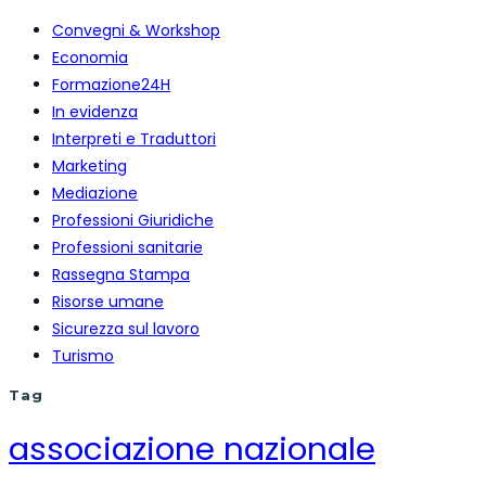
Convegni & Workshop
Economia
Formazione24H
In evidenza
Interpreti e Traduttori
Marketing
Mediazione
Professioni Giuridiche
Professioni sanitarie
Rassegna Stampa
Risorse umane
Sicurezza sul lavoro
Turismo
Tag
associazione nazionale