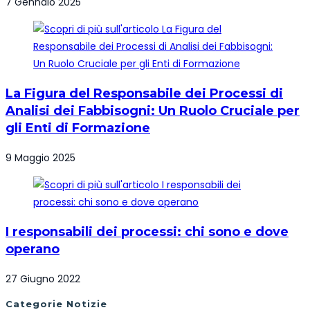
7 Gennaio 2025
La Figura del Responsabile dei Processi di
Analisi dei Fabbisogni: Un Ruolo Cruciale per
gli Enti di Formazione
9 Maggio 2025
I responsabili dei processi: chi sono e dove
operano
27 Giugno 2022
Categorie Notizie