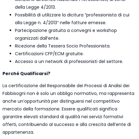
della Legge 4/2013.
Possibilità di utilizzare la dicitura “professionista di cui
alla Legge n. 4/2013” nelle fatture emesse.
Partecipazione gratuita a convegni e workshop
organizzati dall’ente.
Ricezione della Tessera Socio Professionista.
Certificazioni CFP/ECM gratuite.
Accesso a un network di professionisti del settore.
Perché Qualificarsi?
La certificazione del Responsabile dei Processi di Analisi dei
Fabbisogni non è solo un obbligo normativo, ma rappresenta
anche un’opportunità per distinguersi nel competitivo
mercato della formazione. Essere qualificati significa
garantire elevati standard di qualità nei servizi formativi
offerti, contribuendo al successo e alla crescita dell’ente di
appartenenza.