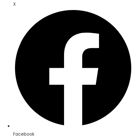
X
Facebook