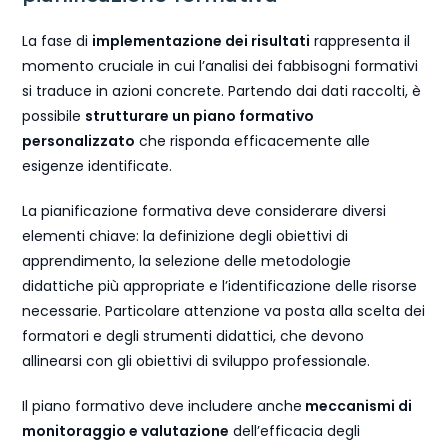
La fase di
implementazione dei risultati
rappresenta il
momento cruciale in cui l’analisi dei fabbisogni formativi
si traduce in azioni concrete. Partendo dai dati raccolti, è
possibile
strutturare un piano formativo
personalizzato
che risponda efficacemente alle
esigenze identificate.
La pianificazione formativa deve considerare diversi
elementi chiave: la definizione degli obiettivi di
apprendimento, la selezione delle metodologie
didattiche più appropriate e l’identificazione delle risorse
necessarie. Particolare attenzione va posta alla scelta dei
formatori e degli strumenti didattici, che devono
allinearsi con gli obiettivi di sviluppo professionale.
Il piano formativo deve includere anche
meccanismi di
monitoraggio e valutazione
dell’efficacia degli