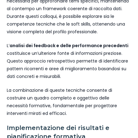
necessaria per approfondire temi specifici, mantenendo
al contempo un framework coerente di raccolta dati.
Durante questi colloqui, è possibile esplorare sia le
competenze tecniche che le soft skills, ottenendo una
visione completa del profilo professionale.
L’
analisi dei feedback e delle performance precedenti
costituisce un’ulteriore fonte di informazioni preziose.
Questo approccio retrospettivo permette di identificare
pattern ricorrenti e aree di miglioramento basandosi su
dati concreti e misurabili.
La combinazione di queste tecniche consente di
costruire un quadro completo e oggettivo delle
necessità formative, fondamentale per progettare
interventi mirati ed efficaci.
Implementazione dei risultati e
pianificazione formativa