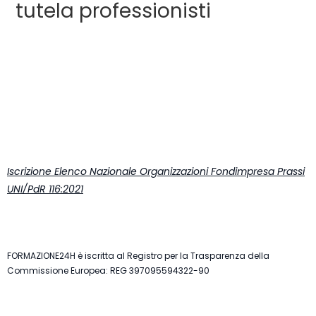
tutela professionisti
Iscrizione Elenco Nazionale Organizzazioni Fondimpresa Prassi
UNI/PdR 116:2021
FORMAZIONE24H è iscritta al Registro per la Trasparenza della
Commissione Europea: REG 397095594322-90