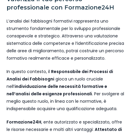
professionale con Formazione24H
L’analisi dei fabbisogni formativi rappresenta uno
strumento fondamentale per lo sviluppo professionale
consapevole e strategico. Attraverso una valutazione
sistematica delle competenze e l’identificazione precisa
delle aree di miglioramento, potrai costruire un percorso
formativo realmente efficace e personalizzato.
In questo contesto, il
Responsabile dei Processi di
Analisi dei Fabbisogni
gioca un ruolo cruciale
nell’
individuazione delle necessità formative e
nell’analisi delle esigenze professionali
. Per svolgere al
meglio questo ruolo, in linea con le normative, è
indispensabile acquisire una qualificazione adeguata.
Formazione24H
, ente autorizzato e specializzato, offre
le risorse necessarie e molti altri vantaggi:
Attestato di