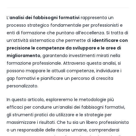
L’
analisi dei fabbisogni formativi
rappresenta un
processo strategico fondamentale per professionisti e
enti di formazione che puntano all’eccellenza. Si tratta di
un’attività sistematica che permette di
identificare con
precisione le competenze da sviluppare e le aree di
miglioramento
, garantendo investimenti mirati nella
formazione professionale. Attraverso questa analisi, si
possono mappare le attuali competenze, individuare i
gap formativi e pianificare un percorso di crescita
personalizzato.
In questo articolo, esploreremo le metodologie più
efficaci per condurre un’analisi dei fabbisogni formativi,
gli strumenti pratici da utilizzare e le strategie per
massimizzare i risultati. Che tu sia un libero professionista
o un responsabile delle risorse umane, comprenderai