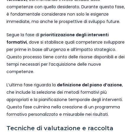
competenze con quello desiderato. Durante questa fase,
è fondamentale considerare non solo le esigenze
immediate, ma anche le prospettive di sviluppo future.
Segue la fase di
prioritizzazione degli interventi
formativi
, dove si stabilisce quali competenze sviluppare
per prime in base all’urgenza e all’impatto strategico.
Questo processo tiene conto delle risorse disponibili e dei
tempi necessari per l’acquisizione delle nuove
competenze.
L’ultima fase riguarda la
definizione del piano d’azione
,
che include la selezione dei metodi formativi più
appropriati e la pianificazione temporale degli interventi.
Questa fase culmina nella creazione di un programma
formativo personalizzato e misurabile nei risultati.
Tecniche di valutazione e raccolta