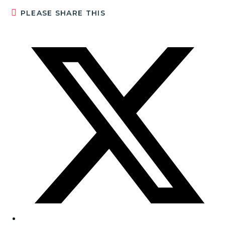
PLEASE SHARE THIS