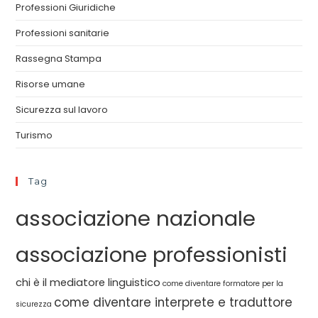
Professioni Giuridiche
Professioni sanitarie
Rassegna Stampa
Risorse umane
Sicurezza sul lavoro
Turismo
Tag
associazione nazionale
associazione professionisti
chi è il mediatore linguistico
come diventare formatore per la
come diventare interprete e traduttore
sicurezza