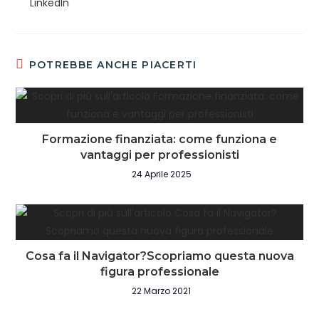
LinkedIn
POTREBBE ANCHE PIACERTI
Formazione finanziata: come funziona e
vantaggi per professionisti
24 Aprile 2025
Cosa fa il Navigator?Scopriamo questa nuova
figura professionale
22 Marzo 2021