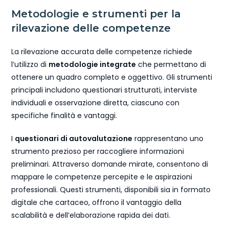
Metodologie e strumenti per la
rilevazione delle competenze
La rilevazione accurata delle competenze richiede
l’utilizzo di
metodologie integrate
che permettano di
ottenere un quadro completo e oggettivo. Gli strumenti
principali includono questionari strutturati, interviste
individuali e osservazione diretta, ciascuno con
specifiche finalità e vantaggi.
I
questionari di autovalutazione
rappresentano uno
strumento prezioso per raccogliere informazioni
preliminari. Attraverso domande mirate, consentono di
mappare le competenze percepite e le aspirazioni
professionali. Questi strumenti, disponibili sia in formato
digitale che cartaceo, offrono il vantaggio della
scalabilità e dell’elaborazione rapida dei dati.