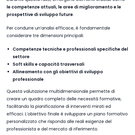
le competenze attuali, le aree di miglioramento e le
prospettive di sviluppo future
.
Per condurre un’analisi efficace, è fondamentale
considerare tre dimensioni principali:
Competenze tecniche e professionali specifiche del
settore
Soft skills e capacità trasversali
Allineamento con gli obiettivi di sviluppo
professionale
Questa valutazione multidimensionale permette di
creare un quadro completo delle necessità formative,
facilitando la pianificazione di interventi mirati ed
efficaci. L’obiettivo finale è sviluppare un piano formativo
personalizzato che risponda alle reali esigenze del
professionista e del mercato di riferimento.