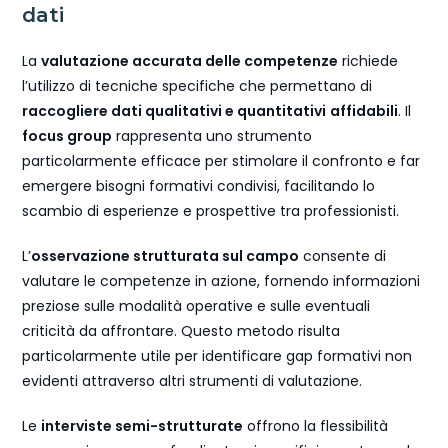
dati
La
valutazione accurata delle competenze
richiede
l’utilizzo di tecniche specifiche che permettano di
raccogliere dati qualitativi e quantitativi
affidabili
. Il
focus group
rappresenta uno strumento
particolarmente efficace per stimolare il confronto e far
emergere bisogni formativi condivisi, facilitando lo
scambio di esperienze e prospettive tra professionisti.
L’
osservazione strutturata sul campo
consente di
valutare le competenze in azione, fornendo informazioni
preziose sulle modalità operative e sulle eventuali
criticità da affrontare. Questo metodo risulta
particolarmente utile per identificare gap formativi non
evidenti attraverso altri strumenti di valutazione.
Le
interviste semi-strutturate
offrono la flessibilità