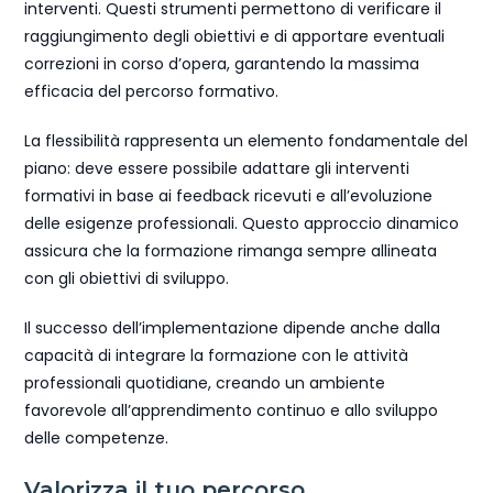
interventi. Questi strumenti permettono di verificare il
raggiungimento degli obiettivi e di apportare eventuali
correzioni in corso d’opera, garantendo la massima
efficacia del percorso formativo.
La flessibilità rappresenta un elemento fondamentale del
piano: deve essere possibile adattare gli interventi
formativi in base ai feedback ricevuti e all’evoluzione
delle esigenze professionali. Questo approccio dinamico
assicura che la formazione rimanga sempre allineata
con gli obiettivi di sviluppo.
Il successo dell’implementazione dipende anche dalla
capacità di integrare la formazione con le attività
professionali quotidiane, creando un ambiente
favorevole all’apprendimento continuo e allo sviluppo
delle competenze.
Valorizza il tuo percorso