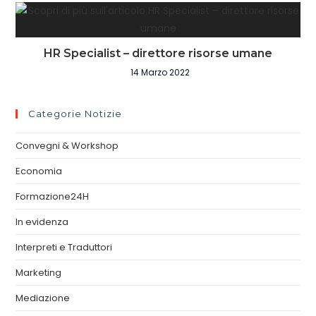
HR Specialist – direttore risorse umane
14 Marzo 2022
Categorie Notizie
Convegni & Workshop
Economia
Formazione24H
In evidenza
Interpreti e Traduttori
Marketing
Mediazione