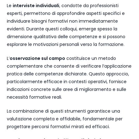
Le
interviste individuali
, condotte da professionisti
esperti, permettono di approfondire aspetti specifici e
individuare bisogni formativi non immediatamente
evidenti. Durante questi colloqui, emerge spesso la
dimensione qualitativa delle competenze e si possono
esplorare le motivazioni personali verso la formazione.
L’
osservazione sul campo
costituisce un metodo
complementare che consente di verificare l’applicazione
pratica delle competenze dichiarate. Questo approccio,
particolarmente efficace in contesti operativi, fornisce
indicazioni concrete sulle aree di miglioramento e sulle
necessità formative reali.
La combinazione di questi strumenti garantisce una
valutazione completa e affidabile, fondamentale per
progettare percorsi formativi mirati ed efficaci.