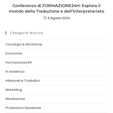
Conferenza di FORMAZIONE24H: Esplora il
mondo della Traduzione e dell’Interpretariato
6 Agosto 2024
Categorie Notizie
Convegni & Workshop
Economia
Formazione24H
In evidenza
Interpreti e Traduttori
Marketing
Mediazione
Professioni Giuridiche