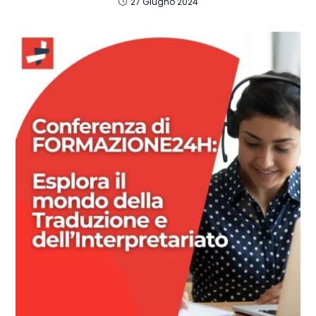
27 Giugno 2024