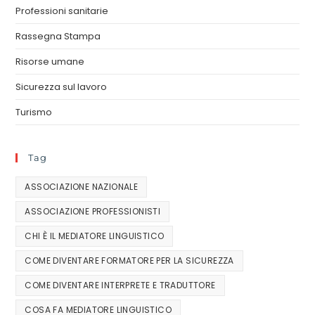
Professioni sanitarie
Rassegna Stampa
Risorse umane
Sicurezza sul lavoro
Turismo
Tag
ASSOCIAZIONE NAZIONALE
ASSOCIAZIONE PROFESSIONISTI
CHI È IL MEDIATORE LINGUISTICO
COME DIVENTARE FORMATORE PER LA SICUREZZA
COME DIVENTARE INTERPRETE E TRADUTTORE
COSA FA MEDIATORE LINGUISTICO