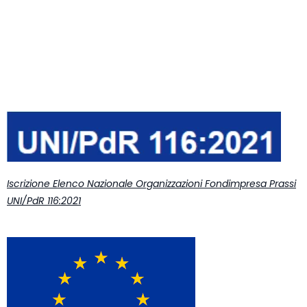
Iscrizione Elenco Nazionale Organizzazioni Fondimpresa Prassi
UNI/PdR 116:2021