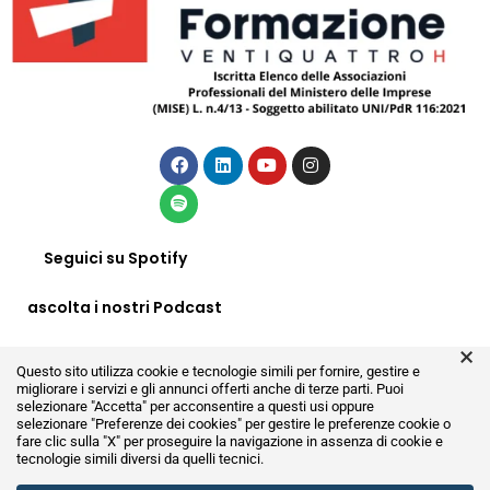
Seguici su Spotify
ascolta i nostri Podcast
×
Clicca QUI
Questo sito utilizza cookie e tecnologie simili per fornire, gestire e
migliorare i servizi e gli annunci offerti anche di terze parti. Puoi
selezionare "Accetta" per acconsentire a questi usi oppure
selezionare
"Preferenze dei cookies"
per gestire le preferenze cookie o
fare clic sulla "X" per proseguire la navigazione in assenza di cookie e
tecnologie simili diversi da quelli tecnici.