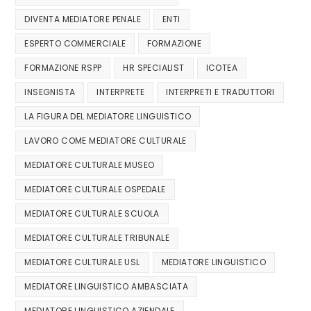
DIVENTA MEDIATORE PENALE
ENTI
ESPERTO COMMERCIALE
FORMAZIONE
FORMAZIONE RSPP
HR SPECIALIST
ICOTEA
INSEGNISTA
INTERPRETE
INTERPRETI E TRADUTTORI
LA FIGURA DEL MEDIATORE LINGUISTICO
LAVORO COME MEDIATORE CULTURALE
MEDIATORE CULTURALE MUSEO
MEDIATORE CULTURALE OSPEDALE
MEDIATORE CULTURALE SCUOLA
MEDIATORE CULTURALE TRIBUNALE
MEDIATORE CULTURALE USL
MEDIATORE LINGUISTICO
MEDIATORE LINGUISTICO AMBASCIATA
MEDIATORE LINGUISTICO AZIENDALE