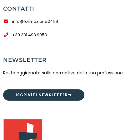
CONTATTI
info@formazione24h.it
+39 331 493 9953
NEWSLETTER
Resta aggiornato sulle normative della tua professione.
ISCRIVITI NEWSLETTER