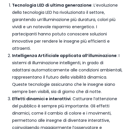
Tecnologia LED di ultima generazione
: L’evoluzione
della tecnologia LED ha rivoluzionato il settore,
garantendo un’illuminazione più duratura, colori più
vividi e un notevole risparmio energetico. I
partecipanti hanno potuto conoscere soluzioni
innovative per rendere le insegne più efficienti e
attraenti.
Intelligenza Artificiale applicata all’illuminazione
: I
sistemi di illuminazione intelligenti, in grado di
adattarsi automaticamente alle condizioni ambientali,
rappresentano il futuro della visibilità dinamica.
Queste tecnologie assicurano che le insegne siano
sempre ben visibili, sia di giorno che di notte.
Effetti dinamici e interattivi
: Catturare l’attenzione
del pubblico è sempre più importante. Gli effetti
dinamici, come il cambio di colore e i movimenti,
permettono alle insegne di diventare interattive,
coinvolgendo maggiormente l’osservatore e