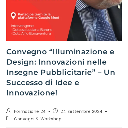
Convegno “Illuminazione e
Design: Innovazioni nelle
Insegne Pubblicitarie” – Un
Successo di Idee e
Innovazione!
Formazione 24
24 Settembre 2024
Convegni & Workshop