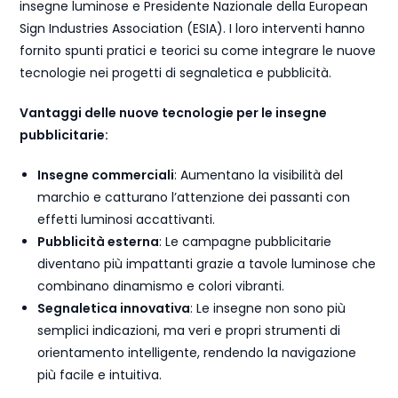
insegne luminose e Presidente Nazionale della European
Sign Industries Association (ESIA). I loro interventi hanno
fornito spunti pratici e teorici su come integrare le nuove
tecnologie nei progetti di segnaletica e pubblicità.
Vantaggi delle nuove tecnologie per le insegne
pubblicitarie:
Insegne commerciali
: Aumentano la visibilità del
marchio e catturano l’attenzione dei passanti con
effetti luminosi accattivanti.
Pubblicità esterna
: Le campagne pubblicitarie
diventano più impattanti grazie a tavole luminose che
combinano dinamismo e colori vibranti.
Segnaletica innovativa
: Le insegne non sono più
semplici indicazioni, ma veri e propri strumenti di
orientamento intelligente, rendendo la navigazione
più facile e intuitiva.