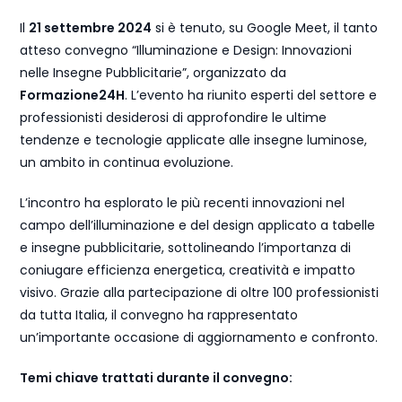
Il
21 settembre 2024
si è tenuto, su Google Meet, il tanto
atteso convegno “Illuminazione e Design: Innovazioni
nelle Insegne Pubblicitarie”, organizzato da
Formazione24H
. L’evento ha riunito esperti del settore e
professionisti desiderosi di approfondire le ultime
tendenze e tecnologie applicate alle insegne luminose,
un ambito in continua evoluzione.
L’incontro ha esplorato le più recenti innovazioni nel
campo dell’illuminazione e del design applicato a tabelle
e insegne pubblicitarie, sottolineando l’importanza di
coniugare efficienza energetica, creatività e impatto
visivo. Grazie alla partecipazione di oltre 100 professionisti
da tutta Italia, il convegno ha rappresentato
un’importante occasione di aggiornamento e confronto.
Temi chiave trattati durante il convegno: