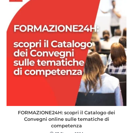
FORMAZIONE24H: scopri il Catalogo dei
Convegni online sulle tematiche di
competenza