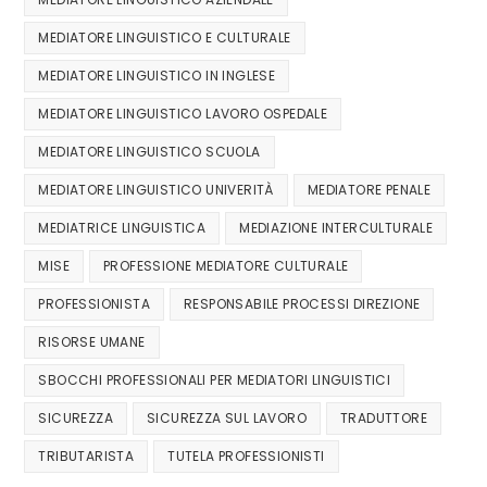
MEDIATORE LINGUISTICO E CULTURALE
MEDIATORE LINGUISTICO IN INGLESE
MEDIATORE LINGUISTICO LAVORO OSPEDALE
MEDIATORE LINGUISTICO SCUOLA
MEDIATORE LINGUISTICO UNIVERITÀ
MEDIATORE PENALE
MEDIATRICE LINGUISTICA
MEDIAZIONE INTERCULTURALE
MISE
PROFESSIONE MEDIATORE CULTURALE
PROFESSIONISTA
RESPONSABILE PROCESSI DIREZIONE
RISORSE UMANE
SBOCCHI PROFESSIONALI PER MEDIATORI LINGUISTICI
SICUREZZA
SICUREZZA SUL LAVORO
TRADUTTORE
TRIBUTARISTA
TUTELA PROFESSIONISTI