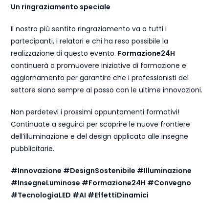
Un ringraziamento speciale
Il nostro più sentito ringraziamento va a tutti i
partecipanti, i relatori e chi ha reso possibile la
realizzazione di questo evento.
Formazione24H
continuerà a promuovere iniziative di formazione e
aggiornamento per garantire che i professionisti del
settore siano sempre al passo con le ultime innovazioni.
Non perdetevi i prossimi appuntamenti formativi!
Continuate a seguirci per scoprire le nuove frontiere
dell’illuminazione e del design applicato alle insegne
pubblicitarie.
#Innovazione #DesignSostenibile #Illuminazione
#InsegneLuminose #Formazione24H #Convegno
#TecnologiaLED #AI #EffettiDinamici