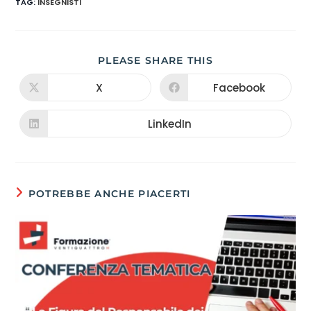
TAG
:
INSEGNISTI
PLEASE SHARE THIS
X
Facebook
LinkedIn
POTREBBE ANCHE PIACERTI