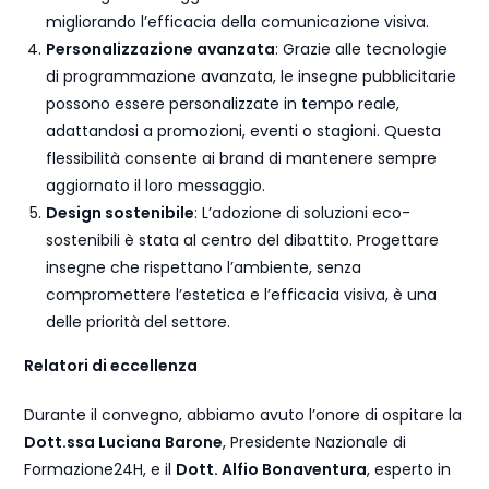
migliorando l’efficacia della comunicazione visiva.
Personalizzazione avanzata
: Grazie alle tecnologie
di programmazione avanzata, le insegne pubblicitarie
possono essere personalizzate in tempo reale,
adattandosi a promozioni, eventi o stagioni. Questa
flessibilità consente ai brand di mantenere sempre
aggiornato il loro messaggio.
Design sostenibile
: L’adozione di soluzioni eco-
sostenibili è stata al centro del dibattito. Progettare
insegne che rispettano l’ambiente, senza
compromettere l’estetica e l’efficacia visiva, è una
delle priorità del settore.
Relatori di eccellenza
Durante il convegno, abbiamo avuto l’onore di ospitare la
Dott.ssa Luciana Barone
, Presidente Nazionale di
Formazione24H, e il
Dott. Alfio Bonaventura
, esperto in