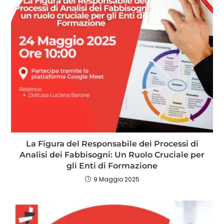
La Figura del Responsabile dei Processi di
Analisi dei Fabbisogni: Un Ruolo Cruciale per
gli Enti di Formazione
9 Maggio 2025