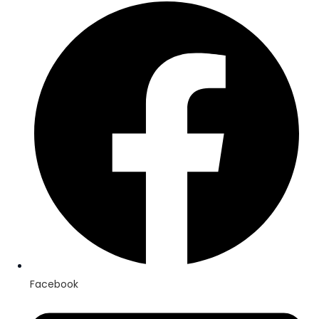
Facebook