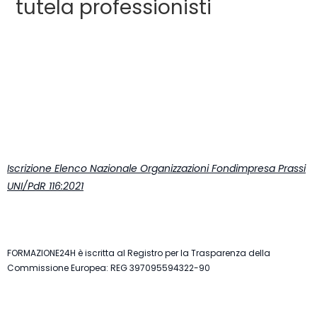
tutela professionisti
Iscrizione Elenco Nazionale Organizzazioni Fondimpresa Prassi
UNI/PdR 116:2021
FORMAZIONE24H è iscritta al Registro per la Trasparenza della
Commissione Europea: REG 397095594322-90