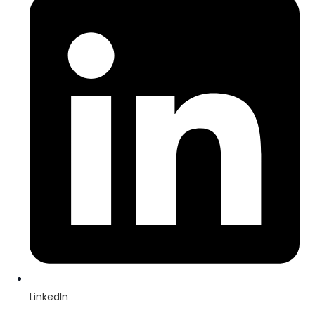
LinkedIn