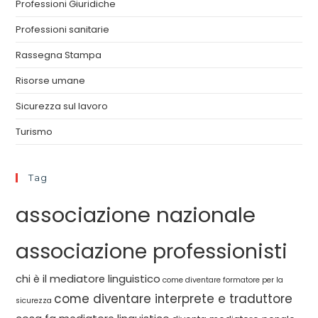
Professioni Giuridiche
Professioni sanitarie
Rassegna Stampa
Risorse umane
Sicurezza sul lavoro
Turismo
Tag
associazione nazionale
associazione professionisti
chi è il mediatore linguistico
come diventare formatore per la
come diventare interprete e traduttore
sicurezza