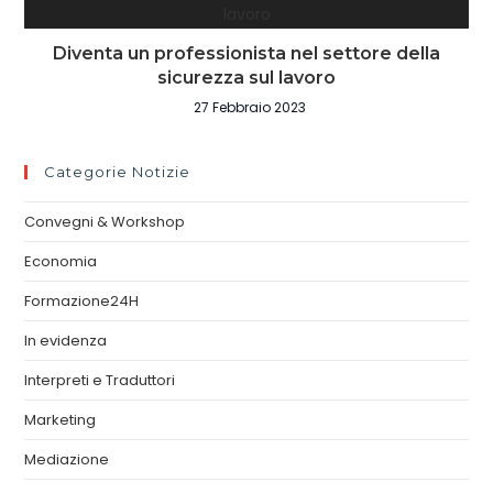
Diventa un professionista nel settore della
sicurezza sul lavoro
27 Febbraio 2023
Categorie Notizie
Convegni & Workshop
Economia
Formazione24H
In evidenza
Interpreti e Traduttori
Marketing
Mediazione