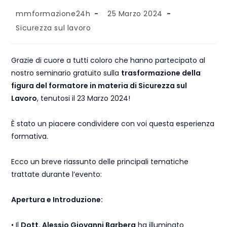
mmformazione24h
25 Marzo 2024
Sicurezza sul lavoro
Grazie di cuore a tutti coloro che hanno partecipato al
nostro seminario gratuito sulla
trasformazione della
figura del formatore in materia di Sicurezza sul
Lavoro
, tenutosi il 23 Marzo 2024!
È stato un piacere condividere con voi questa esperienza
formativa.
Ecco un breve riassunto delle principali tematiche
trattate durante l’evento:
Apertura e Introduzione:
• Il
Dott. Alessio Giovanni Barbera
ha illuminato