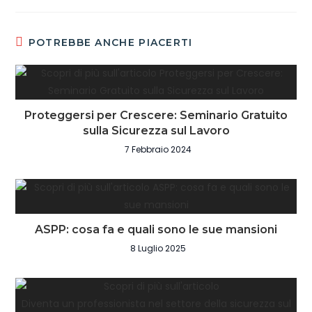
POTREBBE ANCHE PIACERTI
Proteggersi per Crescere: Seminario Gratuito
sulla Sicurezza sul Lavoro
7 Febbraio 2024
ASPP: cosa fa e quali sono le sue mansioni
8 Luglio 2025