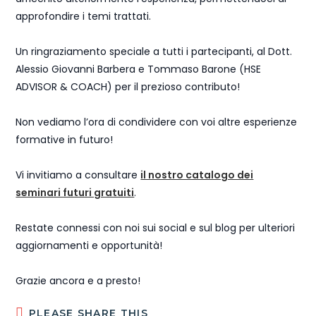
approfondire i temi trattati.
Un ringraziamento speciale a tutti i partecipanti, al Dott.
Alessio Giovanni Barbera e Tommaso Barone (HSE
ADVISOR & COACH) per il prezioso contributo!
Non vediamo l’ora di condividere con voi altre esperienze
formative in futuro!
Vi invitiamo a consultare
il nostro catalogo dei
seminari futuri gratuiti
.
Restate connessi con noi sui social e sul blog per ulteriori
aggiornamenti e opportunità!
Grazie ancora e a presto!
PLEASE SHARE THIS