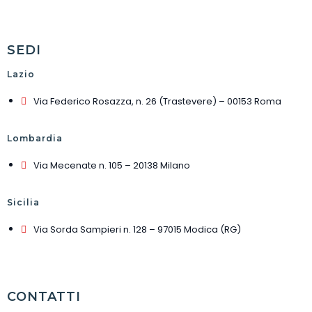
SEDI
Lazio
Via Federico Rosazza, n. 26 (Trastevere) – 00153 Roma
Lombardia
Via Mecenate n. 105 – 20138 Milano
Sicilia
Via Sorda Sampieri n. 128 – 97015 Modica (RG)
CONTATTI