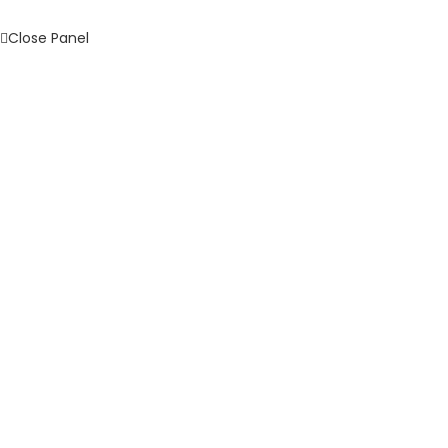
Close Panel