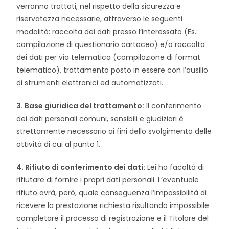
verranno trattati, nel rispetto della sicurezza e
riservatezza necessarie, attraverso le seguenti
modalità: raccolta dei dati presso l’interessato (Es.:
compilazione di questionario cartaceo) e/o raccolta
dei dati per via telematica (compilazione di format
telematico), trattamento posto in essere con l’ausilio
di strumenti elettronici ed automatizzati.
3. Base giuridica del trattamento:
Il conferimento
dei dati personali comuni, sensibili e giudiziari è
strettamente necessario ai fini dello svolgimento delle
attività di cui al punto 1.
4. Rifiuto di conferimento dei dati:
Lei ha facoltà di
rifiutare di fornire i propri dati personali. L’eventuale
rifiuto avrà, però, quale conseguenza l’impossibilità di
ricevere la prestazione richiesta risultando impossibile
completare il processo di registrazione e il Titolare del