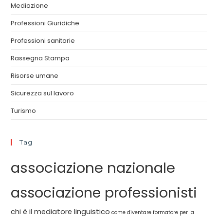
Mediazione
Professioni Giuridiche
Professioni sanitarie
Rassegna Stampa
Risorse umane
Sicurezza sul lavoro
Turismo
Tag
associazione nazionale
associazione professionisti
chi è il mediatore linguistico
come diventare formatore per la