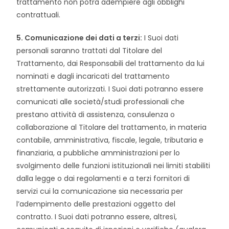
trattamento non potrà adempiere agli obblighi
contrattuali.
5. Comunicazione dei dati a terzi:
I Suoi dati
personali saranno trattati dal Titolare del
Trattamento, dai Responsabili del trattamento da lui
nominati e dagli incaricati del trattamento
strettamente autorizzati. I Suoi dati potranno essere
comunicati alle società/studi professionali che
prestano attività di assistenza, consulenza o
collaborazione al Titolare del trattamento, in materia
contabile, amministrativa, fiscale, legale, tributaria e
finanziaria, a pubbliche amministrazioni per lo
svolgimento delle funzioni istituzionali nei limiti stabiliti
dalla legge o dai regolamenti e a terzi fornitori di
servizi cui la comunicazione sia necessaria per
l’adempimento delle prestazioni oggetto del
contratto. I Suoi dati potranno essere, altresì,