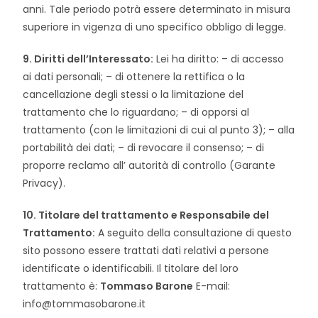
anni. Tale periodo potrà essere determinato in misura
superiore in vigenza di uno specifico obbligo di legge.
9. Diritti dell’Interessato:
Lei ha diritto: – di accesso
ai dati personali; – di ottenere la rettifica o la
cancellazione degli stessi o la limitazione del
trattamento che lo riguardano; – di opporsi al
trattamento (con le limitazioni di cui al punto 3); – alla
portabilità dei dati; – di revocare il consenso; – di
proporre reclamo all’ autorità di controllo (Garante
Privacy).
10. Titolare del trattamento e Responsabile del
Trattamento:
A seguito della consultazione di questo
sito possono essere trattati dati relativi a persone
identificate o identificabili. Il titolare del loro
trattamento è:
Tommaso Barone
E-mail:
info@tommasobarone.it