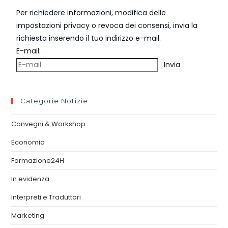
Per richiedere informazioni, modifica delle
impostazioni privacy o revoca dei consensi, invia la
richiesta inserendo il tuo indirizzo e-mail.
E-mail:
Invia
Categorie Notizie
Convegni & Workshop
Economia
Formazione24H
In evidenza
Interpreti e Traduttori
Marketing