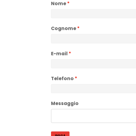
Nome
Cognome
E-mail
Telefono
Messaggio