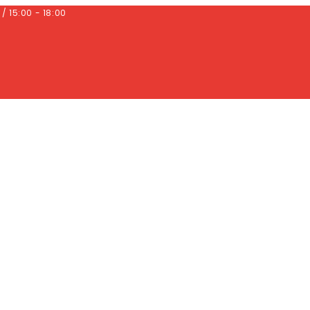
 / 15:00 - 18:00