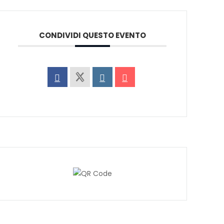
CONDIVIDI QUESTO EVENTO