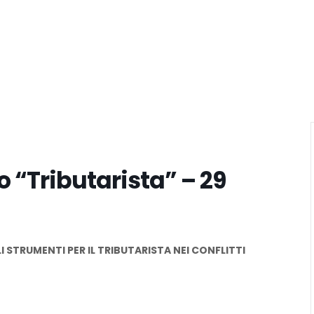
 “Tributarista” – 29
STRUMENTI PER IL TRIBUTARISTA NEI CONFLITTI