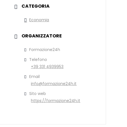
CATEGORIA
Economia
ORGANIZZATORE
Formazione24h
Telefono
+39 331 4939953
Email
info@formazione24h.it
Sito web
https://formazione24h.it