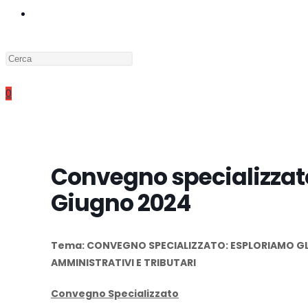
0
Convegno specializzato
Giugno 2024
Tema: CONVEGNO SPECIALIZZATO: ESPLORIAMO GLI 
AMMINISTRATIVI E TRIBUTARI
Convegno Specializzato