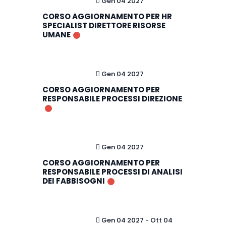
Gen 04 2027
CORSO AGGIORNAMENTO PER HR
SPECIALIST DIRETTORE RISORSE
UMANE
Gen 04 2027
CORSO AGGIORNAMENTO PER
RESPONSABILE PROCESSI DIREZIONE
Gen 04 2027
CORSO AGGIORNAMENTO PER
RESPONSABILE PROCESSI DI ANALISI
DEI FABBISOGNI
Gen 04 2027
- Ott 04