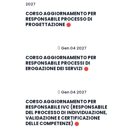
2027
CORSO AGGIORNAMENTO PER
RESPONSABILE PROCESSO DI
PROGETTAZIONE
Gen 04 2027
CORSO AGGIORNAMENTO PER
RESPONSABILE PROCESSI DI
EROGAZIONE DEI SERVIZI
Gen 04 2027
CORSO AGGIORNAMENTO PER
RESPONSABILE IVC (RESPONSABILE
DEL PROCESSO DI INDIVIDUAZIONE,
VALIDAZIONE E CERTIFICAZIONE
DELLE COMPETENZE)