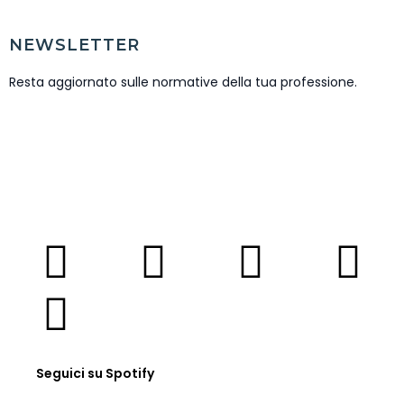
NEWSLETTER
Resta aggiornato sulle normative della tua professione.
ISCRIVITI NEWSLETTER
Seguici su Spotify