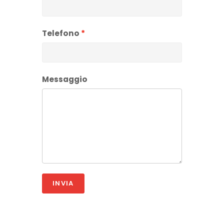
Telefono
Messaggio
INVIA