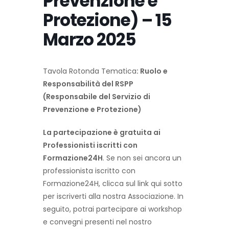
Prevenzione e
Protezione) – 15
Marzo 2025
Tavola Rotonda Tematica
: Ruolo e
Responsabilità del RSPP
(Responsabile del Servizio di
Prevenzione e Protezione)
La partecipazione è gratuita ai
Professionisti iscritti con
Formazione24H
. Se non sei ancora un
professionista iscritto con
Formazione24H, clicca sul link qui sotto
per iscriverti alla nostra Associazione. In
seguito, potrai partecipare ai workshop
e convegni presenti nel nostro