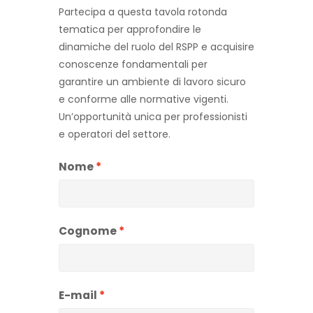
Partecipa a questa tavola rotonda
tematica per approfondire le
dinamiche del ruolo del RSPP e acquisire
conoscenze fondamentali per
garantire un ambiente di lavoro sicuro
e conforme alle normative vigenti.
Un’opportunità unica per professionisti
e operatori del settore.
Nome
Cognome
E-mail