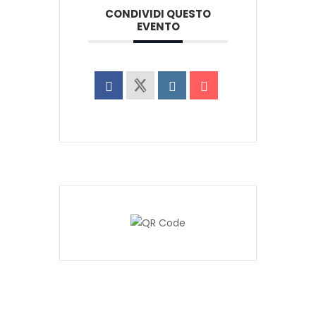
CONDIVIDI QUESTO
EVENTO