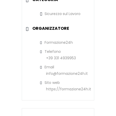
Sicurezza sul Lavoro
ORGANIZZATORE
Formazione24h
Telefono
+39 331 4939953
Email
info@formazione24h.it
Sito web
https://formazione24h.it