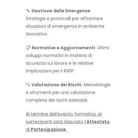
🔧
Gestione delle Emergenze:
Strategie e protocolli per affrontare
situazioni di emergenza in ambiente
lavorativo.
📋
Normative e Aggiornamenti:
Ultimi
sviluppi normativi in materia di
sicurezza sul lavoro e le relative
implicazioni per il RSPP.
🔍
Valutazione dei Rischi:
Metodologie
e strumenti per una valutazione
completa dei rischi aziendali.
Al termine dell’evento formativo, ai
partecipanti sarà rilasciato l’
Attestato
di
Partecipazione
.