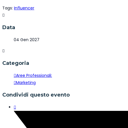
Tags:
Influencer
Data
04 Gen 2027
Categoria
Aree Professionali:
Marketing
Condividi questo evento