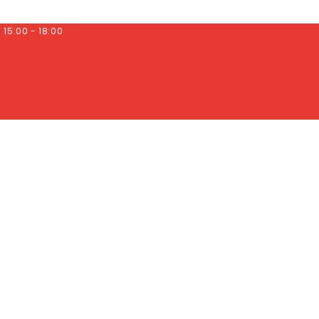
/ 15:00 - 18:00