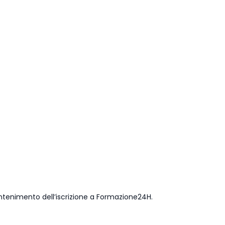
ntenimento dell’iscrizione a Formazione24H.