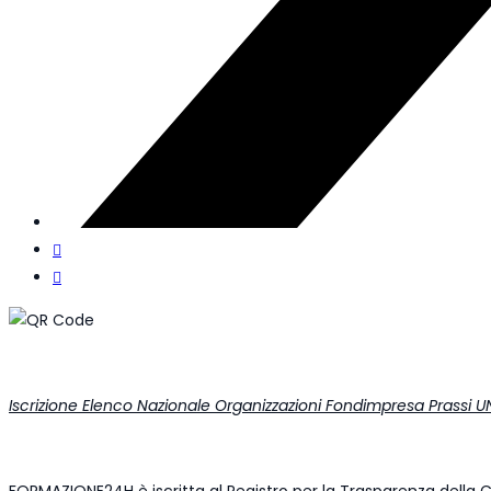
Iscrizione Elenco Nazionale Organizzazioni Fondimpresa Prassi UN