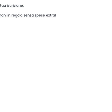
tua iscrizione.
ani in regola senza spese extra!