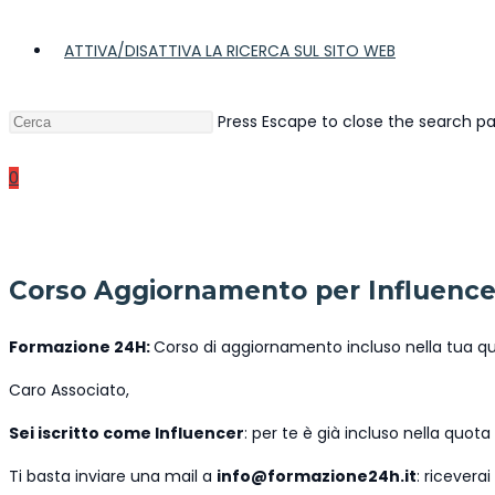
ATTIVA/DISATTIVA LA RICERCA SUL SITO WEB
Press Escape to close the search pa
0
Corso Aggiornamento per Influence
Formazione 24H:
Corso di aggiornamento incluso nella tua q
Caro Associato,
Sei iscritto come Influencer
: per te è già incluso nella quota
Ti basta inviare una mail a
info@formazione24h.it
: ricevera