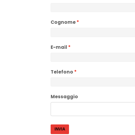
Cognome
E-mail
Telefono
Messaggio
INVIA