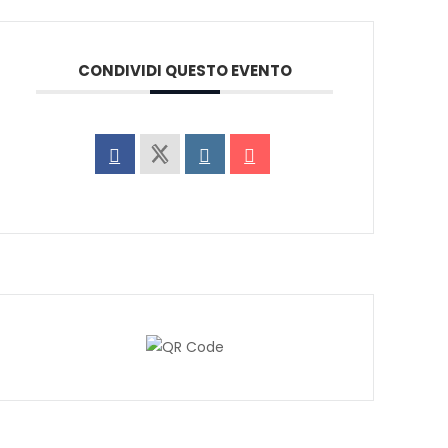
CONDIVIDI QUESTO EVENTO