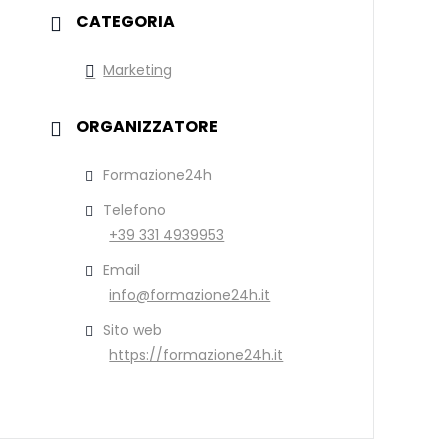
CATEGORIA
Marketing
ORGANIZZATORE
Formazione24h
Telefono
+39 331 4939953
Email
info@formazione24h.it
Sito web
https://formazione24h.it