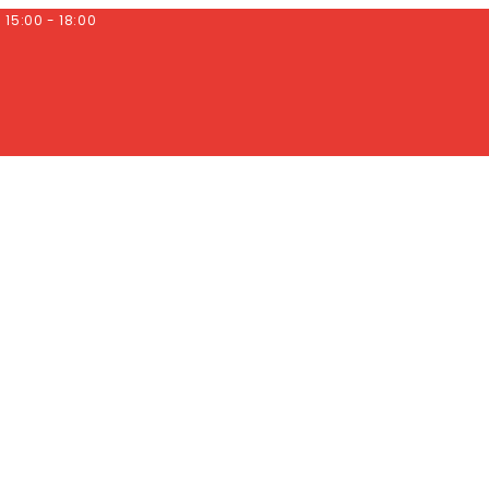
/ 15:00 - 18:00