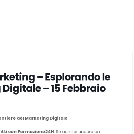
rketing – Esplorando le
 Digitale – 15 Febbraio
ontiere del Marketing Digitale
critti con Formazione24H
. Se non sei ancora un