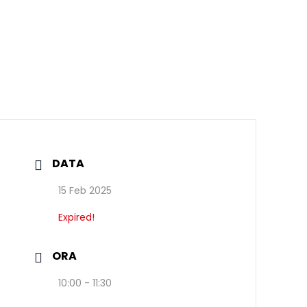
DATA
15 Feb 2025
Expired!
ORA
10:00 - 11:30